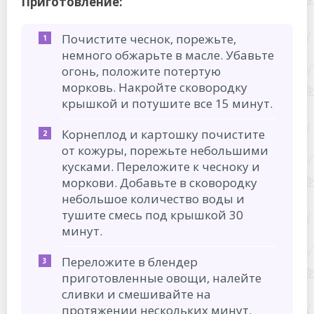
Приготовление:
Почистите чеснок, порежьте,
немного обжарьте в масле. Убавьте
огонь, положите потертую
морковь. Накройте сковородку
крышкой и потушите все 15 минут.
Корнеплод и картошку почистите
от кожуры, порежьте небольшими
кусками. Переложите к чесноку и
моркови. Добавьте в сковородку
небольшое количество воды и
тушите смесь под крышкой 30
минут.
Переложите в блендер
приготовленные овощи, налейте
сливки и смешивайте на
протяжении нескольких минут.