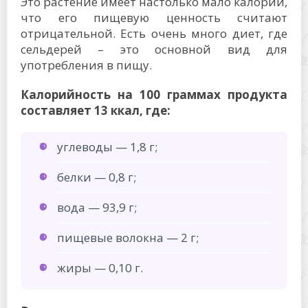
Это растение имеет настолько мало калорий,
что его пищевую ценность считают
отрицательной. Есть очень много диет, где
сельдерей – это основной вид для
употребления в пищу.
Калорийность на 100 граммах продукта
составляет 13 ккал, где:
углеводы — 1,8 г;
белки — 0,8 г;
вода — 93,9 г;
пищевые волокна — 2 г;
жиры — 0,10 г.