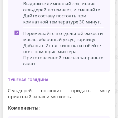
Выдавите лимонный сок, иначе
сельдерей потемнеет, и смешайте.
Дайте составу постоять при
комнатной температуре 30 минут.
Перемешайте в отдельной емкости
масло, яблочный уксус, горчицу.
Добавьте 2 ст.л. кипятка и взбейте
все с помощью миксера.
Приготовленной смесью заправьте
салат.
ТУШЕНАЯ ГОВЯДИНА
Сельдерей позволит придать мясу
приятный запах и мягкость.
Компоненты: