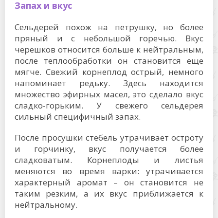
Запах и вкус
Сельдерей похож на петрушку, но более
пряный и с небольшой горечью. Вкус
черешков относится больше к нейтральным,
после теплообработки он становится еще
мягче. Свежий корнеплод острый, немного
напоминает редьку. Здесь находится
множество эфирных масел, это сделало вкус
сладко-горьким. У свежего сельдерея
сильный специфичный запах.
После просушки стебель утрачивает остроту
и горчинку, вкус получается более
сладковатым. Корнеплоды и листья
меняются во время варки: утрачивается
характерный аромат – он становится не
таким резким, а их вкус приближается к
нейтральному.