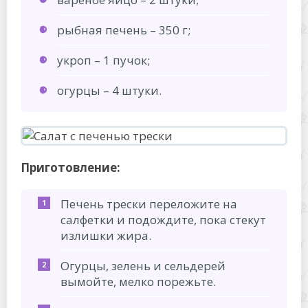
рыбная печень – 350 г;
укроп – 1 пучок;
огурцы – 4 штуки.
Приготовление:
Печень трески переложите на
салфетки и подождите, пока стекут
излишки жира.
Огурцы, зелень и сельдерей
вымойте, мелко порежьте.