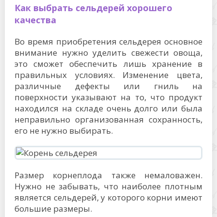
Как выбрать сельдерей хорошего
качества
Во время приобретения сельдерея основное
внимание нужно уделить свежести овоща,
это сможет обеспечить лишь хранение в
правильных условиях. Изменение цвета,
различные дефекты или гниль на
поверхности указывают на то, что продукт
находился на складе очень долго или была
неправильно организованная сохранность,
его не нужно выбирать.
Размер корнеплода также немаловажен.
Нужно не забывать, что наиболее плотным
является сельдерей, у которого корни имеют
большие размеры.