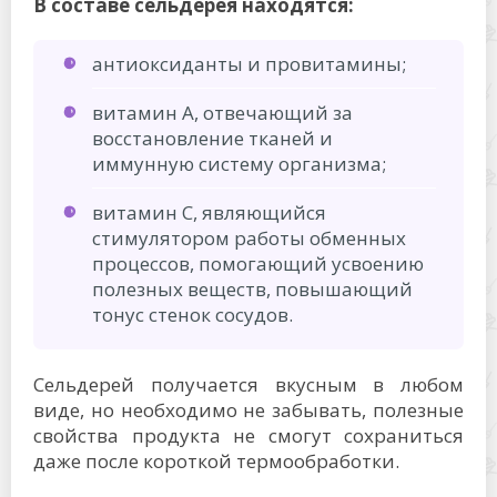
В составе сельдерея находятся:
антиоксиданты и провитамины;
витамин А, отвечающий за
восстановление тканей и
иммунную систему организма;
витамин С, являющийся
стимулятором работы обменных
процессов, помогающий усвоению
полезных веществ, повышающий
тонус стенок сосудов.
Сельдерей получается вкусным в любом
виде, но необходимо не забывать, полезные
свойства продукта не смогут сохраниться
даже после короткой термообработки.