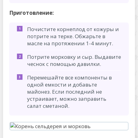
Приготовление:
Почистите корнеплод от кожуры и
потрите на терке. Обжарьте в
масле на протяжении 1-4 минут.
Потрите морковку и сыр. Выдавите
чеснок с помощью давилки.
Перемешайте все компоненты в
одной емкости и добавьте
майонез. Если последний не
устраивает, можно заправить
салат сметаной.