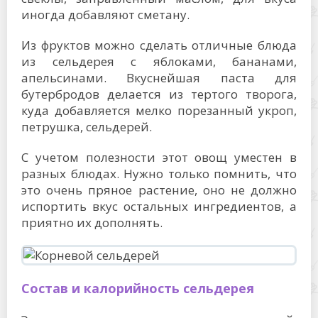
иногда добавляют сметану.
Из фруктов можно сделать отличные блюда
из сельдерея с яблоками, бананами,
апельсинами. Вкуснейшая паста для
бутербродов делается из тертого творога,
куда добавляется мелко порезанный укроп,
петрушка, сельдерей.
С учетом полезности этот овощ уместен в
разных блюдах. Нужно только помнить, что
это очень пряное растение, оно не должно
испортить вкус остальных ингредиентов, а
приятно их дополнять.
Состав и калорийность сельдерея