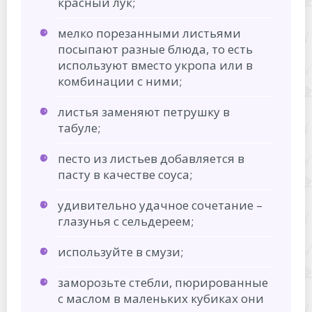
красный лук;
мелко порезанными листьями
посыпают разные блюда, то есть
используют вместо укропа или в
комбинации с ними;
листья заменяют петрушку в
табуле;
песто из листьев добавляется в
пасту в качестве соуса;
удивительно удачное сочетание –
глазунья с сельдереем;
используйте в смузи;
заморозьте стебли, пюрированные
с маслом в маленьких кубиках они