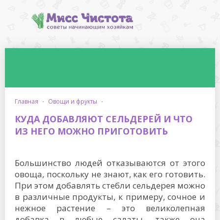
главная
·
овощи и фрукты
·
КУДА ДОБАВЛЯЮТ СЕЛЬДЕРЕЙ И ЧТО
ИЗ НЕГО МОЖНО ПРИГОТОВИТЬ
Большинство людей отказываются от этого
овоща, поскольку не знают, как его готовить.
При этом добавлять стебли сельдерея можно
в различные продукты, к примеру, сочное и
нежное растение – это великолепная
добавка в любые салаты, также она