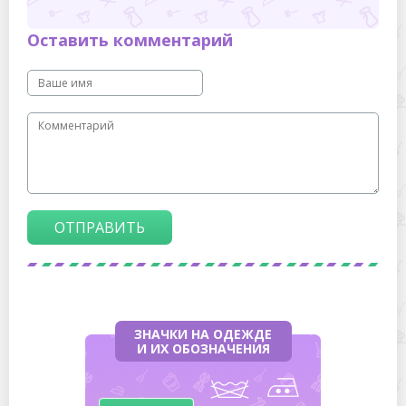
Оставить комментарий
ОТПРАВИТЬ
ЗНАЧКИ НА ОДЕЖДЕ
И ИХ ОБОЗНАЧЕНИЯ