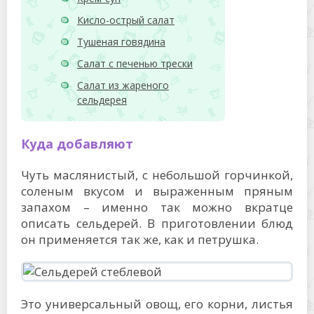
Кисло-острый салат
Тушеная говядина
Салат с печенью трески
Салат из жареного
сельдерея
Куда добавляют
Чуть маслянистый, с небольшой горчинкой,
соленым вкусом и выраженным пряным
запахом – именно так можно вкратце
описать сельдерей. В приготовлении блюд
он применяется так же, как и петрушка.
Это универсальный овощ, его корни, листья