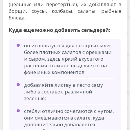
(цельные или перетертые), их добавляют в
борщи, соусы, колбасы, салаты, рыбные
блюда.
Куда еще можно добавить сельдерей:
он используется для овощных или
более плотных салатов с орешками
и сыром, здесь яркий вкус этого
растения отлично выделяется на
фоне иных компонентов;
добавляйте листву в песто саму
либо в составе с различной
зеленью;
стебли отлично сочетаются с нутом,
они смешиваются в салате, куда
дополнительно добавляется