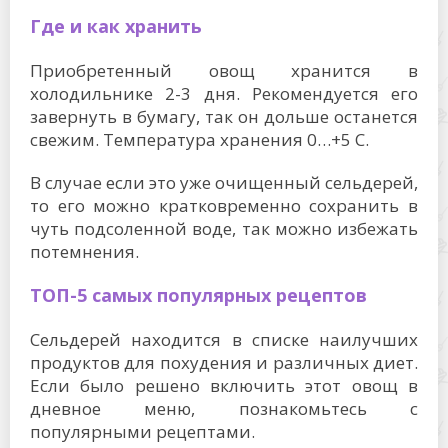
Где и как хранить
Приобретенный овощ хранится в
холодильнике 2-3 дня. Рекомендуется его
завернуть в бумагу, так он дольше останется
свежим. Температура хранения 0…+5 С.
В случае если это уже очищенный сельдерей,
то его можно кратковременно сохранить в
чуть подсоленной воде, так можно избежать
потемнения.
ТОП-5 самых популярных рецептов
Сельдерей находится в списке наилучших
продуктов для похудения и различных диет.
Если было решено включить этот овощ в
дневное меню, познакомьтесь с
популярными рецептами.