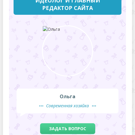
ИДЕОЛОГ И ГЛАВНЫЙ
РЕДАКТОР САЙТА
Ольга
Современная хозяйка
ЗАДАТЬ ВОПРОС