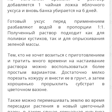
добавляется 1 чайная ложка яблочного
уксуса и вновь банка убирается на 6 дней.
Готовый уксус перед применением
разбавляют водой в пропорции 1:1.
Полученный раствор подходит как для
поливки кустиков, так и для опрыскивания
зеленой массы.
Тем, кто не хочет возиться с приготовлением
и тратить много времени на настаивание
раствора можно воспользоваться более
простым вариантом. Достаточно мелко
порезать кожуру и внести ее в грунт, а затем
хорошенько прорыхлить субстрат в
цветочном вазоне.
Также можно перемешивать землю во время
пересадки растения в новый цветочный
вазон, в таком случае комнатная культура