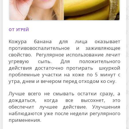
ОТ УГРЕЙ
Кожура банана для лица оказывает
противовоспалительное и заживляющее
свойство. Регулярное использование лечит
угревую сыпь. Для положительного
действия достаточно протирать шкуркой
проблемные участки на коже по 5 минут с
утра, днем и вечером перед отходом ко сну.
Лучше всего не смывать остатки сразу, а
дождаться, когда все высохнет, это
обеспечит лучшее действие. Улучшения
наблюдаются уже после недели регулярного
применения.