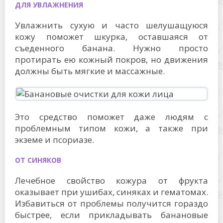
ДЛЯ УВЛАЖНЕНИЯ
Увлажнить сухую и часто шелушащуюся
кожу поможет шкурка, оставшаяся от
съеденного банана. Нужно просто
протирать ею кожный покров, но движения
должны быть мягкие и массажные.
Это средство поможет даже людям с
проблемным типом кожи, а также при
экземе и псориазе.
ОТ СИНЯКОВ
Лечебное свойство кожура от фрукта
оказывает при ушибах, синяках и гематомах.
Избавиться от проблемы получится гораздо
быстрее, если прикладывать банановые