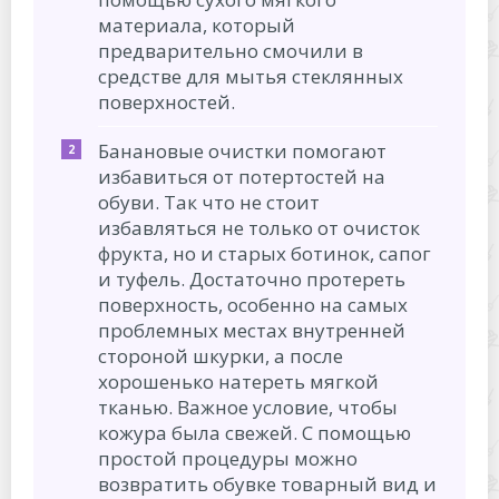
материала, который
предварительно смочили в
средстве для мытья стеклянных
поверхностей.
Банановые очистки помогают
избавиться от потертостей на
обуви. Так что не стоит
избавляться не только от очисток
фрукта, но и старых ботинок, сапог
и туфель. Достаточно протереть
поверхность, особенно на самых
проблемных местах внутренней
стороной шкурки, а после
хорошенько натереть мягкой
тканью. Важное условие, чтобы
кожура была свежей. С помощью
простой процедуры можно
возвратить обувке товарный вид и