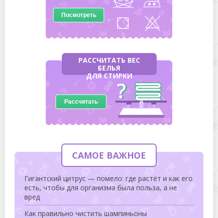
Посмотреть
РАССЧИТАТЬ ВЕС
БЕЛЬЯ
ДЛЯ СТИРКИ
Рассчитать
САМОЕ ВАЖНОЕ
Гигантский цитрус — помело: где растёт и как его
есть, чтобы для организма была польза, а не
вред
Как правильно чистить шампиньоны