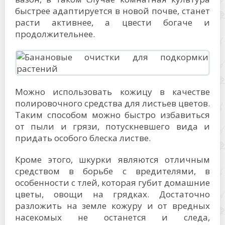
быстрее адаптируется в новой почве, станет
расти активнее, а цвести богаче и
продолжительнее.
Можно использовать кожицу в качестве
полировочного средства для листьев цветов.
Таким способом можно быстро избавиться
от пыли и грязи, потускневшего вида и
придать особого блеска листве.
Кроме этого, шкурки являются отличным
средством в борьбе с вредителями, в
особенности с тлей, которая губит домашние
цветы, овощи на грядках. Достаточно
разложить на земле кожуру и от вредных
насекомых не останется и следа,