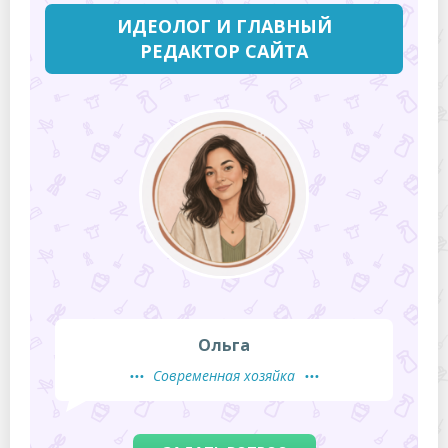
ИДЕОЛОГ И ГЛАВНЫЙ
РЕДАКТОР САЙТА
Ольга
Современная хозяйка