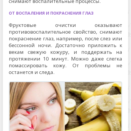
снимают воспалительные процессы.
ОТ ВОСПАЛЕНИЯ И ПОКРАСНЕНИЯ ГЛАЗ
Фруктовые очистки оказывают
противовоспалительное свойство, снимают
покраснение глаз, например, после слез или
бессонной ночи. Достаточно приложить к
векам свежую кожуру, и поддержать на
протяжении 10 минут. Можно даже слегка
помассировать кожу. От проблемы не
останется и следа.