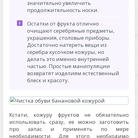
значительно увеличить
продолжительность носки.
Остатки от фрукта отлично
очищают серебряные предметы,
украшения, столовые приборы.
Достаточно натереть вещи из
серебра кусочком кожуры, но
делать это именно внутренней
частью. Простые манипуляции
возвратят изделиям естественный
блеск и красоту.
Кстати, кожуру фруктов не обязательно
использовать сразу, ее можно заготовить
про запас и применять по мере
необходимости. Для этого необходимо