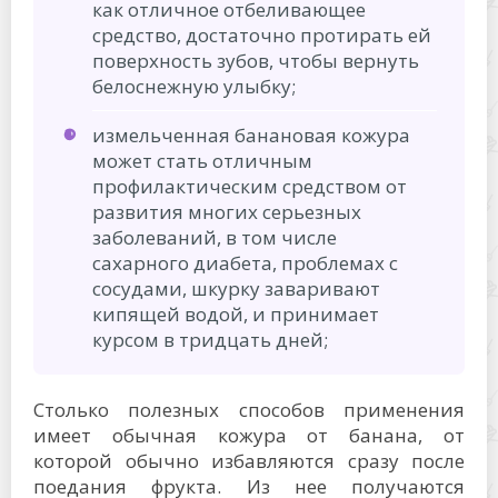
как отличное отбеливающее
средство, достаточно протирать ей
поверхность зубов, чтобы вернуть
белоснежную улыбку;
измельченная банановая кожура
может стать отличным
профилактическим средством от
развития многих серьезных
заболеваний, в том числе
сахарного диабета, проблемах с
сосудами, шкурку заваривают
кипящей водой, и принимает
курсом в тридцать дней;
Столько полезных способов применения
имеет обычная кожура от банана, от
которой обычно избавляются сразу после
поедания фрукта. Из нее получаются