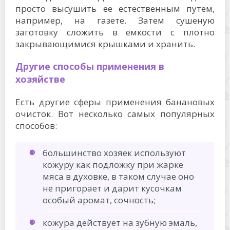
просто высушить ее естественным путем,
например, на газете. Затем сушеную
заготовку сложить в емкости с плотно
закрывающимися крышками и хранить.
Другие способы применения в
хозяйстве
Есть другие сферы применения банановых
очисток. Вот несколько самых популярных
способов:
большинство хозяек используют
кожуру как подложку при жарке
мяса в духовке, в таком случае оно
не пригорает и дарит кусочкам
особый аромат, сочность;
кожура действует на зубную эмаль,