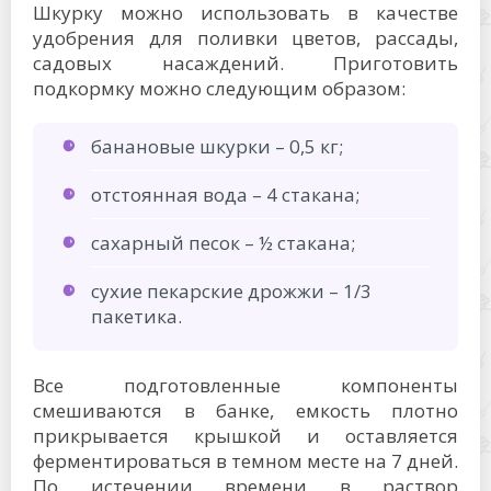
Шкурку можно использовать в качестве
удобрения для поливки цветов, рассады,
садовых насаждений. Приготовить
подкормку можно следующим образом:
банановые шкурки – 0,5 кг;
отстоянная вода – 4 стакана;
сахарный песок – ½ стакана;
сухие пекарские дрожжи – 1/3
пакетика.
Все подготовленные компоненты
смешиваются в банке, емкость плотно
прикрывается крышкой и оставляется
ферментироваться в темном месте на 7 дней.
По истечении времени в раствор