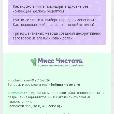
Как вкусно вялить помидоры в духовке без
конвекции. Делюсь рецептом
Нужно ли чистить имбирь перед применением?
Как правильно избавиться от тонкой кожицы?
Три эффективных метода создания декоративных
заготовок из апельсиновых долек
«mschistota.ru» © 2015-2026
Вопросы и предложения:
info@mschistota.ru
ВНИМАНИЕ!
Копирование материалов сайта возможно только с
разрешения администрации и с активной ссылкой на
первоисточник.
Запросов 159, за 0,263 секунды.