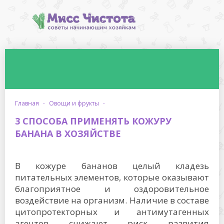
главная
·
овощи и фрукты
·
3 СПОСОБА ПРИМЕНЯТЬ КОЖУРУ
БАНАНА В ХОЗЯЙСТВЕ
В кожуре бананов целый кладезь
питательных элементов, которые оказывают
благоприятное и оздоровительное
воздействие на организм. Наличие в составе
цитопротекторных и антимутагенных
агентов снижают риск развития