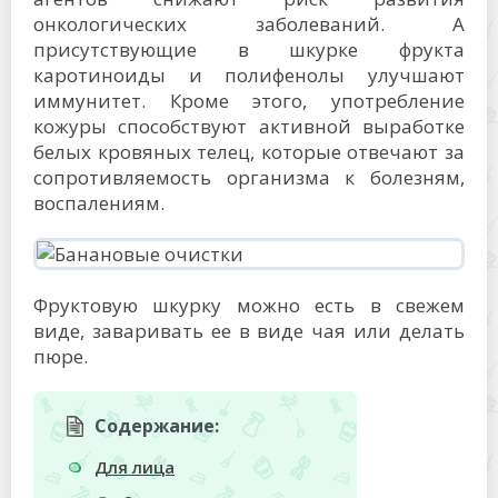
онкологических заболеваний. А
присутствующие в шкурке фрукта
каротиноиды и полифенолы улучшают
иммунитет. Кроме этого, употребление
кожуры способствуют активной выработке
белых кровяных телец, которые отвечают за
сопротивляемость организма к болезням,
воспалениям.
Фруктовую шкурку можно есть в свежем
виде, заваривать ее в виде чая или делать
пюре.
Содержание:
Для лица