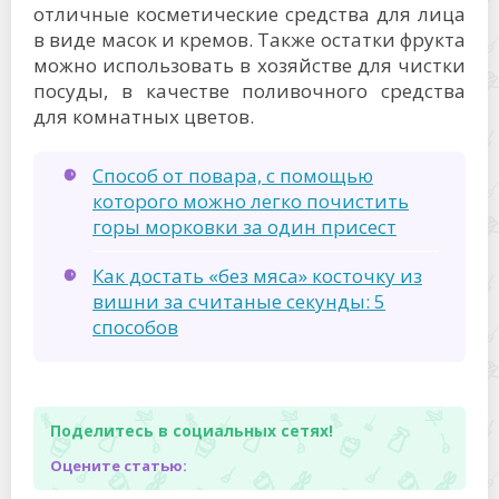
отличные косметические средства для лица
в виде масок и кремов. Также остатки фрукта
можно использовать в хозяйстве для чистки
посуды, в качестве поливочного средства
для комнатных цветов.
Способ от повара, с помощью
которого можно легко почистить
горы морковки за один присест
Как достать «без мяса» косточку из
вишни за считаные секунды: 5
способов
Поделитесь в социальных сетях!
Оцените статью: