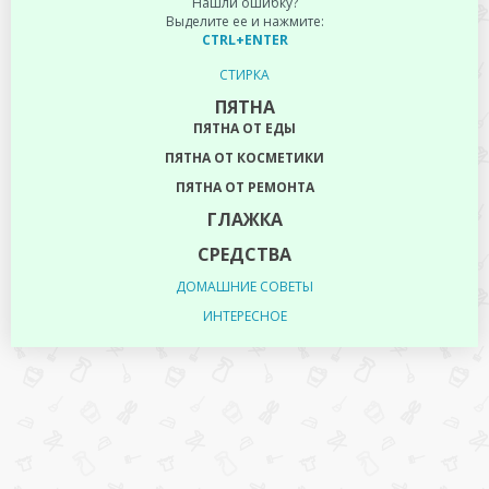
Нашли ошибку?
Выделите ее и нажмите:
CTRL+ENTER
СТИРКА
ПЯТНА
ПЯТНА ОТ ЕДЫ
ПЯТНА ОТ КОСМЕТИКИ
ПЯТНА ОТ РЕМОНТА
ГЛАЖКА
СРЕДСТВА
ДОМАШНИЕ СОВЕТЫ
ИНТЕРЕСНОЕ