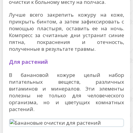
очистки к больному месту на полчаса.
Лучше всего закрепить кожуру на коже,
прикрыть бинтом, а затем зафиксировать с
помощью пластыря, оставить ее на ночь.
Компресс за считаные дни устранит синие
пятна, покраснения и отечность,
полученные в результате травмы.
Для растений
В банановой кожуре целый набор
питательных веществ, различных
витаминов и минералов. Эти элементы
полезны не только для человеческого
организма, но и цветущих комнатных
растений.