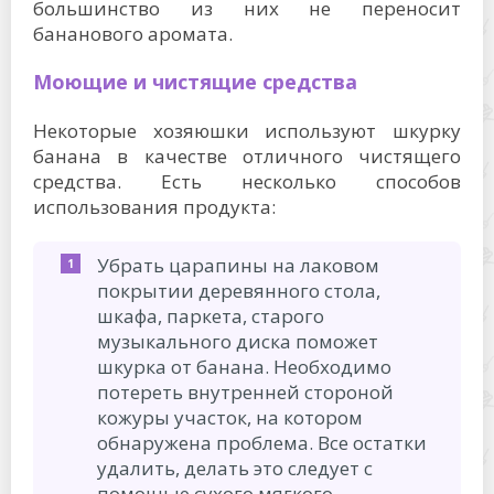
большинство из них не переносит
бананового аромата.
Моющие и чистящие средства
Некоторые хозяюшки используют шкурку
банана в качестве отличного чистящего
средства. Есть несколько способов
использования продукта:
Убрать царапины на лаковом
покрытии деревянного стола,
шкафа, паркета, старого
музыкального диска поможет
шкурка от банана. Необходимо
потереть внутренней стороной
кожуры участок, на котором
обнаружена проблема. Все остатки
удалить, делать это следует с
помощью сухого мягкого