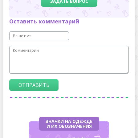
ЗАДАТЬ ВОПРОС
Оставить комментарий
ОТПРАВИТЬ
ЗНАЧКИ НА ОДЕЖДЕ
И ИХ ОБОЗНАЧЕНИЯ