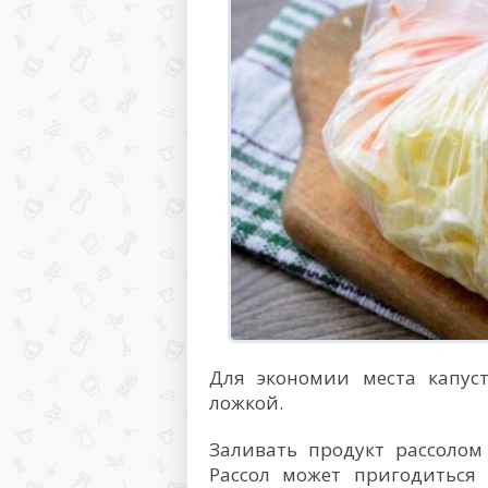
Для экономии места капус
ложкой.
Заливать продукт рассолом
Рассол может пригодиться 