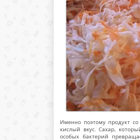
Именно поэтому продукт со
кислый вкус. Сахар, котор
особых бактерий превраща