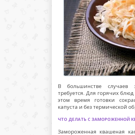
В большинстве случаев з
требуется. Для горячих блюд
этом время готовки сокра
капуста и без термической о
ЧТО ДЕЛАТЬ С ЗАМОРОЖЕННОЙ 
Замороженная квашеная кап