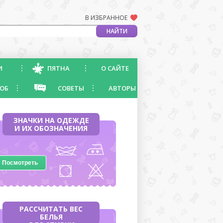
В ИЗБРАННОЕ
И
ПЯТНА
О САЙТЕ
ОБ
СОВЕТЫ
АВТОРЫ
ЗНАЧКИ НА ОДЕЖДЕ
И ИХ ОБОЗНАЧЕНИЯ
Посмотреть
РАССЧИТАТЬ ВЕС
БЕЛЬЯ