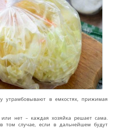
ту утрамбовывают в емкостях, прижимая
 или нет – каждая хозяйка решает сама.
в том случае, если в дальнейшем будут