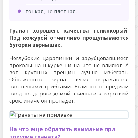
тонкая, но плотная.
Гранат хорошего качества тонкокорый.
Под кожурой отчетливо прощупываются
бугорки зернышек.
Неглубокие царапинки и зарубцевавшиеся
проколы на шкурке ни на что не влияют. А
вот крупных трещин лучше избегать.
Обнаженные зерна легко поражаются
плесневыми грибками. Если вы повредили
плод по дороге домой, съешьте в короткий
срок, иначе он пропадет.
На что еще обратить внимание при
покупке граната?