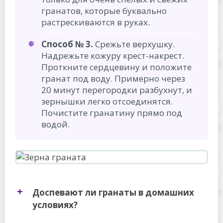
гранатов, которые буквально
растрескиваются в руках.
Способ № 3.
Срежьте верхушку.
Надрежьте кожуру крест-накрест.
Проткните сердцевину и положите
гранат под воду. Примерно через
20 минут перегородки разбухнут, и
зернышки легко отсоединятся.
Почистите гранатину прямо под
водой.
Доспевают ли гранаты в домашних
условиях?