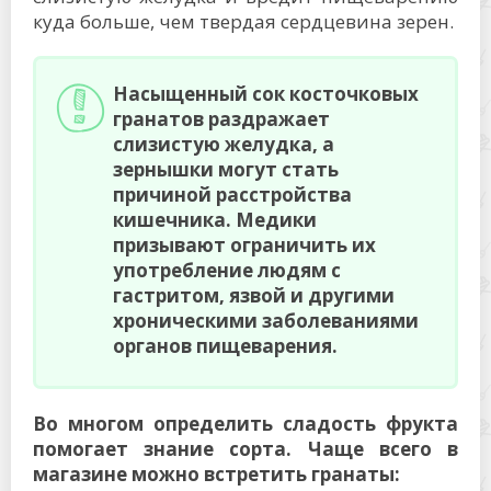
куда больше, чем твердая сердцевина зерен.
Насыщенный сок косточковых
гранатов раздражает
слизистую желудка, а
зернышки могут стать
причиной расстройства
кишечника. Медики
призывают ограничить их
употребление людям с
гастритом, язвой и другими
хроническими заболеваниями
органов пищеварения.
Во многом определить сладость фрукта
помогает знание сорта. Чаще всего в
магазине можно встретить гранаты: