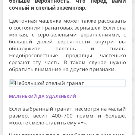
больше вероятность, что перед вами
сочный и спелый экземпляр.
Цветочная чашечка может также рассказать
о состоянии гранатовых зернышек. Если она
мягкая, с серо-зелеными вкраплениями, с
большой долей вероятности внутри вы
обнаружите плесень и гниль.
Недобросовестные продавцы частенько
срезают эту часть. В таком случае нужно
обратить внимание на другие признаки.
МАЛЕНЬКИЙ ДА УДАЛЕНЬКИЙ
Если выбранный гранат, несмотря на малый
размер, весит 400–700 грамм и больше,
можете смело ставить ему «+».