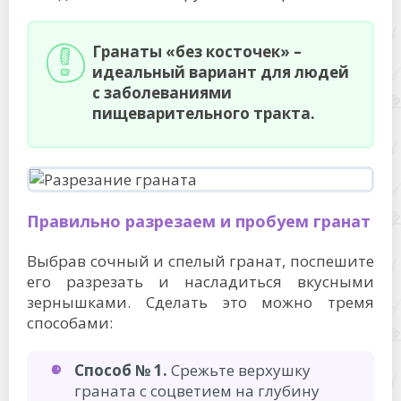
Гранаты «без косточек» –
идеальный вариант для людей
с заболеваниями
пищеварительного тракта.
Правильно разрезаем и пробуем гранат
Выбрав сочный и спелый гранат, поспешите
его разрезать и насладиться вкусными
зернышками. Сделать это можно тремя
способами:
Способ № 1.
Срежьте верхушку
граната с соцветием на глубину