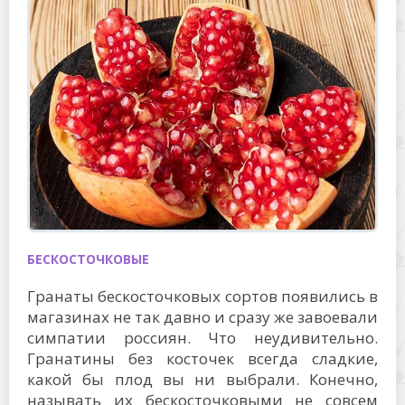
БЕСКОСТОЧКОВЫЕ
Гранаты бескосточковых сортов появились в
магазинах не так давно и сразу же завоевали
симпатии россиян. Что неудивительно.
Гранатины без косточек всегда сладкие,
какой бы плод вы ни выбрали. Конечно,
называть их бескосточковыми не совсем