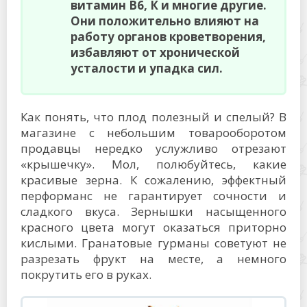
витамин В6, К и многие другие.
Они положительно влияют на
работу органов кроветворения,
избавляют от хронической
усталости и упадка сил.
Как понять, что плод полезный и спелый? В
магазине с небольшим товарооборотом
продавцы нередко услужливо отрезают
«крышечку». Мол, полюбуйтесь, какие
красивые зерна. К сожалению, эффектный
перформанс не гарантирует сочности и
сладкого вкуса. Зернышки насыщенного
красного цвета могут оказаться приторно
кислыми. Гранатовые гурманы советуют не
разрезать фрукт на месте, а немного
покрутить его в руках.