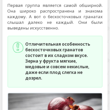
Первая группа является самой обширной.
Она широко распространена и знакома
каждому. А вот о бескосточковых гранатах
слышал далеко не каждый. Они были
выведены искусственно.
Отличительная особенность
бескосточковых гранатов
состоит в их сладком вкусе.
Зерна у фрукта мягкие,
медовые и совсем некислые,
даже если плод слегка не
дозрел.