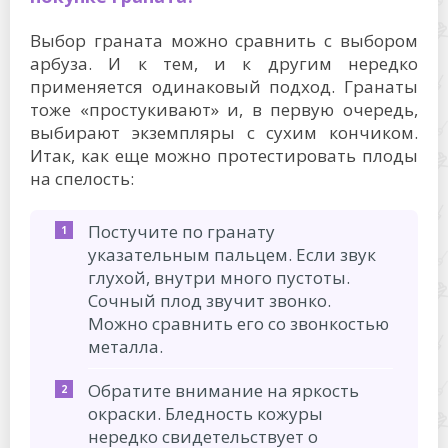
Выбор граната можно сравнить с выбором
арбуза. И к тем, и к другим нередко
применяется одинаковый подход. Гранаты
тоже «простукивают» и, в первую очередь,
выбирают экземпляры с сухим кончиком.
Итак, как еще можно протестировать плоды
на спелость:
Постучите по гранату
указательным пальцем. Если звук
глухой, внутри много пустоты.
Сочный плод звучит звонко.
Можно сравнить его со звонкостью
металла.
Обратите внимание на яркость
окраски. Бледность кожуры
нередко свидетельствует о