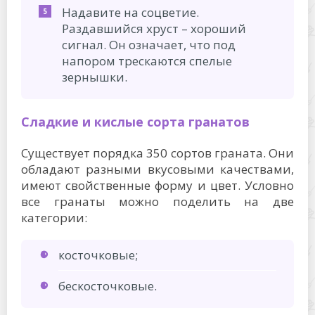
Надавите на соцветие.
Раздавшийся хруст – хороший
сигнал. Он означает, что под
напором трескаются спелые
зернышки.
Сладкие и кислые сорта гранатов
Существует порядка 350 сортов граната. Они
обладают разными вкусовыми качествами,
имеют свойственные форму и цвет. Условно
все гранаты можно поделить на две
категории:
косточковые;
бескосточковые.