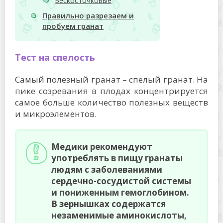
Бескосточковые
Правильно разрезаем и
пробуем гранат
Тест на спелость
Самый полезный гранат – спелый гранат. На
пике созревания в плодах концентрируется
самое больше количество полезных веществ
и микроэлементов.
Медики рекомендуют
употреблять в пищу гранаты
людям с заболеваниями
сердечно-сосудистой системы
и пониженным гемоглобином.
В зернышках содержатся
незаменимые аминокислоты,