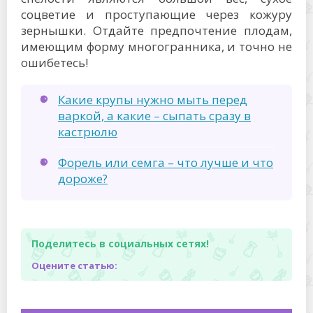
соцветие и проступающие через кожуру
зернышки. Отдайте предпочтение плодам,
имеющим форму многогранника, и точно не
ошибетесь!
Какие крупы нужно мыть перед
варкой, а какие – сыпать сразу в
кастрюлю
Форель или семга – что лучше и что
дороже?
Поделитесь в социальных сетях!
Оцените статью: