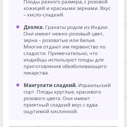
Плоды разного размера, с розовой
кожицей и красными зернами. Вкус
– кисло-сладкий.
Дхолка.
Гранаты родом из Индии.
Они имеют нежно-розовый цвет,
зерна – розоватые или белые.
Многие отдают им первенство по
сладости. Примечательно, что
индийцы используют плоды для
приготовления обезболивающего
лекарства.
Мангулати сладкий.
Израильский
сорт. Плоды круглые, красивого
розового цвета. Они имеют
приятный сладкий вкус с едва
ощутимой кислинкой.