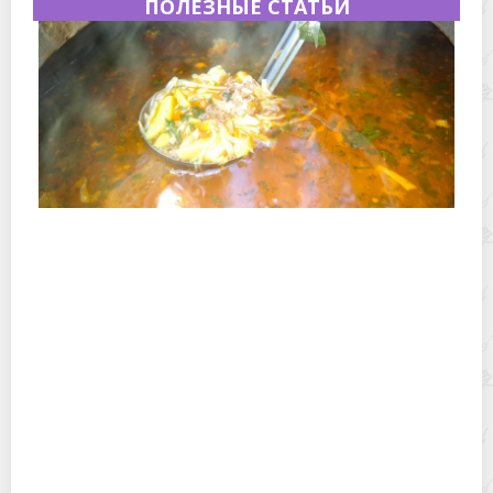
ПОЛЕЗНЫЕ СТАТЬИ
Полевая кухня на Новый год: идеи организации
зимнего праздника с выездным кейтерингом
Горячекатаный лист: характеристики, производство и