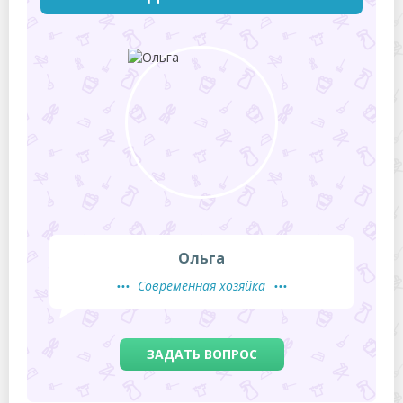
Ольга
Современная хозяйка
ЗАДАТЬ ВОПРОС