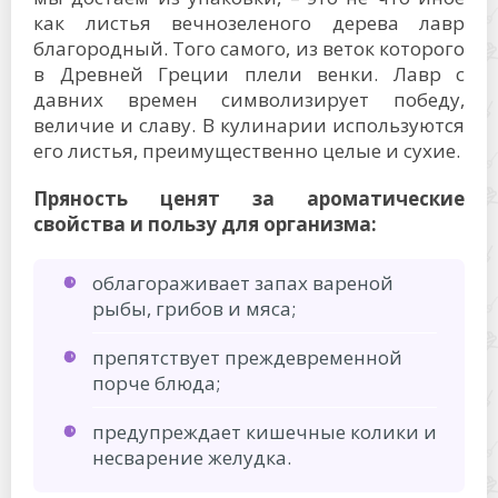
как листья вечнозеленого дерева лавр
благородный. Того самого, из веток которого
в Древней Греции плели венки. Лавр с
давних времен символизирует победу,
величие и славу. В кулинарии используются
его листья, преимущественно целые и сухие.
Пряность ценят за ароматические
свойства и пользу для организма:
облагораживает запах вареной
рыбы, грибов и мяса;
препятствует преждевременной
порче блюда;
предупреждает кишечные колики и
несварение желудка.