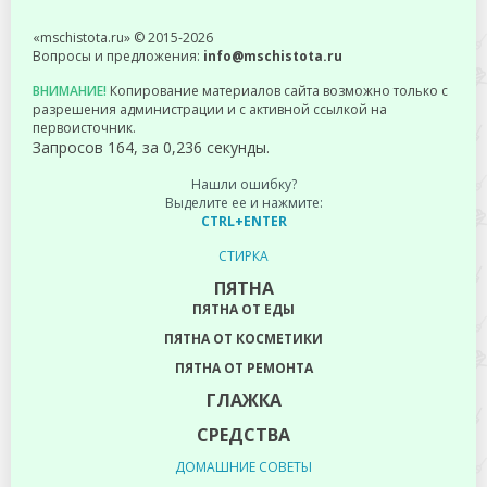
«mschistota.ru» © 2015-2026
Вопросы и предложения:
info@mschistota.ru
ВНИМАНИЕ!
Копирование материалов сайта возможно только с
разрешения администрации и с активной ссылкой на
первоисточник.
Запросов 164, за 0,236 секунды.
Нашли ошибку?
Выделите ее и нажмите:
CTRL+ENTER
СТИРКА
ПЯТНА
ПЯТНА ОТ ЕДЫ
ПЯТНА ОТ КОСМЕТИКИ
ПЯТНА ОТ РЕМОНТА
ГЛАЖКА
СРЕДСТВА
ДОМАШНИЕ СОВЕТЫ