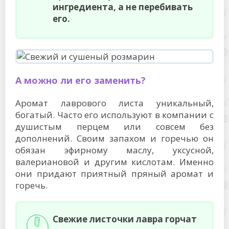
ингредиента, а не перебивать
его.
А можно ли его заменить?
Аромат лаврового листа уникальный,
богатый. Часто его используют в компании с
душистым перцем или совсем без
дополнений. Своим запахом и горечью он
обязан эфирному маслу, уксусной,
валериановой и другим кислотам. Именно
они придают приятный пряный аромат и
горечь.
Свежие листочки лавра горчат