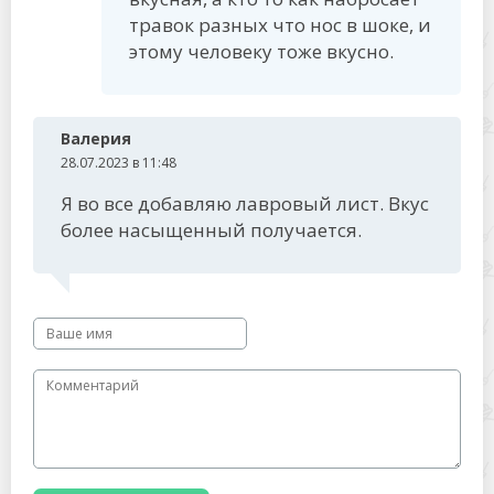
травок разных что нос в шоке, и
этому человеку тоже вкусно.
Валерия
28.07.2023 в 11:48
Я во все добавляю лавровый лист. Вкус
более насыщенный получается.