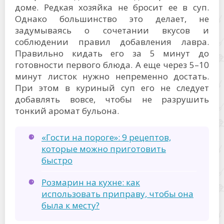
доме. Редкая хозяйка не бросит ее в суп.
Однако большинство это делает, не
задумываясь о сочетании вкусов и
соблюдении правил добавления лавра.
Правильно кидать его за 5 минут до
готовности первого блюда. А еще через 5–10
минут листок нужно непременно достать.
При этом в куриный суп его не следует
добавлять вовсе, чтобы не разрушить
тонкий аромат бульона.
«Гости на пороге»: 9 рецептов,
которые можно приготовить
быстро
Розмарин на кухне: как
использовать приправу, чтобы она
была к месту?