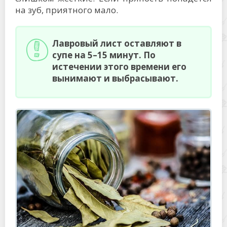
на зуб, приятного мало.
Лавровый лист оставляют в
супе на 5–15 минут. По
истечении этого времени его
вынимают и выбрасывают.