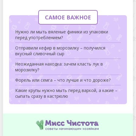
САМОЕ ВАЖНОЕ
Нужно ли мыть вяленые финики из упаковки
перед употреблением?
Отправили кефир в морозилку – получился
вкусный сливочный сыр
Неожиданная находка: зачем класть лук в
морозилку?
Форель или семга – что лучше и что дороже?
Какие крупы нужно мыть перед варкой, а какие –
сыпать сразу в кастрюлю