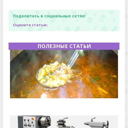
Поделитесь в социальных сетях!
Оцените статью:
ПОЛЕЗНЫЕ СТАТЬИ
Полевая кухня на Новый год: идеи организации
зимнего праздника с выездным кейтерингом