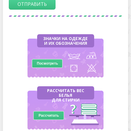
ОТПРАВИТЬ
ЗНАЧКИ НА ОДЕЖДЕ
И ИХ ОБОЗНАЧЕНИЯ
Посмотреть
РАССЧИТАТЬ ВЕС
БЕЛЬЯ
ДЛЯ СТИРКИ
Рассчитать