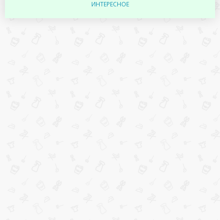
ИНТЕРЕСНОЕ