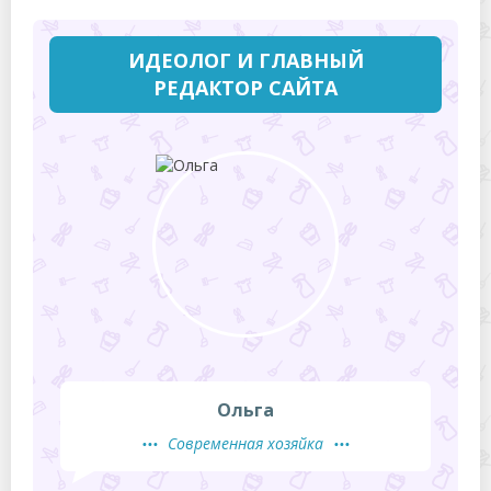
ИДЕОЛОГ И ГЛАВНЫЙ
РЕДАКТОР САЙТА
Ольга
Современная хозяйка