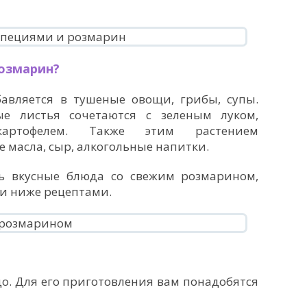
озмарин?
авляется в тушеные овощи, грибы, супы.
е листья сочетаются с зеленым луком,
картофелем. Также этим растением
 масла, сыр, алкогольные напитки.
ь вкусные блюда со свежим розмарином,
и ниже рецептами.
о. Для его приготовления вам понадобятся