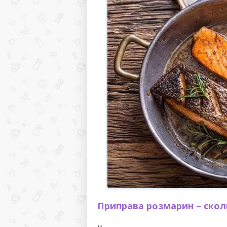
Приправа розмарин – ско