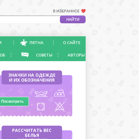
В ИЗБРАННОЕ
И
ПЯТНА
О САЙТЕ
ОБ
СОВЕТЫ
АВТОРЫ
ЗНАЧКИ НА ОДЕЖДЕ
И ИХ ОБОЗНАЧЕНИЯ
Посмотреть
РАССЧИТАТЬ ВЕС
БЕЛЬЯ