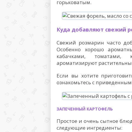
горьковатым.
Куда добавляют свежий р
Свежий розмарин часто доб
Особенно хорошо ароматны
кабачками, томатами, 
ароматизируют растительные
Если вы хотите приготовит
ознакомьтесь с приведенным
ЗАПЕЧЕННЫЙ КАРТОФЕЛЬ
Простое и очень сытное блюд
следующие ингредиенты: