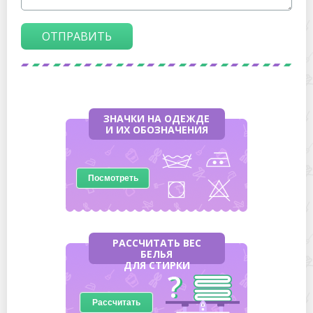
ОТПРАВИТЬ
ЗНАЧКИ НА ОДЕЖДЕ
И ИХ ОБОЗНАЧЕНИЯ
Посмотреть
РАССЧИТАТЬ ВЕС
БЕЛЬЯ
ДЛЯ СТИРКИ
Рассчитать