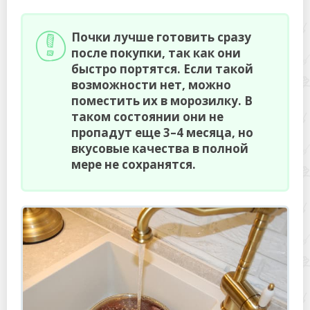
Почки лучше готовить сразу
после покупки, так как они
быстро портятся. Если такой
возможности нет, можно
поместить их в морозилку. В
таком состоянии они не
пропадут еще 3–4 месяца, но
вкусовые качества в полной
мере не сохранятся.