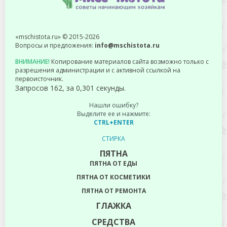
«mschistota.ru» © 2015-2026
Вопросы и предложения:
info@mschistota.ru
ВНИМАНИЕ!
Копирование материалов сайта возможно только с
разрешения администрации и с активной ссылкой на
первоисточник.
Запросов 162, за 0,301 секунды.
Нашли ошибку?
Выделите ее и нажмите:
CTRL+ENTER
СТИРКА
ПЯТНА
ПЯТНА ОТ ЕДЫ
ПЯТНА ОТ КОСМЕТИКИ
ПЯТНА ОТ РЕМОНТА
ГЛАЖКА
СРЕДСТВА