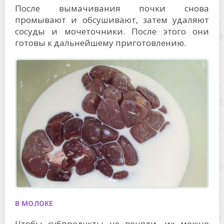
После вымачивания почки снова
промывают и обсушивают, затем удаляют
сосуды и мочеточники. После этого они
готовы к дальнейшему приготовлению.
В МОЛОКЕ
Чтобы субпродукты не воняли, их можно