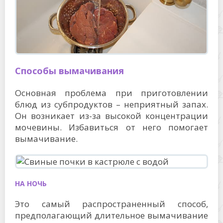
Способы вымачивания
Основная проблема при приготовлении
блюд из субпродуктов – неприятный запах.
Он возникает из-за высокой концентрации
мочевины. Избавиться от него помогает
вымачивание.
НА НОЧЬ
Это самый распространенный способ,
предполагающий длительное вымачивание