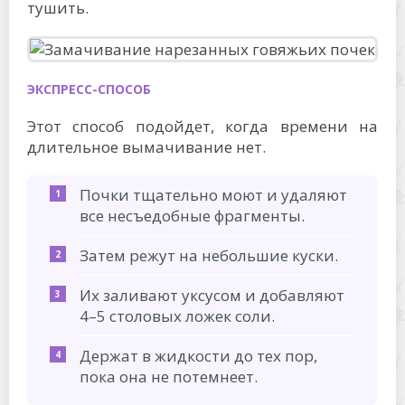
тушить.
ЭКСПРЕСС-СПОСОБ
Этот способ подойдет, когда времени на
длительное вымачивание нет.
Почки тщательно моют и удаляют
все несъедобные фрагменты.
Затем режут на небольшие куски.
Их заливают уксусом и добавляют
4–5 столовых ложек соли.
Держат в жидкости до тех пор,
пока она не потемнеет.