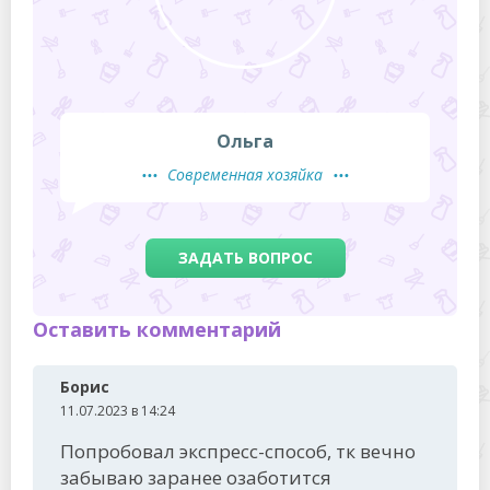
Ольга
Современная хозяйка
ЗАДАТЬ ВОПРОС
Оставить комментарий
Борис
11.07.2023 в 14:24
Попробовал экспресс-способ, тк вечно
забываю заранее озаботится