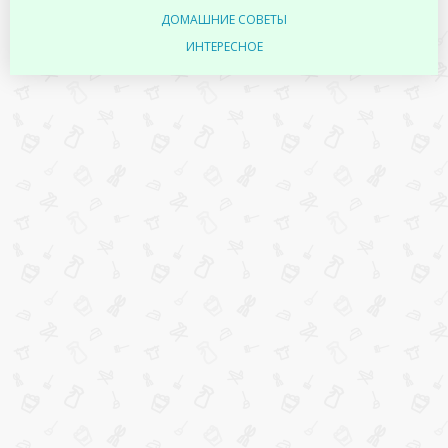
ДОМАШНИЕ СОВЕТЫ
ИНТЕРЕСНОЕ