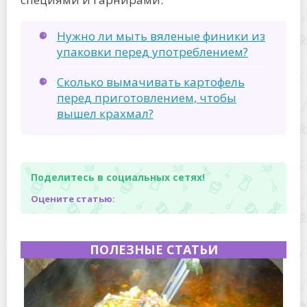
Нужно ли мыть вяленые финики из
упаковки перед употреблением?
Сколько вымачивать картофель
перед приготовлением, чтобы
вышел крахмал?
Поделитесь в социальных сетях!
Оцените статью:
ПОЛЕЗНЫЕ СТАТЬИ