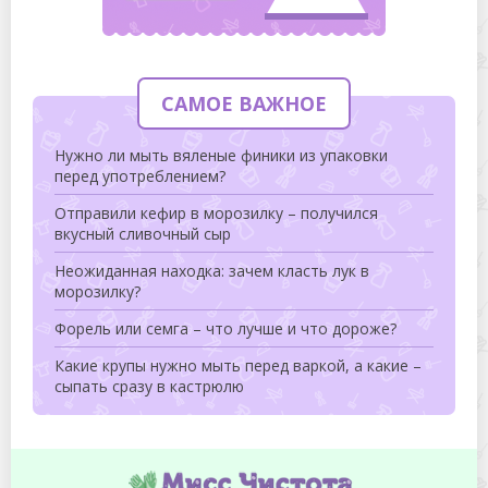
САМОЕ ВАЖНОЕ
Нужно ли мыть вяленые финики из упаковки
перед употреблением?
Отправили кефир в морозилку – получился
вкусный сливочный сыр
Неожиданная находка: зачем класть лук в
морозилку?
Форель или семга – что лучше и что дороже?
Какие крупы нужно мыть перед варкой, а какие –
сыпать сразу в кастрюлю