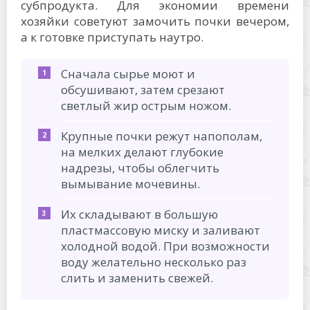
субпродукта. Для экономии времени
хозяйки советуют замочить почки вечером,
а к готовке приступать наутро.
Сначала сырье моют и
обсушивают, затем срезают
светлый жир острым ножом.
Крупные почки режут напополам,
на мелких делают глубокие
надрезы, чтобы облегчить
вымывание мочевины.
Их складывают в большую
пластмассовую миску и заливают
холодной водой. При возможности
воду желательно несколько раз
слить и заменить свежей.