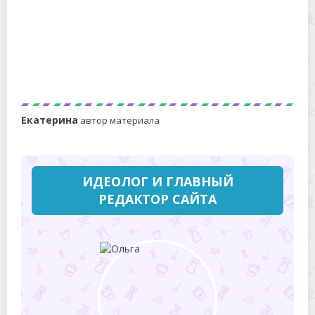
Кускус – что это за крупа и из чего она делается
Екатерина
автор материала
ИДЕОЛОГ И ГЛАВНЫЙ
РЕДАКТОР САЙТА