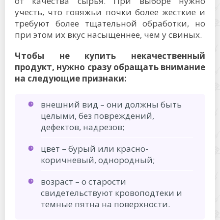
от качества сырья. При выборе нужно
учесть, что говяжьи почки более жесткие и
требуют более тщательной обработки, но
при этом их вкус насыщеннее, чем у свиных.
Чтобы не купить некачественный
продукт, нужно сразу обращать внимание
на следующие признаки:
внешний вид – они должны быть
целыми, без повреждений,
дефектов, надрезов;
цвет – бурый или красно-
коричневый, однородный;
возраст – о старости
свидетельствуют кровоподтеки и
темные пятна на поверхности.