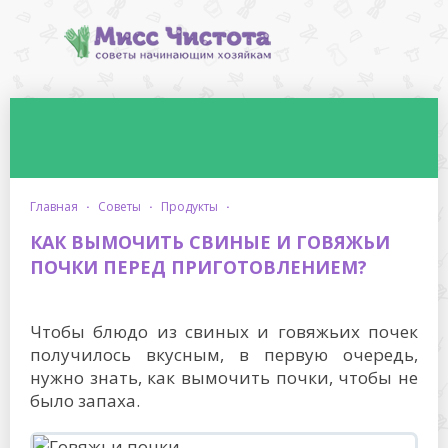
главная
·
советы
·
продукты
·
КАК ВЫМОЧИТЬ СВИНЫЕ И ГОВЯЖЬИ
ПОЧКИ ПЕРЕД ПРИГОТОВЛЕНИЕМ?
Чтобы блюдо из свиных и говяжьих почек
получилось вкусным, в первую очередь,
нужно знать, как вымочить почки, чтобы не
было запаха.