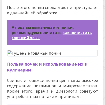
После этого почки снова моют и приступают
к дальнейшей обработке.
А пока вы вымачиваете почки,
рекомендуем прочитать
как почистить
говяжий язык
Польза почек и использование их в
кулинарии
Свиные и говяжьи почки ценятся за высокое
содержание витаминов и микроэлементов.
Кроме этого, врачи и диетологи советуют
употреблять их по таким причинам: