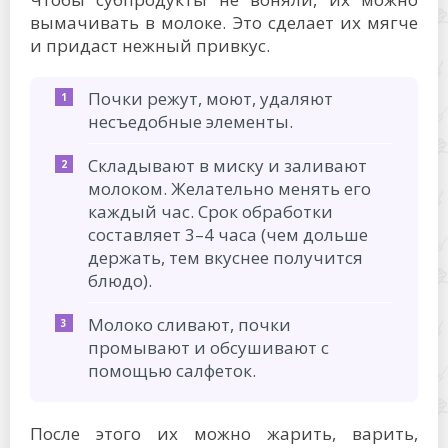
вымачивать в молоке. Это сделает их мягче
и придаст нежный привкус.
Почки режут, моют, удаляют
несъедобные элементы.
Складывают в миску и заливают
молоком. Желательно менять его
каждый час. Срок обработки
составляет 3–4 часа (чем дольше
держать, тем вкуснее получится
блюдо).
Молоко сливают, почки
промывают и обсушивают с
помощью салфеток.
После этого их можно жарить, варить,