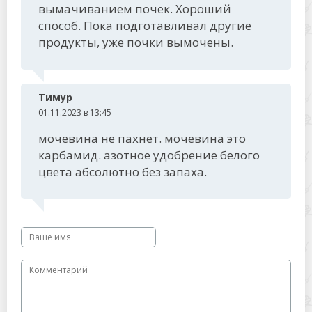
вымачиванием почек. Хороший
способ. Пока подготавливал другие
продукты, уже почки вымочены.
Тимур
01.11.2023 в 13:45
мочевина не пахнет. мочевина это
карбамид. азотное удобрение белого
цвета абсолютно без запаха.