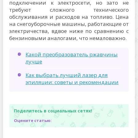
подключении к электросети, но зато не
требуют сложного технического
обслуживания и расходов на топливо. Цена
на снегоуборочные машины, работающие от
электричества, вдвое ниже по сравнению с
бензиновыми аналогами, что немаловажно.
Какой преобразователь ржавчины
лучше
Как выбрать лучший лазер для
эпиляции: cоветы и рекомендации
Поделитесь в социальных сетях!
Оцените статью: