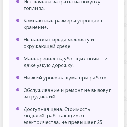
Исключены затраты на покупку
топлива.
Компактные размеры упрощают
хранение.
Не наносит вреда человеку и
окружающей среде.
Маневренность, уборщик почистит
даже узкую дорожку.
Низкий уровень шума при работе.
Обслуживание и ремонт не вызовут
затруднений.
Доступная цена. Стоимость
моделей, работающих от
электричества, не превышает 25