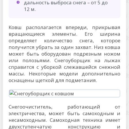
дальность выброса снега – от 5 до
12 м.
Ковш располагается впереди, прикрывая
вращающиеся элементы. Его ширина
определяет количество снега, которое
получится убрать за один захват. Низ ковша
может быть оборудован подрезным ножом
или полозьями. Снегоуборщик на лыжах
справится с уборкой слежавшейся снежной
массы. Некоторые модели дополнительно
оснащены щеткой для подметания.
Снегоочиститель, работающий от
электричества, может быть самоходным и
несамоходным. Самоходная техника имеет
двухступенчатую конструкцию и