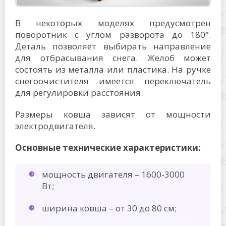
В некоторых моделях предусмотрен
поворотник с углом разворота до 180°.
Деталь позволяет выбирать направление
для отбрасывания снега. Желоб может
состоять из металла или пластика. На ручке
снегоочистителя имеется переключатель
для регулировки расстояния.
Размеры ковша зависят от мощности
электродвигателя.
Основные технические характеристики:
мощность двигателя – 1600-3000
Вт;
ширина ковша – от 30 до 80 см;