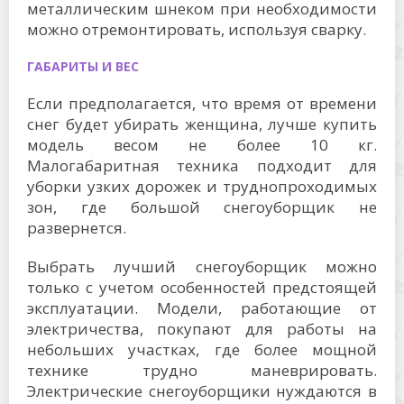
металлическим шнеком при необходимости
можно отремонтировать, используя сварку.
ГАБАРИТЫ И ВЕС
Если предполагается, что время от времени
снег будет убирать женщина, лучше купить
модель весом не более 10 кг.
Малогабаритная техника подходит для
уборки узких дорожек и труднопроходимых
зон, где большой снегоуборщик не
развернется.
Выбрать лучший снегоуборщик можно
только с учетом особенностей предстоящей
эксплуатации. Модели, работающие от
электричества, покупают для работы на
небольших участках, где более мощной
технике трудно маневрировать.
Электрические снегоуборщики нуждаются в