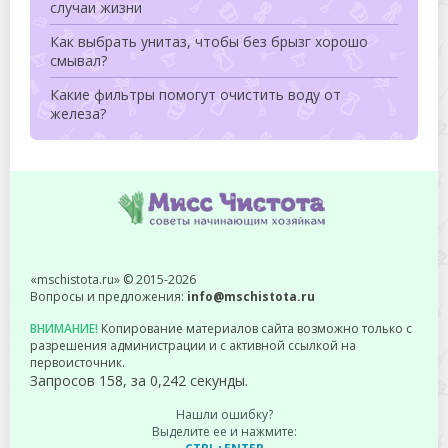
случаи жизни
Как выбрать унитаз, чтобы без брызг хорошо
смывал?
Какие фильтры помогут очистить воду от
железа?
«mschistota.ru» © 2015-2026
Вопросы и предложения:
info@mschistota.ru
ВНИМАНИЕ!
Копирование материалов сайта возможно только с
разрешения администрации и с активной ссылкой на
первоисточник.
Запросов 158, за 0,242 секунды.
Нашли ошибку?
Выделите ее и нажмите: