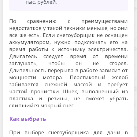
тыс. рублей.
По сравнению с преимуществами
недостатков у такой техники меньше, но они
все же есть. Если снегоуборщик не оснащен
аккумулятором, нужно подключать его на
время работы к источнику электричества.
Двигатель следует время от времени
заглушать, чтобы он не сгорел.
Длительность перерыва в работе зависит от
мощности мотора. Пластиковый желоб
забивается снежной массой и требует
частой прочистки. Шнек, выполненный из
пластика и резины, не сможет убрать
слипшийся мокрый снег.
Как выбрать
При выборе снегоуборщика для дачи в