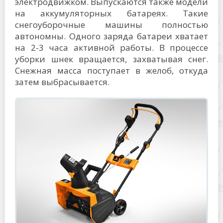
электродвижком. Выпускаются также модели
на аккумуляторных батареях. Такие
снегоуборочные машины полностью
автономны. Одного заряда батареи хватает
на 2-3 часа активной работы. В процессе
уборки шнек вращается, захватывая снег.
Снежная масса поступает в желоб, откуда
затем выбрасывается.