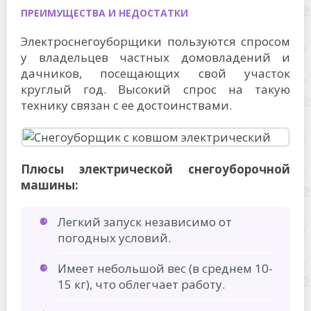
ПРЕИМУЩЕСТВА И НЕДОСТАТКИ
Электроснегоуборщики пользуются спросом
у владельцев частных домовладений и
дачников, посещающих свой участок
круглый год. Высокий спрос на такую
технику связан с ее достоинствами.
Плюсы электрической снегоуборочной
машины:
Легкий запуск независимо от
погодных условий.
Имеет небольшой вес (в среднем 10-
15 кг), что облегчает работу.