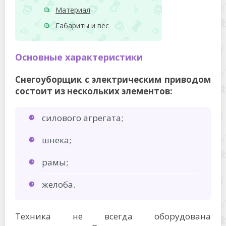
Материал
Габариты и вес
Основные характеристики
Снегоуборщик с электрическим приводом
состоит из нескольких элементов:
силового агрегата;
шнека;
рамы;
желоба.
Техника не всегда оборудована