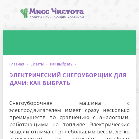
главная
·
советы
·
как выбрать
·
ЭЛЕКТРИЧЕСКИЙ СНЕГОУБОРЩИК ДЛЯ
ДАЧИ: КАК ВЫБРАТЬ
Снегоуборочная машина с
электродвигателем имеет сразу несколько
преимуществ по сравнению с аналогами,
работающими на топливе. Электрические
модели отличаются небольшим весом, легко
запускаются, не создают проблем