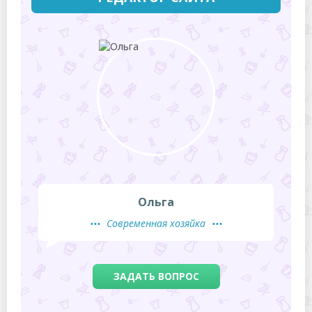
Ольга
Современная хозяйка
ЗАДАТЬ ВОПРОС