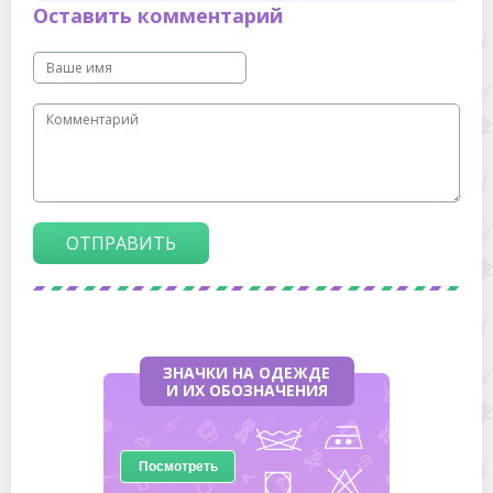
Оставить комментарий
ОТПРАВИТЬ
ЗНАЧКИ НА ОДЕЖДЕ
И ИХ ОБОЗНАЧЕНИЯ
Посмотреть