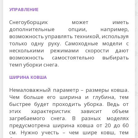
УПРАВЛЕНИЕ
Снегоуборщик может иметь
дополнительные опции, например,
возможность управлять техникой, используя
только одну руку. Самоходные модели с
несколькими режимами скорости дают
возможность самостоятельно выбирать
темп уборки снега.
ШИРИНА КОВША
Немаловажный параметр – размеры ковша.
Чем больше его ширина и глубина, тем
быстрее будет проходить уборка. Ведь от
этих характеристик зависит объем
загребаемого снега. В разных моделях
предусмотрена ширина ковша от 20 до 60
см. Нужно учесть – чем шире ковш, тем