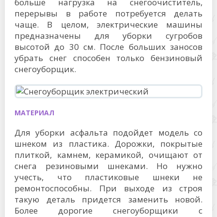
больше нагрузка на снегоочиститель,
перерывы в работе потребуется делать
чаще. В целом, электрические машины
предназначены для уборки сугробов
высотой до 30 см. После больших заносов
убрать снег способен только бензиновый
снегоуборщик.
МАТЕРИАЛ
Для уборки асфальта подойдет модель со
шнеком из пластика. Дорожки, покрытые
плиткой, камнем, керамикой, очищают от
снега резиновыми шнеками. Но нужно
учесть, что пластиковые шнеки не
ремонтоспособны. При выходе из строя
такую деталь придется заменить новой.
Более дорогие снегоуборщики с