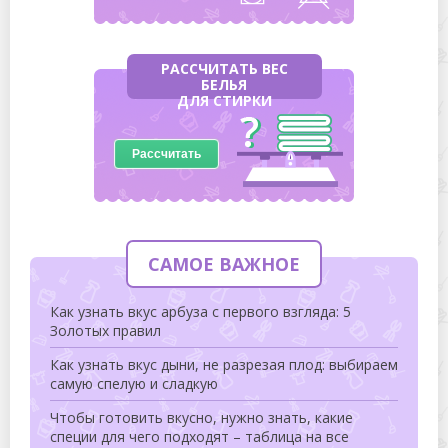
РАССЧИТАТЬ ВЕС
БЕЛЬЯ
ДЛЯ СТИРКИ
Рассчитать
САМОЕ ВАЖНОЕ
Как узнать вкус арбуза с первого взгляда: 5
Золотых правил
Как узнать вкус дыни, не разрезая плод: выбираем
самую спелую и сладкую
Чтобы готовить вкусно, нужно знать, какие
специи для чего подходят – таблица на все