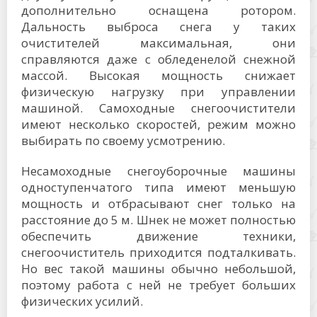
дополнительно оснащена ротором.
Дальность выброса снега у таких
очистителей максимальная, они
справляются даже с обледенелой снежной
массой. Высокая мощность снижает
физическую нагрузку при управлении
машиной. Самоходные снегоочистители
имеют несколько скоростей, режим можно
выбирать по своему усмотрению.
Несамоходные снегоуборочные машины
одноступенчатого типа имеют меньшую
мощность и отбрасывают снег только на
расстояние до 5 м. Шнек не может полностью
обеспечить движение техники,
снегоочиститель приходится подталкивать.
Но вес такой машины обычно небольшой,
поэтому работа с ней не требует больших
физических усилий.