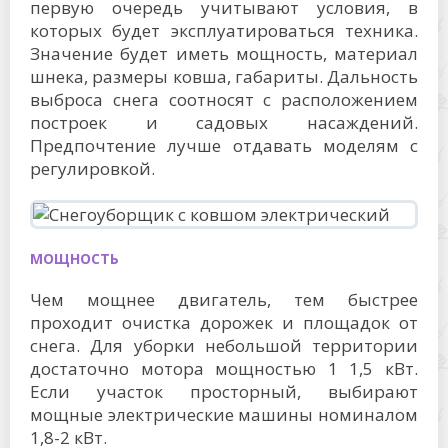
первую очередь учитывают условия, в
которых будет эксплуатироваться техника.
Значение будет иметь мощность, материал
шнека, размеры ковша, габариты. Дальность
выброса снега соотносят с расположением
построек и садовых насаждений.
Предпочтение лучше отдавать моделям с
регулировкой.
МОЩНОСТЬ
Чем мощнее двигатель, тем быстрее
проходит очистка дорожек и площадок от
снега. Для уборки небольшой территории
достаточно мотора мощностью 1 1,5 кВт.
Если участок просторный, выбирают
мощные электрические машины номиналом
1,8-2 кВт.