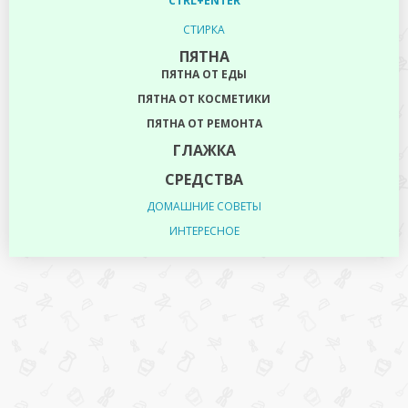
CTRL+ENTER
СТИРКА
ПЯТНА
ПЯТНА ОТ ЕДЫ
ПЯТНА ОТ КОСМЕТИКИ
ПЯТНА ОТ РЕМОНТА
ГЛАЖКА
СРЕДСТВА
ДОМАШНИЕ СОВЕТЫ
ИНТЕРЕСНОЕ