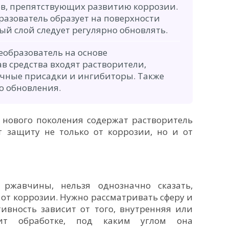
в, препятствующих развитию коррозии.
разователь образует на поверхности
ый слой следует регулярно обновлять.
образователь на основе
ав средства входят растворители,
ичные присадки и ингибиторы. Также
о обновления.
 нового поколения содержат растворитель
т защиту не только от коррозии, но и от
 ржавчины, нельзя однозначно сказать,
от коррозии. Нужно рассматривать сферу и
ивность зависит от того, внутренняя или
ит обработке, под каким углом она