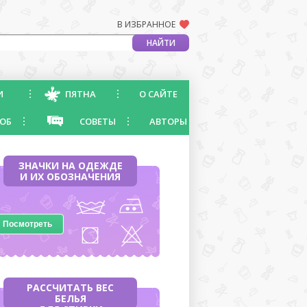
В ИЗБРАННОЕ
И
ПЯТНА
О САЙТЕ
ОБ
СОВЕТЫ
АВТОРЫ
ЗНАЧКИ НА ОДЕЖДЕ
И ИХ ОБОЗНАЧЕНИЯ
Посмотреть
РАССЧИТАТЬ ВЕС
БЕЛЬЯ