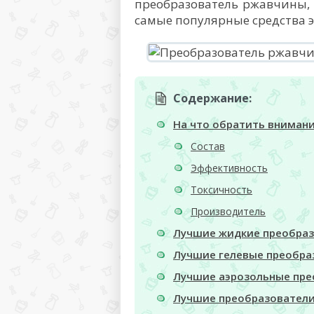
преобразователь ржавчины, 
самые популярные средства э
Содержание:
На что обратить вниман
Состав
Эффективность
Токсичность
Производитель
Лучшие жидкие преобра
Лучшие гелевые преобра
Лучшие аэрозольные пре
Лучшие преобразователи