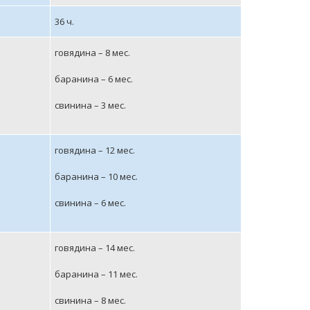
36 ч.
говядина – 8 мес.
баранина – 6 мес.
свинина – 3 мес.
говядина – 12 мес.
баранина – 10 мес.
свинина – 6 мес.
говядина – 14 мес.
баранина – 11 мес.
свинина – 8 мес.