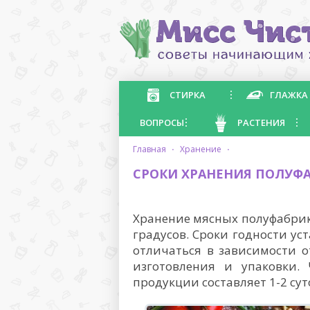
СТИРКА
ГЛАЖКА
ВОПРОСЫ
РАСТЕНИЯ
главная
·
хранение
·
СРОКИ ХРАНЕНИЯ ПОЛУФА
Хранение мясных полуфабрик
градусов. Сроки годности у
отличаться в зависимости о
изготовления и упаковки.
продукции составляет 1-2 сут