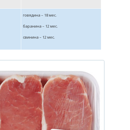
говядина – 18 мес.
баранина – 12 мес.
свинина – 12 мес.