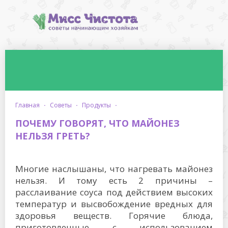
главная
·
советы
·
продукты
·
ПОЧЕМУ ГОВОРЯТ, ЧТО МАЙОНЕЗ
НЕЛЬЗЯ ГРЕТЬ?
Многие наслышаны, что нагревать майонез
нельзя. И тому есть 2 причины –
расслаивание соуса под действием высоких
температур и высвобождение вредных для
здоровья веществ. Горячие блюда,
приготовленные с использованием