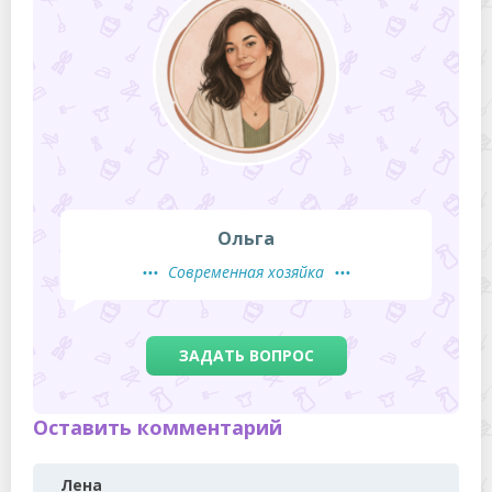
Ольга
Современная хозяйка
ЗАДАТЬ ВОПРОС
Оставить комментарий
Лена