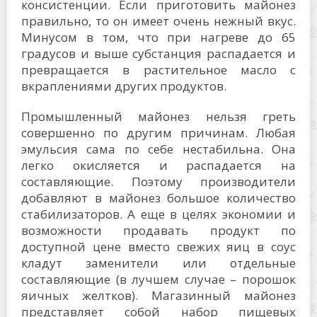
консистенции. Если приготовить майонез
правильно, то он имеет очень нежный вкус.
Минусом в том, что при нагреве до 65
градусов и выше субстанция распадается и
превращается в растительное масло с
вкраплениями других продуктов.
Промышленный майонез нельзя греть
совершенно по другим причинам. Любая
эмульсия сама по себе нестабильна. Она
легко окисляется и распадается на
составляющие. Поэтому производители
добавляют в майонез большое количество
стабилизаторов. А еще в целях экономии и
возможности продавать продукт по
доступной цене вместо свежих яиц в соус
кладут заменители или отдельные
составляющие (в лучшем случае – порошок
яичных желтков). Магазинный майонез
представляет собой набор пищевых