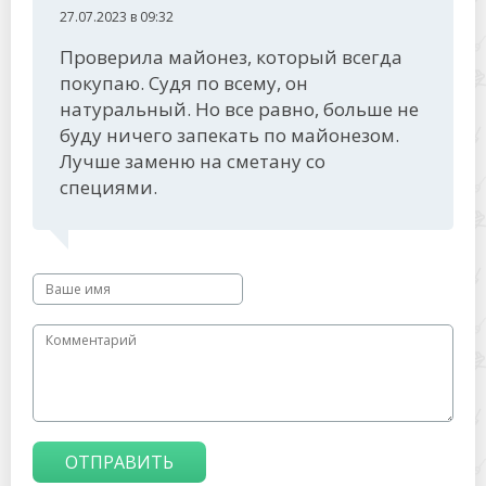
27.07.2023 в 09:32
Проверила майонез, который всегда
покупаю. Судя по всему, он
натуральный. Но все равно, больше не
буду ничего запекать по майонезом.
Лучше заменю на сметану со
специями.
ОТПРАВИТЬ