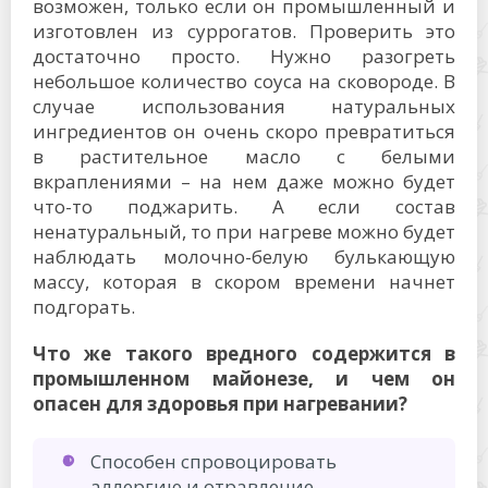
возможен, только если он промышленный и
изготовлен из суррогатов. Проверить это
достаточно просто. Нужно разогреть
небольшое количество соуса на сковороде. В
случае использования натуральных
ингредиентов он очень скоро превратиться
в растительное масло с белыми
вкраплениями – на нем даже можно будет
что-то поджарить. А если состав
ненатуральный, то при нагреве можно будет
наблюдать молочно-белую булькающую
массу, которая в скором времени начнет
подгорать.
Что же такого вредного содержится в
промышленном майонезе, и чем он
опасен для здоровья при нагревании?
Способен спровоцировать
аллергию и отравление.