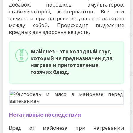
добавок, порошков, эмульгаторов,
стабилизаторов, консервантов. Все эти
элементы при нагреве вступают в реакцию
между собой. Происходит выделение
вредных для здоровья веществ.
Майонез – это холодный соус,
который не предназначен для
нагрева и приготовления
горячих блюд.
Негативные последствия
Вред от майонеза при нагревании