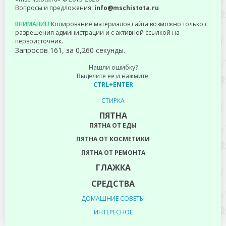
Вопросы и предложения:
info@mschistota.ru
ВНИМАНИЕ!
Копирование материалов сайта возможно только с
разрешения администрации и с активной ссылкой на
первоисточник.
Запросов 161, за 0,260 секунды.
Нашли ошибку?
Выделите ее и нажмите:
CTRL+ENTER
СТИРКА
ПЯТНА
ПЯТНА ОТ ЕДЫ
ПЯТНА ОТ КОСМЕТИКИ
ПЯТНА ОТ РЕМОНТА
ГЛАЖКА
СРЕДСТВА
ДОМАШНИЕ СОВЕТЫ
ИНТЕРЕСНОЕ