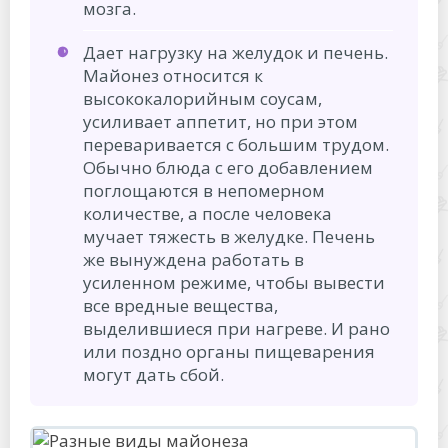
мозга.
Дает нагрузку на желудок и печень.
Майонез относится к
высококалорийным соусам,
усиливает аппетит, но при этом
переваривается с большим трудом.
Обычно блюда с его добавлением
поглощаются в непомерном
количестве, а после человека
мучает тяжесть в желудке. Печень
же вынуждена работать в
усиленном режиме, чтобы вывести
все вредные вещества,
выделившиеся при нагреве. И рано
или поздно органы пищеварения
могут дать сбой.