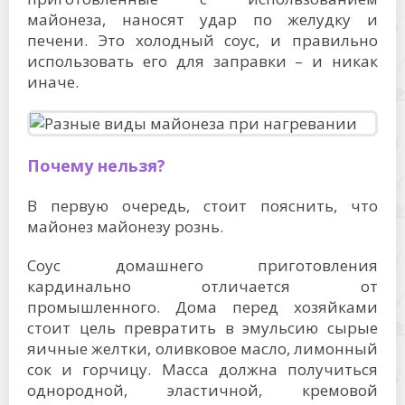
майонеза, наносят удар по желудку и
печени. Это холодный соус, и правильно
использовать его для заправки – и никак
иначе.
Почему нельзя?
В первую очередь, стоит пояснить, что
майонез майонезу рознь.
Соус домашнего приготовления
кардинально отличается от
промышленного. Дома перед хозяйками
стоит цель превратить в эмульсию сырые
яичные желтки, оливковое масло, лимонный
сок и горчицу. Масса должна получиться
однородной, эластичной, кремовой