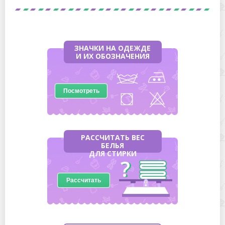
ЗНАЧКИ НА ОДЕЖДЕ
И ИХ ОБОЗНАЧЕНИЯ
Посмотреть
РАССЧИТАТЬ ВЕС
БЕЛЬЯ
ДЛЯ СТИРКИ
Рассчитать