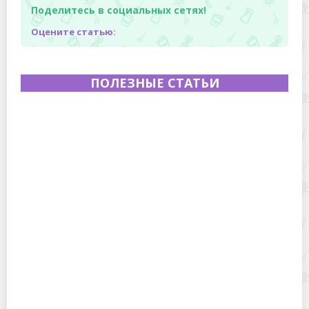
Поделитесь в социальных сетях!
Оцените статью:
ПОЛЕЗНЫЕ СТАТЬИ
Полевая кухня на Новый год: идеи организации
зимнего праздника с выездным кейтерингом