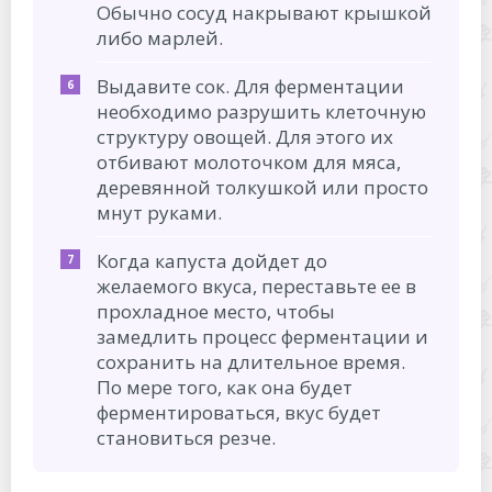
Обычно сосуд накрывают крышкой
либо марлей.
Выдавите сок. Для ферментации
необходимо разрушить клеточную
структуру овощей. Для этого их
отбивают молоточком для мяса,
деревянной толкушкой или просто
мнут руками.
Когда капуста дойдет до
желаемого вкуса, переставьте ее в
прохладное место, чтобы
замедлить процесс ферментации и
сохранить на длительное время.
По мере того, как она будет
ферментироваться, вкус будет
становиться резче.