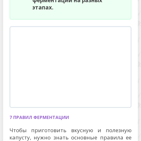
ферментации на разных
этапах.
7 ПРАВИЛ ФЕРМЕНТАЦИИ
Чтобы приготовить вкусную и полезную
капусту, нужно знать основные правила ее