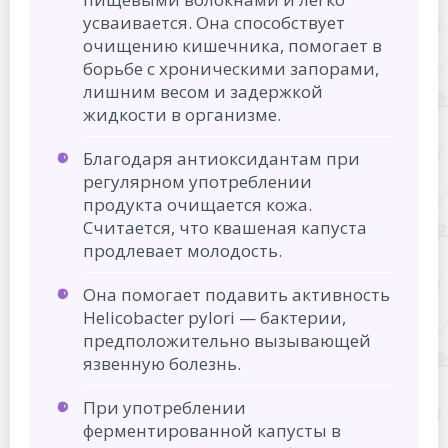
усваивается. Она способствует
очищению кишечника, помогает в
борьбе с хроническими запорами,
лишним весом и задержкой
жидкости в организме.
Благодаря антиоксидантам при
регулярном употреблении
продукта очищается кожа.
Считается, что квашеная капуста
продлевает молодость.
Она помогает подавить активность
Helicobacter pylori — бактерии,
предположительно вызывающей
язвенную болезнь.
При употреблении
ферментированной капусты в