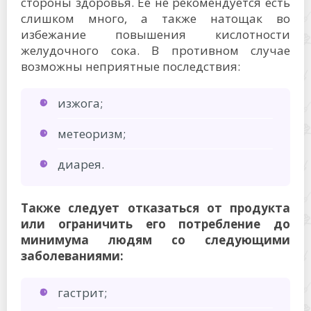
стороны здоровья. Ее не рекомендуется есть
слишком много, а также натощак во
избежание повышения кислотности
желудочного сока. В противном случае
возможны неприятные последствия:
изжога;
метеоризм;
диарея.
Также следует отказаться от продукта
или ограничить его потребление до
минимума людям со следующими
заболеваниями:
гастрит;