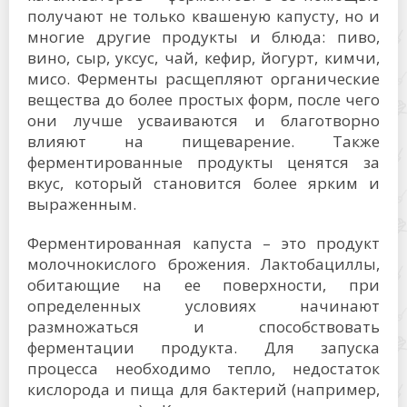
получают не только квашеную капусту, но и
многие другие продукты и блюда: пиво,
вино, сыр, уксус, чай, кефир, йогурт, кимчи,
мисо. Ферменты расщепляют органические
вещества до более простых форм, после чего
они лучше усваиваются и благотворно
влияют на пищеварение. Также
ферментированные продукты ценятся за
вкус, который становится более ярким и
выраженным.
Ферментированная капуста – это продукт
молочнокислого брожения. Лактобациллы,
обитающие на ее поверхности, при
определенных условиях начинают
размножаться и способствовать
ферментации продукта. Для запуска
процесса необходимо тепло, недостаток
кислорода и пища для бактерий (например,