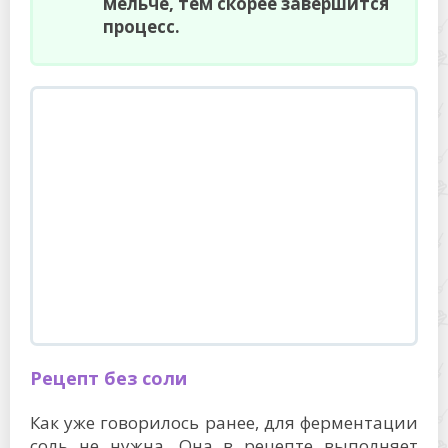
мельче, тем скорее завершится
процесс.
Рецепт без соли
Как уже говорилось ранее, для ферментации
соль не нужна. Она в рецепте выполняет