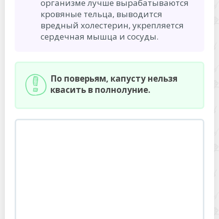
организме лучше вырабатываются
кровяные тельца, выводится
вредный холестерин, укрепляется
сердечная мышца и сосуды.
По поверьям, капусту нельзя
квасить в полнолуние.