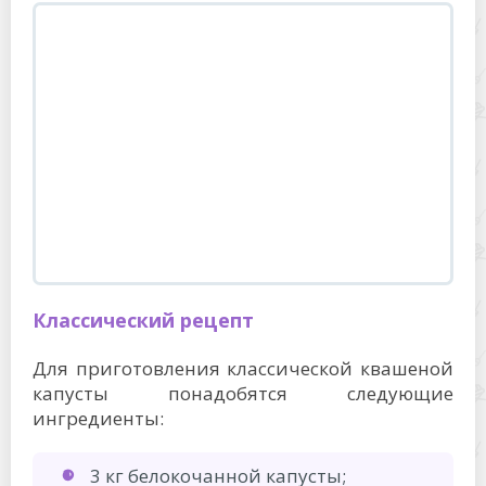
Классический рецепт
Для приготовления классической квашеной
капусты понадобятся следующие
ингредиенты:
3 кг белокочанной капусты;