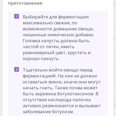
приготовления:
Выбирайте для ферментации
максимально свежие, по
возможности домашние овощи,
лишенные химических добавок.
Головка капусты должна быть
чистой от пятен, иметь
равномерный цвет, хрустеть и
хорошо пахнуть.
Тщательно мойте овощи перед
ферментацией. На них не должно
оставаться земли, иначе они могут
начать гнить. Также почва может
быть заражена ботулотоксином. В
отсутствие кислорода палочка
активно размножается и вызывает
заболевание ботулизм.