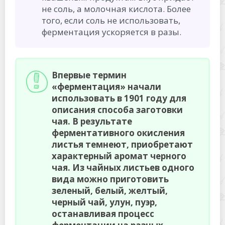
не соль, а молочная кислота. Более
того, если соль не использовать,
ферментация ускоряется в разы.
Впервые термин
«ферментация» начали
использовать в 1901 году для
описания способа заготовки
чая. В результате
ферментативного окисления
листья темнеют, приобретают
характерный аромат черного
чая. Из чайных листьев одного
вида можно приготовить
зеленый, белый, желтый,
черный чай, улун, пуэр,
останавливая процесс