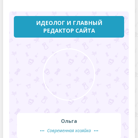
ИДЕОЛОГ И ГЛАВНЫЙ
РЕДАКТОР САЙТА
Ольга
Современная хозяйка