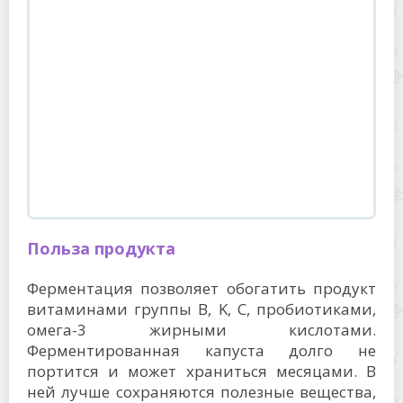
Польза продукта
Ферментация позволяет обогатить продукт
витаминами группы B, K, C, пробиотиками,
омега-3 жирными кислотами.
Ферментированная капуста долго не
портится и может храниться месяцами. В
ней лучше сохраняются полезные вещества,