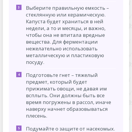
Выберите правильную емкость –
стеклянную или керамическую.
Капуста будет храниться в ней
недели, а то и месяцы, и важно,
чтобы она не впитала вредные
вещества. Для ферментации
нежелательно использовать
металлическую и пластиковую
посуду.
Подготовьте гнет – тяжелый
предмет, который будет
прижимать овощи, не давая им
всплыть. Они должны быть все
время погружены в рассол, иначе
наверху начнет образовываться
плесень.
Подумайте о защите от насекомых.