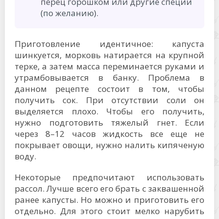
перец горошком или другие специи
(по желанию).
Приготовление идентичное: капуста
шинкуется, морковь натирается на крупной
терке, а затем масса переминается руками и
утрамбовывается в банку. Проблема в
данном рецепте состоит в том, чтобы
получить сок. При отсутствии соли он
выделяется плохо. Чтобы его получить,
нужно подготовить тяжелый гнет. Если
через 8–12 часов жидкость все еще не
покрывает овощи, нужно налить кипяченую
воду.
Некоторые предпочитают использовать
рассол. Лучше всего его брать с заквашенной
ранее капусты. Но можно и приготовить его
отдельно. Для этого стоит мелко нарубить