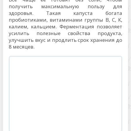
получить максимальную пользу для
здоровья. Такая капуста богата
пробиотиками, витаминами группы В, С, К,
калием, кальцием. Ферментация позволяет
усилить полезные свойства продукта,
улучшить вкус и продлить срок хранения до
8 месяцев.