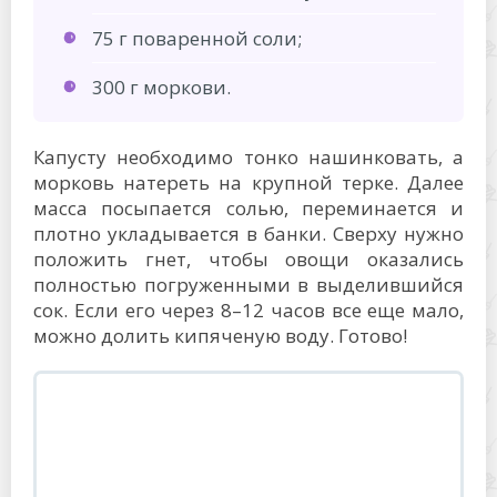
75 г поваренной соли;
300 г моркови.
Капусту необходимо тонко нашинковать, а
морковь натереть на крупной терке. Далее
масса посыпается солью, переминается и
плотно укладывается в банки. Сверху нужно
положить гнет, чтобы овощи оказались
полностью погруженными в выделившийся
сок. Если его через 8–12 часов все еще мало,
можно долить кипяченую воду. Готово!