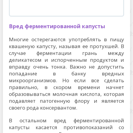
Вред ферментированной капусты
Многие остерегаются употреблять в пищу
квашеную капусту, называя ее протухшей. В
случае ферментации грань между
деликатесом и испорченным продуктом и
вправду очень тонка. Важно не допустить
попадание в банку вредных
микроорганизмов. Но если все сделать
правильно, в скором времени начнет
образовываться молочная кислота, которая
подавляет патогенную флору и является
своего рода консервантом.
В остальном вред ферментированной
капусты касается противопоказаний со