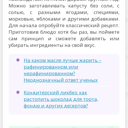
Можно заготавливать капусту без соли, с
солью, с разными ягодами, специями,
морковью, яблоками и другими добавками.
Для начала опробуйте классический рецепт.
Приготовив блюдо хотя бы раз, вы поймете
сам принцип и сможете добавлять или
убирать ингредиенты на свой вкус.
На каком масле лучше жарить –
рафинированном или
нерафинированном?
Неоднозначный ответ ученых
Кондитерский ликбез: как
растопить шоколад для торта,
фондю и других десертов?