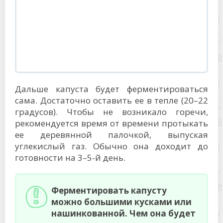
Дальше капуста будет ферментироваться
сама. Достаточно оставить ее в тепле (20–22
градусов). Чтобы не возникало горечи,
рекомендуется время от времени протыкать
ее деревянной палочкой, выпуская
углекислый газ. Обычно она доходит до
готовности на 3–5-й день.
Ферментировать капусту
можно большими кусками или
нашинкованной. Чем она будет