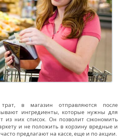
трат, в магазин отправляются после
ывают ингредиенты, которые нужны для
т из них список. Он позволит сэкономить
аркету и не положить в корзину вредные и
асто предлагают на кассе, еще и по акции.