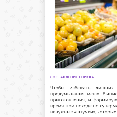
СОСТАВЛЕНИЕ СПИСКА
Чтобы избежать лишних 
продумывания меню. Выпис
приготовления, и формирую
время при походе по суперм
ненужные «штучки», которые ч