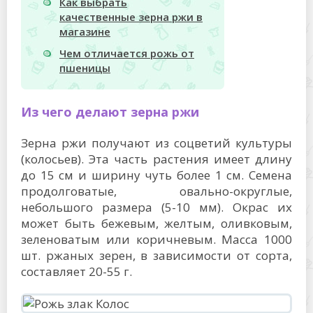
Как выбрать
качественные зерна ржи в
магазине
Чем отличается рожь от
пшеницы
Из чего делают зерна ржи
Зерна ржи получают из соцветий культуры
(колосьев). Эта часть растения имеет длину
до 15 см и ширину чуть более 1 см. Семена
продолговатые, овально-округлые,
небольшого размера (5-10 мм). Окрас их
может быть бежевым, желтым, оливковым,
зеленоватым или коричневым. Масса 1000
шт. ржаных зерен, в зависимости от сорта,
составляет 20-55 г.