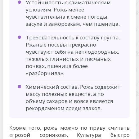
Устойчивость к климатическим
условиям. Рожь менее
чувствительна к смене погоды,
засухе и заморозкам, чем пшеница.
Требовательность к составу грунта.
Ржаные посевы прекрасно
чувствуют себя на неплодородных,
тяжелых глинистых и песчаных
почвах, пшеница более
«разборчива».
Химический состав. Рожь содержит
массу полезных веществ, а по
объему сахаров и вовсе является
рекордсменом среди злаков.
Кроме того, рожь можно по праву считать
«грозой сорняков». Культура быстро