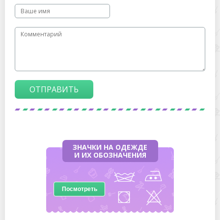
ОТПРАВИТЬ
ЗНАЧКИ НА ОДЕЖДЕ
И ИХ ОБОЗНАЧЕНИЯ
Посмотреть