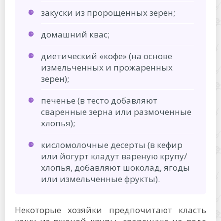
закуски из пророщенных зерен;
домашний квас;
диетический «кофе» (на основе
измельченных и прожаренных
зерен);
печенье (в тесто добавляют
сваренные зерна или размоченные
хлопья);
кисломолочные десерты (в кефир
или йогурт кладут вареную крупу/
хлопья, добавляют шоколад, ягоды
или измельченные фрукты).
Некоторые хозяйки предпочитают класть