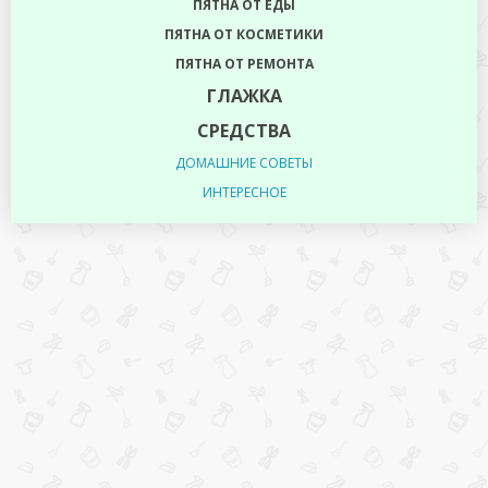
ПЯТНА ОТ ЕДЫ
ПЯТНА ОТ КОСМЕТИКИ
ПЯТНА ОТ РЕМОНТА
ГЛАЖКА
СРЕДСТВА
ДОМАШНИЕ СОВЕТЫ
ИНТЕРЕСНОЕ