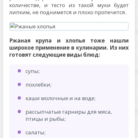
количестве, и тесто из такой муки будет
липким, не поднимется и плохо пропечется.
Ржаная крупа и хлопья тоже нашли
широкое применение в кулинарии. Из них
готовят следующие виды блюд:
супы;
похлебки;
каши молочные и на воде;
рассыпчатые гарниры для мяса,
птицы и рыбы;
салаты;