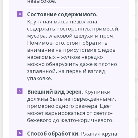
невысокое.
Состояние содержимого.
Крупяная масса не должна
содержать посторонних примесей,
мусора, злаковой шелухи и проч.
Помимо этого, стоит обратить
внимание на присутствие следов
насекомых – жучков нередко
можно обнаружить даже в плотно
запаянной, на первый взгляд,
упаковке.
Внешний вид зерен.
Крупинки
должны быть неповрежденными,
примерно одного размера. Цвет
может варьироваться от светло-
бежевого до желто-коричневого.
Способ обработки.
Ржаная крупа