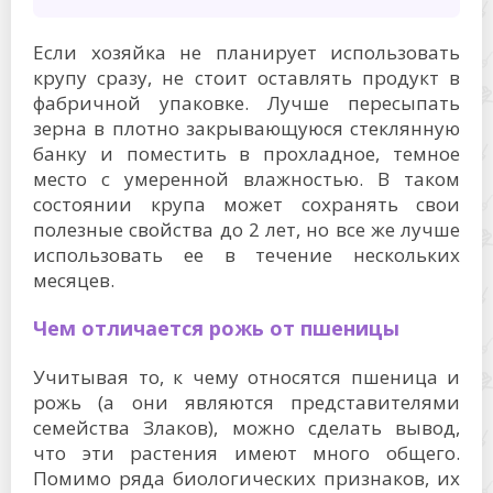
Если хозяйка не планирует использовать
крупу сразу, не стоит оставлять продукт в
фабричной упаковке. Лучше пересыпать
зерна в плотно закрывающуюся стеклянную
банку и поместить в прохладное, темное
место с умеренной влажностью. В таком
состоянии крупа может сохранять свои
полезные свойства до 2 лет, но все же лучше
использовать ее в течение нескольких
месяцев.
Чем отличается рожь от пшеницы
Учитывая то, к чему относятся пшеница и
рожь (а они являются представителями
семейства Злаков), можно сделать вывод,
что эти растения имеют много общего.
Помимо ряда биологических признаков, их