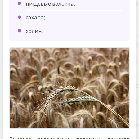
пищевые волокна;
сахара;
холин.