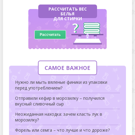
РАССЧИТАТЬ ВЕС
БЕЛЬЯ
ДЛЯ СТИРКИ
Рассчитать
САМОЕ ВАЖНОЕ
Нужно ли мыть вяленые финики из упаковки
перед употреблением?
Отправили кефир в морозилку – получился
вкусный сливочный сыр
Неожиданная находка: зачем класть лук в
морозилку?
Форель или семга – что лучше и что дороже?