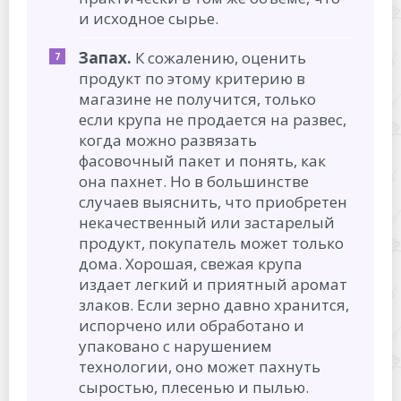
и исходное сырье.
Запах.
К сожалению, оценить
продукт по этому критерию в
магазине не получится, только
если крупа не продается на развес,
когда можно развязать
фасовочный пакет и понять, как
она пахнет. Но в большинстве
случаев выяснить, что приобретен
некачественный или застарелый
продукт, покупатель может только
дома. Хорошая, свежая крупа
издает легкий и приятный аромат
злаков. Если зерно давно хранится,
испорчено или обработано и
упаковано с нарушением
технологии, оно может пахнуть
сыростью, плесенью и пылью.