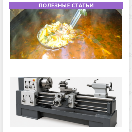
ПОЛЕЗНЫЕ СТАТЬИ
Полевая кухня на Новый год: идеи организации
зимнего праздника с выездным кейтерингом
Горячекатаный лист: характеристики, производство и