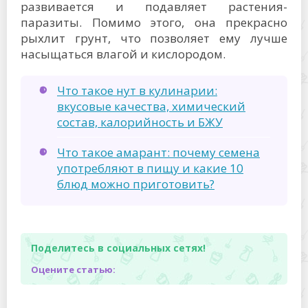
развивается и подавляет растения-
паразиты. Помимо этого, она прекрасно
рыхлит грунт, что позволяет ему лучше
насыщаться влагой и кислородом.
Что такое нут в кулинарии:
вкусовые качества, химический
состав, калорийность и БЖУ
Что такое амарант: почему семена
употребляют в пищу и какие 10
блюд можно приготовить?
Поделитесь в социальных сетях!
Оцените статью: