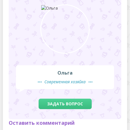
Ольга
Современная хозяйка
ЗАДАТЬ ВОПРОС
Оставить комментарий