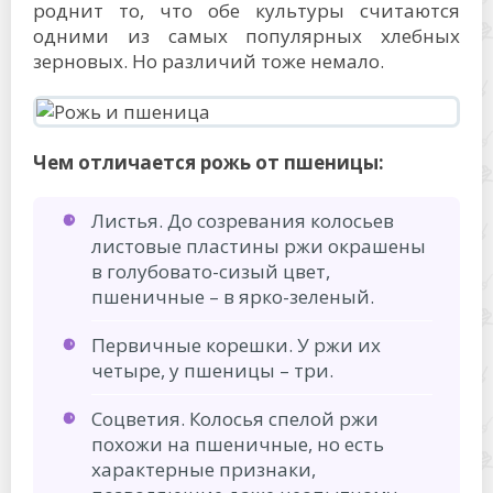
роднит то, что обе культуры считаются
одними из самых популярных хлебных
зерновых. Но различий тоже немало.
Чем отличается рожь от пшеницы:
Листья. До созревания колосьев
листовые пластины ржи окрашены
в голубовато-сизый цвет,
пшеничные – в ярко-зеленый.
Первичные корешки. У ржи их
четыре, у пшеницы – три.
Соцветия. Колосья спелой ржи
похожи на пшеничные, но есть
характерные признаки,