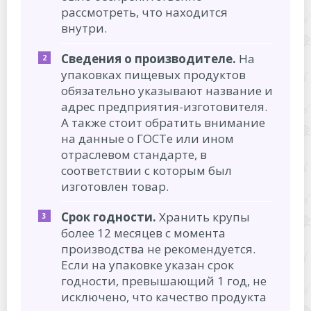
рассмотреть, что находится
внутри.
Сведения о производителе.
На
упаковках пищевых продуктов
обязательно указывают название и
адрес предприятия-изготовителя.
А также стоит обратить внимание
на данные о ГОСТе или ином
отраслевом стандарте, в
соответствии с которым был
изготовлен товар.
Срок годности.
Хранить крупы
более 12 месяцев с момента
производства не рекомендуется.
Если на упаковке указан срок
годности, превышающий 1 год, не
исключено, что качество продукта