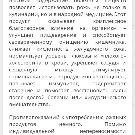
Высокое содержание полезных веществ
позволяет использовать рожь не только в
кулинарии, но и в народной медицине. Этот
продукт оказывает комплексное
благотворное влияние на организм –
улучшает пищеварение и способствует
своевременному очищению кишечника,
снижает кислотность желудочного сока,
нормализует уровень глюкозы и «плохого»
холестерина в крови, укрепляет сосуды и
сердечную мышцу, стимулирует
гормональные и репродуктивные процессы,
повышает иммунитет, задерживает
старение и помогает восстановить силы
после долгой болезни или хирургического
вмешательства.
Противопоказаний к употреблению ржаных
продуктов немного. Помимо
индивидуальной непереносимости