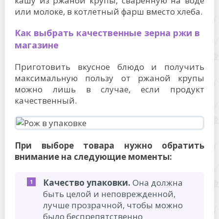
кашу из ржаной крупы, сваренную на воде
или молоке, в котлетный фарш вместо хлеба.
Как выбрать качественные зерна ржи в
магазине
Приготовить вкусное блюдо и получить
максимальную пользу от ржаной крупы
можно лишь в случае, если продукт
качественный.
При выборе товара нужно обратить
внимание на следующие моменты:
Качество упаковки.
Она должна
быть целой и неповрежденной,
лучше прозрачной, чтобы можно
было беспрепятственно