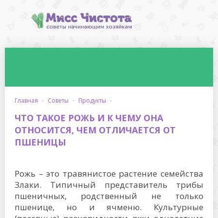
главная
·
советы
·
продукты
·
ЧТО ТАКОЕ РОЖЬ И К ЧЕМУ ОНА
ОТНОСИТСЯ, ЧЕМ ОТЛИЧАЕТСЯ ОТ
ПШЕНИЦЫ
Рожь – это травянистое растение семейства
Злаки. Типичный представитель трибы
пшеничных, родственный не только
пшенице, но и ячменю. Культурные