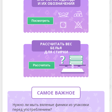
И ИХ ОБОЗНАЧЕНИЯ
Посмотреть
РАССЧИТАТЬ ВЕС
БЕЛЬЯ
ДЛЯ СТИРКИ
Рассчитать
САМОЕ ВАЖНОЕ
Нужно ли мыть вяленые финики из упаковки
перед употреблением?