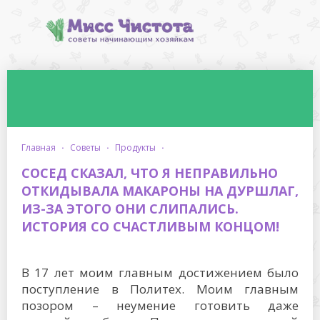
главная
·
советы
·
продукты
·
СОСЕД СКАЗАЛ, ЧТО Я НЕПРАВИЛЬНО
ОТКИДЫВАЛА МАКАРОНЫ НА ДУРШЛАГ,
ИЗ-ЗА ЭТОГО ОНИ СЛИПАЛИСЬ.
ИСТОРИЯ СО СЧАСТЛИВЫМ КОНЦОМ!
В 17 лет моим главным достижением было
поступление в Политех. Моим главным
позором – неумение готовить даже