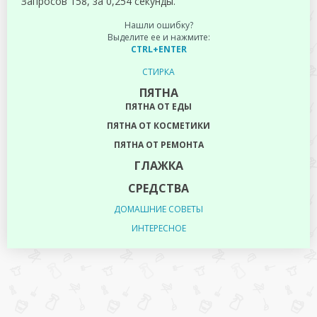
Запросов 158, за 0,254 секунды.
Нашли ошибку?
Выделите ее и нажмите:
CTRL+ENTER
СТИРКА
ПЯТНА
ПЯТНА ОТ ЕДЫ
ПЯТНА ОТ КОСМЕТИКИ
ПЯТНА ОТ РЕМОНТА
ГЛАЖКА
СРЕДСТВА
ДОМАШНИЕ СОВЕТЫ
ИНТЕРЕСНОЕ