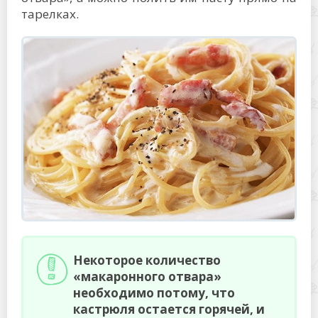
тарелках.
Некоторое количество
«макаронного отвара»
необходимо потому, что
кастрюля остается горячей, и