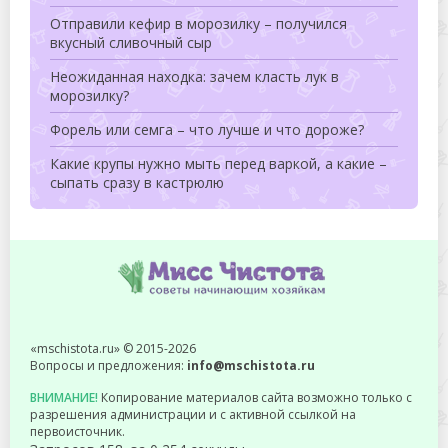
Отправили кефир в морозилку – получился
вкусный сливочный сыр
Неожиданная находка: зачем класть лук в
морозилку?
Форель или семга – что лучше и что дороже?
Какие крупы нужно мыть перед варкой, а какие –
сыпать сразу в кастрюлю
«mschistota.ru» © 2015-2026
Вопросы и предложения:
info@mschistota.ru
ВНИМАНИЕ!
Копирование материалов сайта возможно только с
разрешения администрации и с активной ссылкой на
первоисточник.