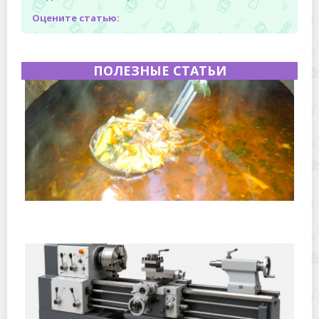
Оцените статью:
ПОЛЕЗНЫЕ СТАТЬИ
Полевая кухня на Новый год: идеи организации
зимнего праздника с выездным кейтерингом