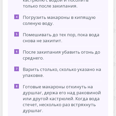
только после закипания.
Погрузить макароны в кипящую
соленую воду.
Помешивать до тех пор, пока вода
снова не закипит.
После закипания убавить огонь до
среднего.
Варить столько, сколько указано на
упаковке.
Готовые макароны откинуть на
дуршлаг, держа его над раковиной
или другой кастрюлей. Когда вода
стечет, несколько раз встряхнуть
дуршлаг.