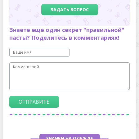
ЗАДАТЬ ВОПРОС
Знаете еще один секрет "правильной"
пасты? Поделитесь в комментариях!
ОТПРАВИТЬ
ЗНАЧКИ НА ОДЕЖДЕ