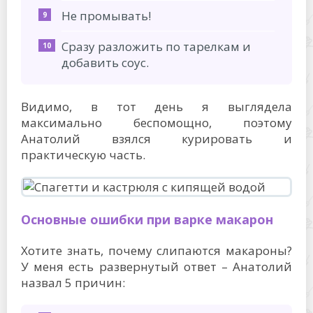
Не промывать!
Сразу разложить по тарелкам и
добавить соус.
Видимо, в тот день я выглядела
максимально беспомощно, поэтому
Анатолий взялся курировать и
практическую часть.
Основные ошибки при варке макарон
Хотите знать, почему слипаются макароны?
У меня есть развернутый ответ – Анатолий
назвал 5 причин: