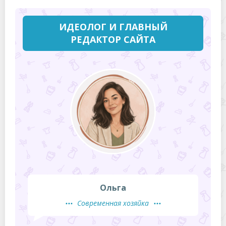
ИДЕОЛОГ И ГЛАВНЫЙ
РЕДАКТОР САЙТА
Ольга
Современная хозяйка