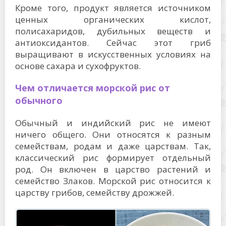
Кроме того, продукт является источником
ценных органических кислот,
полисахаридов, дубильных веществ и
антиоксидантов. Сейчас этот гриб
выращивают в искусственных условиях на
основе сахара и сухофруктов.
Чем отличается морской рис от
обычного
Обычный и индийский рис не имеют
ничего общего. Они относятся к разным
семействам, родам и даже царствам. Так,
классический рис формирует отдельный
род. Он включен в царство растений и
семейство Злаков. Морской рис относится к
царству грибов, семейству дрожжей.