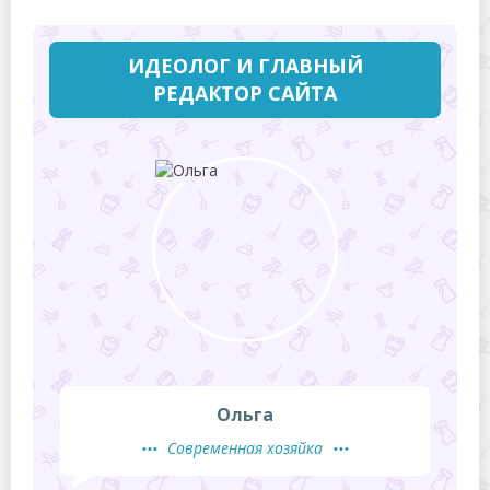
ИДЕОЛОГ И ГЛАВНЫЙ
РЕДАКТОР САЙТА
Ольга
Современная хозяйка