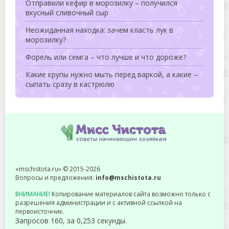
Отправили кефир в морозилку – получился
вкусный сливочный сыр
Неожиданная находка: зачем класть лук в
морозилку?
Форель или семга – что лучше и что дороже?
Какие крупы нужно мыть перед варкой, а какие –
сыпать сразу в кастрюлю
«mschistota.ru» © 2015-2026
Вопросы и предложения:
info@mschistota.ru
ВНИМАНИЕ!
Копирование материалов сайта возможно только с
разрешения администрации и с активной ссылкой на
первоисточник.
Запросов 160, за 0,253 секунды.