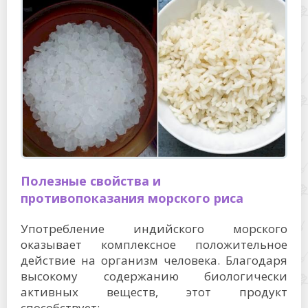
Полезные свойства и
противопоказания морского риса
Употребление индийского морского
оказывает комплексное положительное
действие на организм человека. Благодаря
высокому содержанию биологически
активных веществ, этот продукт
способствует: