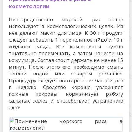
косметологии
Непосредственно морской рис чаще
используют в косметологических целях. Из
нее делают маски для лица. К 30 г продукт
следует добавить 1 перепелиное яйцо и 10 г
жидкого меда. Все компоненты нужно
тщательно перемешать, а затем нанести на
кожу лица. Состав стоит держать не менее 15
минут. После этого его необходимо смыть
теплой водой или отваром ромашки.
Процедуру следует повторять не чаще 2 раз
в неделю. Средство хорошо увлажняет
кожные покровы, нормализует работу
сальных желез и способствует устранению
акне.