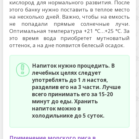
кислород для нормального развития. После
этого банку нужно поставить в теплое место
на несколько дней. Важно, чтобы на емкость
не попадали прямые солнечные лучи.
Оптимальная температура +21 °C…+25 °C. За
это время вода приобретет мутноватый
оттенок, а на дне появится белесый осадок.
Напиток нужно процедить. В
лечебных целях следует
употреблять до 1 л настоя,
разделив его на 3 части. Лучше
всего принимать его за 15-20
минут до еды. Хранить
напиток можно в
холодильнике до 5 суток.
Применение морского риса в