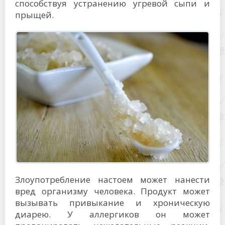
способствуя устранению угревой сыпи и
прыщей.
Злоупотребление настоем может нанести
вред организму человека. Продукт может
вызывать привыкание и хроническую
диарею. У аллергиков он может