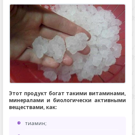
Этот продукт богат такими витаминами,
минералами и биологически активными
веществами, как:
тиамин;