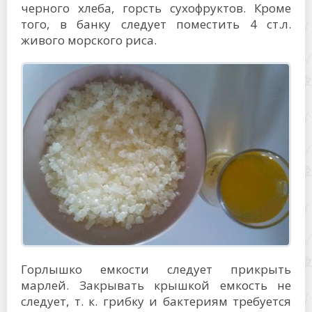
черного хлеба, горсть сухофруктов. Кроме
того, в банку следует поместить 4 ст.л.
живого морского риса.
Горлышко емкости следует прикрыть
марлей. Закрывать крышкой емкость не
следует, т. к. грибку и бактериям требуется