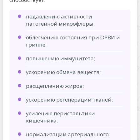
подавлению активности
патогенной микрофлоры;
облегчению состояния при ОРВИ и
гриппе;
повышению иммунитета;
ускорению обмена веществ;
расщеплению жиров;
ускорению регенерации тканей;
усилению перистальтики
кишечника;
нормализации артериального