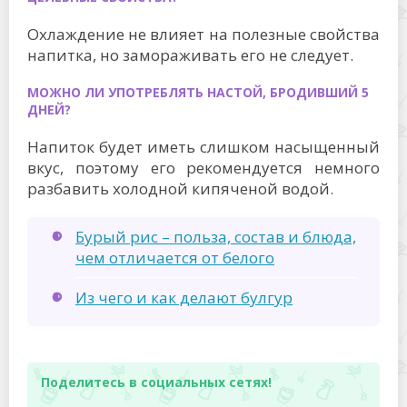
Охлаждение не влияет на полезные свойства
напитка, но замораживать его не следует.
МОЖНО ЛИ УПОТРЕБЛЯТЬ НАСТОЙ, БРОДИВШИЙ 5
ДНЕЙ?
Напиток будет иметь слишком насыщенный
вкус, поэтому его рекомендуется немного
разбавить холодной кипяченой водой.
Бурый рис – польза, состав и блюда,
чем отличается от белого
Из чего и как делают булгур
Поделитесь в социальных сетях!