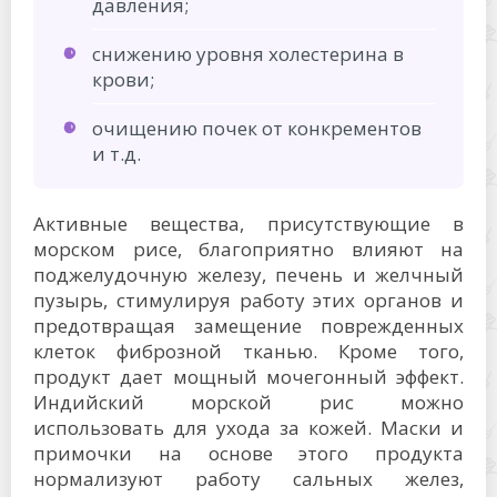
давления;
снижению уровня холестерина в
крови;
очищению почек от конкрементов
и т.д.
Активные вещества, присутствующие в
морском рисе, благоприятно влияют на
поджелудочную железу, печень и желчный
пузырь, стимулируя работу этих органов и
предотвращая замещение поврежденных
клеток фиброзной тканью. Кроме того,
продукт дает мощный мочегонный эффект.
Индийский морской рис можно
использовать для ухода за кожей. Маски и
примочки на основе этого продукта
нормализуют работу сальных желез,