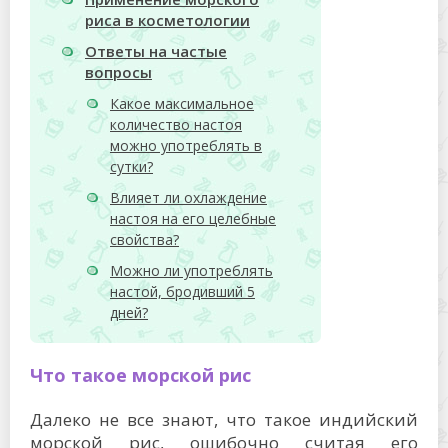
риса в косметологии
Ответы на частые
вопросы
Какое максимальное
количество настоя
можно употреблять в
сутки?
Влияет ли охлаждение
настоя на его целебные
свойства?
Можно ли употреблять
настой, бродивший 5
дней?
Что такое морской рис
Далеко не все знают, что такое индийский
морской рис, ошибочно считая его