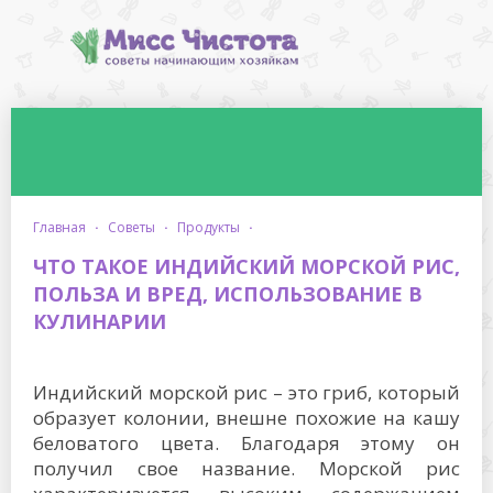
главная
·
советы
·
продукты
·
ЧТО ТАКОЕ ИНДИЙСКИЙ МОРСКОЙ РИС,
ПОЛЬЗА И ВРЕД, ИСПОЛЬЗОВАНИЕ В
КУЛИНАРИИ
Индийский морской рис – это гриб, который
образует колонии, внешне похожие на кашу
беловатого цвета. Благодаря этому он
получил свое название. Морской рис