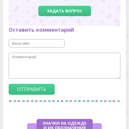
ЗАДАТЬ ВОПРОС
Оставить комментарий
ОТПРАВИТЬ
ЗНАЧКИ НА ОДЕЖДЕ
И ИХ ОБОЗНАЧЕНИЯ