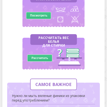
Посмотреть
РАССЧИТАТЬ ВЕС
БЕЛЬЯ
ДЛЯ СТИРКИ
Рассчитать
САМОЕ ВАЖНОЕ
Нужно ли мыть вяленые финики из упаковки
перед употреблением?