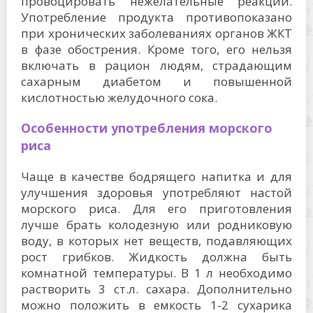
провоцировать нежелательные реакции.
Употребление продукта противопоказано
при хронических заболеваниях органов ЖКТ
в фазе обострения. Кроме того, его нельзя
включать в рацион людям, страдающим
сахарным диабетом и повышенной
кислотностью желудочного сока.
Особенности употребления морского
риса
Чаще в качестве бодрящего напитка и для
улучшения здоровья употребляют настой
морского риса. Для его приготовления
лучше брать колодезную или родниковую
воду, в которых нет веществ, подавляющих
рост грибков. Жидкость должна быть
комнатной температуры. В 1 л необходимо
растворить 3 ст.л. сахара. Дополнительно
можно положить в емкость 1-2 сухарика