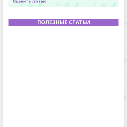
Оцените статью:
ПОЛЕЗНЫЕ СТАТЬИ
Полевая кухня на Новый год: идеи организации
зимнего праздника с выездным кейтерингом