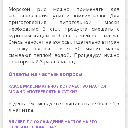
Морской рис можно применять для
восстановления сухих и ломких волос. Для
приготовления питательной маски
необходимо 3 ст.л. продукта смешать с
куриным яйцом и 3 ст.л. репейного масла.
Смесь наносят на волосы, тщательно втирая
в кожу головы. Через 30 минут маску
смывают теплой водой. Процедуру нужно
повторять 2-3 раза в месяц.
Ответы на частые вопросы
КАКОЕ МАКСИМАЛЬНОЕ КОЛИЧЕСТВО НАСТОЯ
МОЖНО УПОТРЕБЛЯТЬ В СУТКИ?
В день рекомендуется выпивать не более 1,5
л напитка.
ВЛИЯЕТ ЛИ ОХЛАЖДЕНИЕ НАСТОЯ НА ЕГО
ЦЕЛЕБНЫЕ СВОЙСТВА?