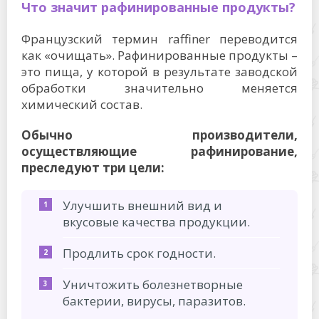
Что значит рафинированные продукты?
Французский термин raffiner переводится
как «очищать». Рафинированные продукты –
это пища, у которой в результате заводской
обработки значительно меняется
химический состав.
Обычно производители,
осуществляющие рафинирование,
преследуют три цели:
Улучшить внешний вид и
вкусовые качества продукции.
Продлить срок годности.
Уничтожить болезнетворные
бактерии, вирусы, паразитов.