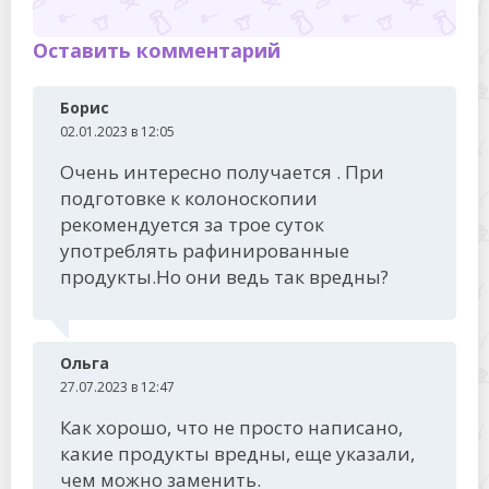
Оставить комментарий
Борис
02.01.2023 в 12:05
Очень интересно получается . При
подготовке к колоноскопии
рекомендуется за трое суток
употреблять рафинированные
продукты.Но они ведь так вредны?
Ольга
27.07.2023 в 12:47
Как хорошо, что не просто написано,
какие продукты вредны, еще указали,
чем можно заменить.