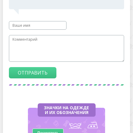
ОТПРАВИТЬ
ЗНАЧКИ НА ОДЕЖДЕ
И ИХ ОБОЗНАЧЕНИЯ
Посмотреть