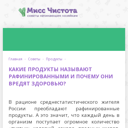
главная
·
советы
·
продукты
·
КАКИЕ ПРОДУКТЫ НАЗЫВАЮТ
РАФИНИРОВАННЫМИ И ПОЧЕМУ ОНИ
ВРЕДЯТ ЗДОРОВЬЮ?
В рационе среднестатистического жителя
России преобладают рафинированные
продукты. А это значит, что каждый день в
организм поступает огромное количество