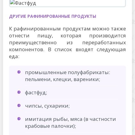
ДРУГИЕ РАФИНИРОВАННЫЕ ПРОДУКТЫ
К рафинированным продуктам можно также
отнести пищу, которая производится
преимущественно из переработанных
компонентов. В список входят следующая
еда:
промышленные полуфабрикаты:
пельмени, клецки, вареники;
фастфуд;
чипсы, сухарики;
имитация рыбы, мяса (в частности
крабовые палочки);