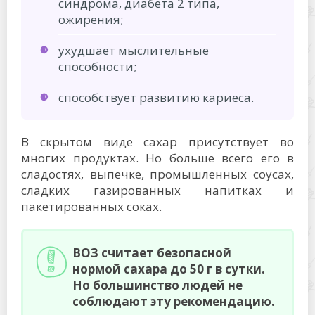
синдрома, диабета 2 типа,
ожирения;
ухудшает мыслительные
способности;
способствует развитию кариеса.
В скрытом виде сахар присутствует во
многих продуктах. Но больше всего его в
сладостях, выпечке, промышленных соусах,
сладких газированных напитках и
пакетированных соках.
ВОЗ считает безопасной
нормой сахара до 50 г в сутки.
Но большинство людей не
соблюдают эту рекомендацию.