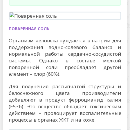
ПОВАРЕННАЯ СОЛЬ
Организм человека нуждается в натрии для
поддержания водно-солевого баланса и
нормальной работы сердечно-сосудистой
системы. Однако в составе мелкой
поваренной соли преобладает другой
элемент – хлор (60%).
Для получения рассыпчатой структуры и
белоснежного цвета производители
добавляют в продукт ферроцианид калия
(Е536). Это вещество обладает токсическим
действием – провоцирует воспалительные
процессы в органах ЖКТ и на коже.