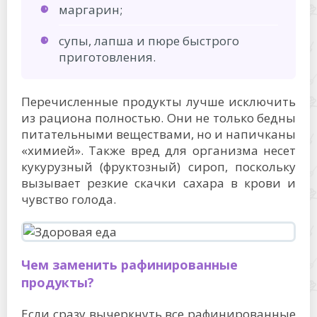
маргарин;
супы, лапша и пюре быстрого
приготовления.
Перечисленные продукты лучше исключить
из рациона полностью. Они не только бедны
питательными веществами, но и напичканы
«химией». Также вред для организма несет
кукурузный (фруктозный) сироп, поскольку
вызывает резкие скачки сахара в крови и
чувство голода.
Чем заменить рафинированные
продукты?
Если сразу вычеркнуть все рафинированные