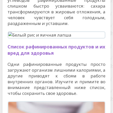
углеводов рафинированные продукты
слишком быстро усваиваются: сахара
трансформируются в жировые отложения, а
человек чувствует себя голодным,
раздраженным и уставшим.
Список рафинированных продуктов и их
вред для здоровья
Одни рафинированные продукты просто
загружают организм лишними калориями, а
другие приводят к сбоям в работе
внутренних органов. Изучите и примите во
внимание представленный ниже список,
чтобы сохранить свое здоровье.