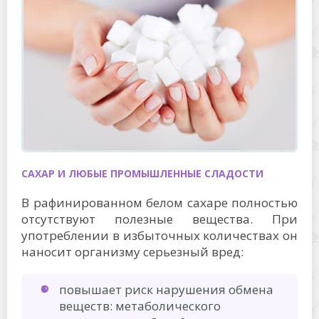
САХАР И ЛЮБЫЕ ПРОМЫШЛЕННЫЕ СЛАДОСТИ
В рафинированном белом сахаре полностью
отсутствуют полезные вещества. При
употреблении в избыточных количествах он
наносит организму серьезный вред:
повышает риск нарушения обмена
веществ: метаболического