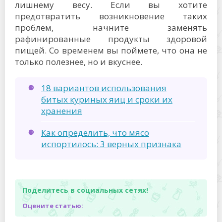
лишнему весу. Если вы хотите
предотвратить возникновение таких
проблем, начните заменять
рафинированные продукты здоровой
пищей. Со временем вы поймете, что она не
только полезнее, но и вкуснее.
18 вариантов использования
битых куриных яиц и сроки их
хранения
Как определить, что мясо
испортилось: 3 верных признака
Поделитесь в социальных сетях!
Оцените статью: