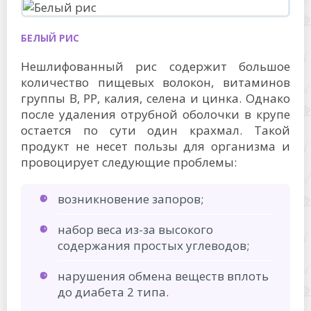
БЕЛЫЙ РИС
Нешлифованный рис содержит большое
количество пищевых волокон, витаминов
группы В, РР, калия, селена и цинка. Однако
после удаления отрубной оболочки в крупе
остается по сути один крахмал. Такой
продукт не несет пользы для организма и
провоцирует следующие проблемы:
возникновение запоров;
набор веса из-за высокого
содержания простых углеводов;
нарушения обмена веществ вплоть
до диабета 2 типа.