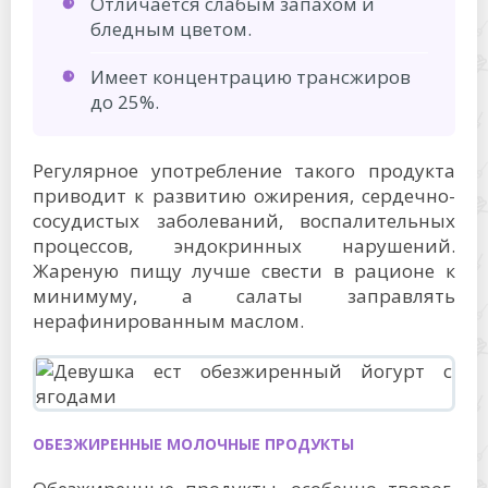
Отличается слабым запахом и
бледным цветом.
Имеет концентрацию трансжиров
до 25%.
Регулярное употребление такого продукта
приводит к развитию ожирения, сердечно-
сосудистых заболеваний, воспалительных
процессов, эндокринных нарушений.
Жареную пищу лучше свести в рационе к
минимуму, а салаты заправлять
нерафинированным маслом.
ОБЕЗЖИРЕННЫЕ МОЛОЧНЫЕ ПРОДУКТЫ