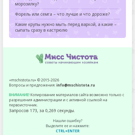
морозилку?
Форель или семга – что лучше и что дороже?
Какие крупы нужно мыть перед варкой, а какие –
сыпать сразу в кастрюлю
«mschistota.ru» © 2015-2026
Вопросы и предложения:
info@mschistota.ru
ВНИМАНИЕ!
Копирование материалов сайта возможно только с
разрешения администрации и с активной ссылкой на
первоисточник.
Запросов 173, за 0,269 секунды.
Нашли ошибку?
Выделите ее и нажмите:
CTRL+ENTER