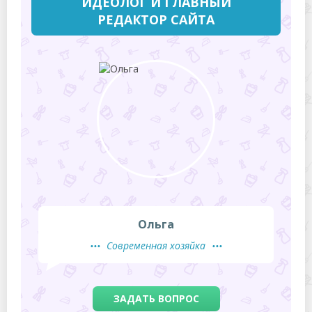
ИДЕОЛОГ И ГЛАВНЫЙ
РЕДАКТОР САЙТА
Ольга
Современная хозяйка
ЗАДАТЬ ВОПРОС