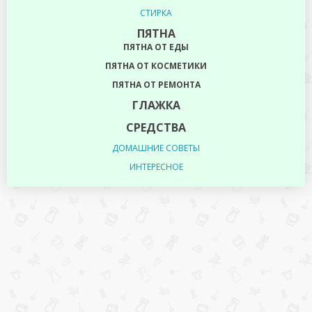
СТИРКА
ПЯТНА
ПЯТНА ОТ ЕДЫ
ПЯТНА ОТ КОСМЕТИКИ
ПЯТНА ОТ РЕМОНТА
ГЛАЖКА
СРЕДСТВА
ДОМАШНИЕ СОВЕТЫ
ИНТЕРЕСНОЕ