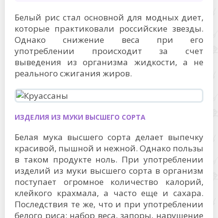
Белый рис стал основной для модных диет,
которые практиковали российские звезды.
Однако снижение веса при его
употреблении происходит за счет
выведения из организма жидкости, а не
реального сжигания жиров.
ИЗДЕЛИЯ ИЗ МУКИ ВЫСШЕГО СОРТА
Белая мука высшего сорта делает выпечку
красивой, пышной и нежной. Однако пользы
в таком продукте ноль. При употреблении
изделий из муки высшего сорта в организм
поступает огромное количество калорий,
клейкого крахмала, а часто еще и сахара.
Последствия те же, что и при употреблении
белого риса: набор веса, запоры, нарушение