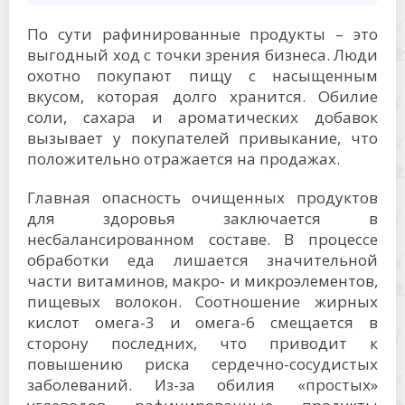
По сути рафинированные продукты – это
выгодный ход с точки зрения бизнеса. Люди
охотно покупают пищу с насыщенным
вкусом, которая долго хранится. Обилие
соли, сахара и ароматических добавок
вызывает у покупателей привыкание, что
положительно отражается на продажах.
Главная опасность очищенных продуктов
для здоровья заключается в
несбалансированном составе. В процессе
обработки еда лишается значительной
части витаминов, макро- и микроэлементов,
пищевых волокон. Соотношение жирных
кислот омега-3 и омега-6 смещается в
сторону последних, что приводит к
повышению риска сердечно-сосудистых
заболеваний. Из-за обилия «простых»