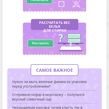
РАССЧИТАТЬ ВЕС
БЕЛЬЯ
ДЛЯ СТИРКИ
Рассчитать
САМОЕ ВАЖНОЕ
Нужно ли мыть вяленые финики из упаковки
перед употреблением?
Отправили кефир в морозилку – получился
вкусный сливочный сыр
Неожиданная находка: зачем класть лук в