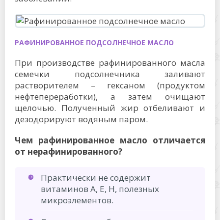
РАФИНИРОВАННОЕ ПОДСОЛНЕЧНОЕ МАСЛО
При производстве рафинированного масла
семечки подсолнечника заливают
растворителем – гексаном (продуктом
нефтепереработки), а затем очищают
щелочью. Полученный жир отбеливают и
дезодорируют водяным паром.
Чем рафинированное масло отличается
от нерафинированного?
Практически не содержит
витаминов А, Е, Н, полезных
микроэлементов.