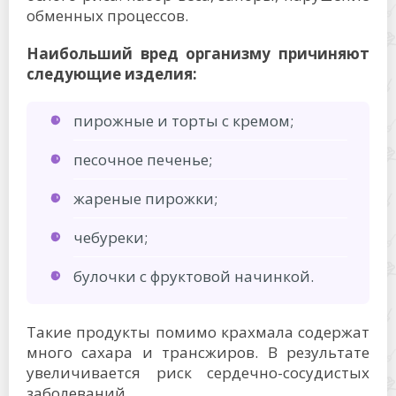
обменных процессов.
Наибольший вред организму причиняют
следующие изделия:
пирожные и торты с кремом;
песочное печенье;
жареные пирожки;
чебуреки;
булочки с фруктовой начинкой.
Такие продукты помимо крахмала содержат
много сахара и трансжиров. В результате
увеличивается риск сердечно-сосудистых
заболеваний.