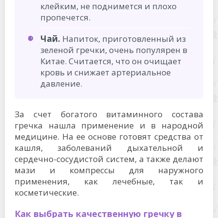
клейким, не поднимется и плохо
пропечется.
Чай.
Напиток, приготовленный из
зеленой гречки, очень популярен в
Китае. Считается, что он очищает
кровь и снижает артериальное
давление.
За счет богатого витаминного состава
гречка нашла применение и в народной
медицине. На ее основе готовят средства от
кашля, заболеваний дыхательной и
сердечно-сосудистой систем, а также делают
мази и компрессы для наружного
применения, как лечебные, так и
косметические.
Как выбрать качественную гречку в