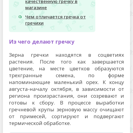
качественную гречку в
магазине
Чем отличается гречка от
гречихи
Из чего делают гречку
Зерна гречки находятся в соцветиях
растения. После того как завершается
цветение, на месте цветков образуются
трехгранные семена, по форме
напоминающие маленький орех. К концу
августа-началу октября, в зависимости от
региона произрастания, они созревают и
готовы к сбору. В процессе выработки
гречневой крупы зерновую массу очищают
от примесей, сортируют и подвергают
термической обработке.