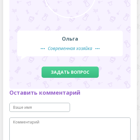
Ольга
Современная хозяйка
ЗАДАТЬ ВОПРОС
Оставить комментарий