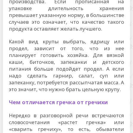
производства. Если прописанная на
упаковке длительность хранения
превышает указанную норму, в большинстве
случаев это означает, что качество такого
продукта оставляет желать лучшего.
Какой вид крупы выбрать, ядрицу или
продел, зависит от того, что из нее
планирует готовить хозяйка. Для вязкой
каши, биточков, запеканки и детского
питания больше подойдет продел. А если
надо сделать гарнир, салат, суп или
запеканку, потребуется рассыпчатая масса. А
это значит, что нужно брать цельную крупу.
Чем отличается гречка от гречихи
Нередко в разговорной речи встречаются
словосочетания «растет гречка» или
«сварить гречиху», то есть, обыватели