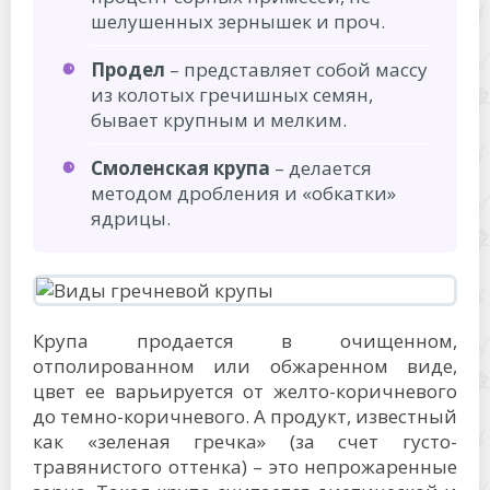
шелушенных зернышек и проч.
Продел
– представляет собой массу
из колотых гречишных семян,
бывает крупным и мелким.
Смоленская крупа
– делается
методом дробления и «обкатки»
ядрицы.
Крупа продается в очищенном,
отполированном или обжаренном виде,
цвет ее варьируется от желто-коричневого
до темно-коричневого. А продукт, известный
как «зеленая гречка» (за счет густо-
травянистого оттенка) – это непрожаренные