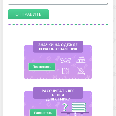
ОТПРАВИТЬ
ЗНАЧКИ НА ОДЕЖДЕ
И ИХ ОБОЗНАЧЕНИЯ
Посмотреть
РАССЧИТАТЬ ВЕС
БЕЛЬЯ
ДЛЯ СТИРКИ
Рассчитать