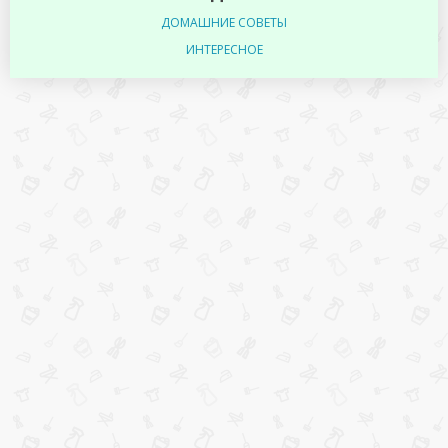
ДОМАШНИЕ СОВЕТЫ
ИНТЕРЕСНОЕ