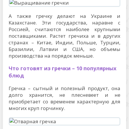
А также гречку делают на Украине и
Казахстане. Эти государства, наравне с
Россией, считаются наиболее крупными
поставщиками. Растет гречиха и в других
странах – Китае, Индии, Польше, Турции,
Бразилии, Латвии и США, но объемы
производства на порядок меньше.
Что готовят из гречки – 10 популярных
блюд
Гречка – сытный и полезный продукт, она
долго хранится, не плесневеет и не
приобретает со временем характерную для
многих круп горчинку.