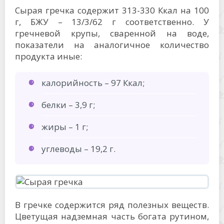
Сырая гречка содержит 313-330 Ккал на 100
г, БЖУ – 13/3/62 г соответственно. У
гречневой крупы, сваренной на воде,
показатели на аналогичное количество
продукта иные:
калорийность – 97 Ккал;
белки – 3,9 г;
жиры – 1 г;
углеводы – 19,2 г.
В гречке содержится ряд полезных веществ.
Цветущая надземная часть богата рутином,