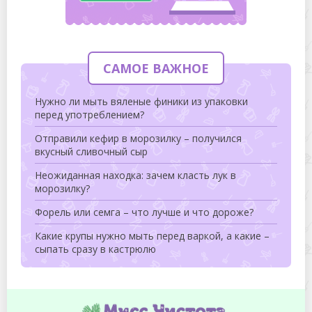
САМОЕ ВАЖНОЕ
Нужно ли мыть вяленые финики из упаковки
перед употреблением?
Отправили кефир в морозилку – получился
вкусный сливочный сыр
Неожиданная находка: зачем класть лук в
морозилку?
Форель или семга – что лучше и что дороже?
Какие крупы нужно мыть перед варкой, а какие –
сыпать сразу в кастрюлю