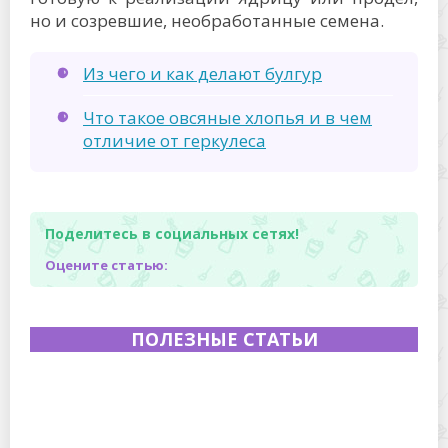
но и созревшие, необработанные семена.
Из чего и как делают булгур
Что такое овсяные хлопья и в чем
отличие от геркулеса
Поделитесь в социальных сетях!
Оцените статью:
ПОЛЕЗНЫЕ СТАТЬИ