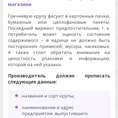
магазине
Гречневую крупу фасуют в картонные пачки,
бумажные или целлофановые пакеты.
Последний вариант предпочтительнее, т. к.
потребитель может оценить состояние
содержимого – в ядрице не должно быть
посторонних примесей, мусора, насекомых.
А также стоит обратить внимание на
целостность упаковки и информацию,
которая на ней указана.
Производитель должен прописать
следующие данные:
название и сорт крупы;
наименование и адрес
предприятия, выпустившего