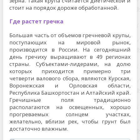
зерна. Такая крупа считается диетической и
стоит на порядок дороже обработанной.
Где растет гречка
Большая часть от объемов гречневой крупы,
поступающих на мировой рынок,
производится в России. На сегодняшний
день гречиху выращивают в 49 регионах
страны. Субъектами-лидерами, на долю
которых приходится примерно три
четверти валового сбора, являются Курская,
Воронежская и Орловская области,
Республика Башкортостан и Алтайский край.
Гречишные поля традиционно
располагаются на освещенных, хорошо
прогреваемых солнцем участках,
желательно, вблизи рек, чтобы грунт был
достаточно влажным.