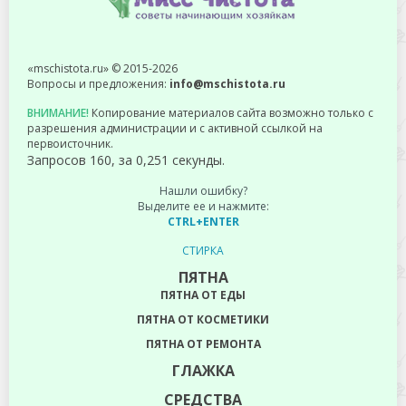
«mschistota.ru» © 2015-2026
Вопросы и предложения:
info@mschistota.ru
ВНИМАНИЕ!
Копирование материалов сайта возможно только с
разрешения администрации и с активной ссылкой на
первоисточник.
Запросов 160, за 0,251 секунды.
Нашли ошибку?
Выделите ее и нажмите:
CTRL+ENTER
СТИРКА
ПЯТНА
ПЯТНА ОТ ЕДЫ
ПЯТНА ОТ КОСМЕТИКИ
ПЯТНА ОТ РЕМОНТА
ГЛАЖКА
СРЕДСТВА