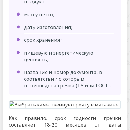
продукт;
массу нетто;
дату изготовления;
срок хранения;
пищевую и энергетическую
ценность;
название и номер документа, в
соответствии с которым
произведена гречка (ТУ или ГОСТ).
Как правило, срок годности гречки
составляет 18-20 месяцев от даты