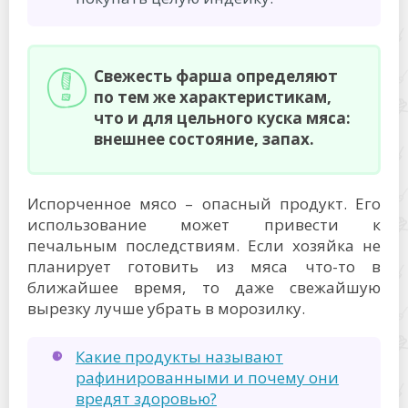
Свежесть фарша определяют
по тем же характеристикам,
что и для цельного куска мяса:
внешнее состояние, запах.
Испорченное мясо – опасный продукт. Его
использование может привести к
печальным последствиям. Если хозяйка не
планирует готовить из мяса что-то в
ближайшее время, то даже свежайшую
вырезку лучше убрать в морозилку.
Какие продукты называют
рафинированными и почему они
вредят здоровью?