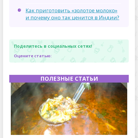
Как приготовить «золотое молоко»
и почему оно так ценится в Индии?
Поделитесь в социальных сетях!
Оцените статью:
ПОЛЕЗНЫЕ СТАТЬИ
Полевая кухня на Новый год: идеи организации