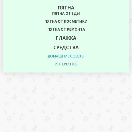
ПЯТНА
ПЯТНА ОТ ЕДЫ
ПЯТНА ОТ КОСМЕТИКИ
ПЯТНА ОТ РЕМОНТА
ГЛАЖКА
СРЕДСТВА
ДОМАШНИЕ СОВЕТЫ
ИНТЕРЕСНОЕ