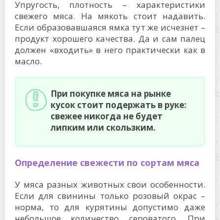
Упругость, плотность – характеристики
свежего мяса. На мякоть стоит надавить.
Если образовавшаяся ямка тут же исчезнет –
продукт хорошего качества. Да и сам палец
должен «входить» в него практически как в
масло.
При покупке мяса на рынке
кусок стоит подержать в руке:
свежее никогда не будет
липким или скользким.
Определение свежести по сортам мяса
У мяса разных животных свои особенности.
Если для свинины только розовый окрас –
норма, то для курятины допустимо даже
небольшое количество сероватого. При