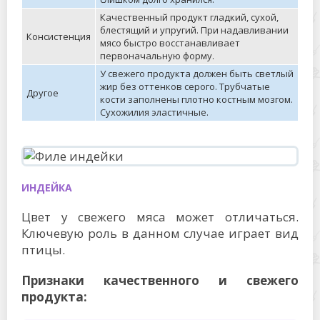
Качественный продукт гладкий, сухой,
блестящий и упругий. При надавливании
Консистенция
мясо быстро восстанавливает
первоначальную форму.
У свежего продукта должен быть светлый
жир без оттенков серого. Трубчатые
Другое
кости заполнены плотно костным мозгом.
Сухожилия эластичные.
ИНДЕЙКА
Цвет у свежего мяса может отличаться.
Ключевую роль в данном случае играет вид
птицы.
Признаки качественного и свежего
продукта: