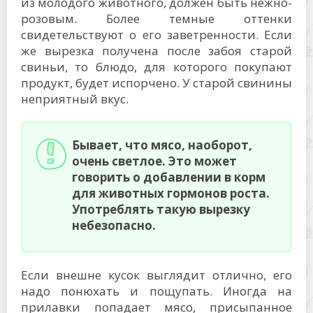
из молодого животного, должен быть нежно-
розовым. Более темные оттенки
свидетельствуют о его заветренности. Если
же вырезка получена после забоя старой
свиньи, то блюдо, для которого покупают
продукт, будет испорчено. У старой свинины
неприятный вкус.
Бывает, что мясо, наоборот,
очень светлое. Это может
говорить о добавлении в корм
для животных гормонов роста.
Употреблять такую вырезку
небезопасно.
Если внешне кусок выглядит отлично, его
надо понюхать и пощупать. Иногда на
прилавки попадает мясо, присыпанное