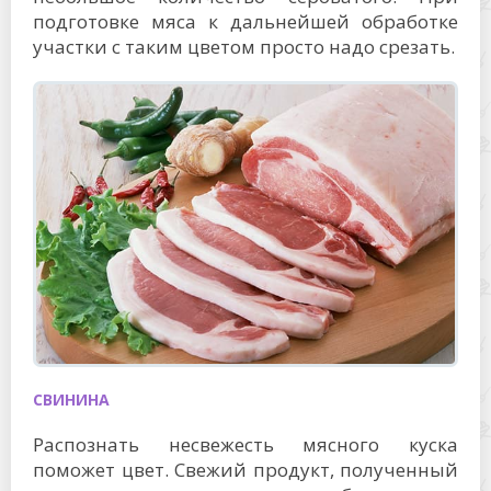
подготовке мяса к дальнейшей обработке
участки с таким цветом просто надо срезать.
СВИНИНА
Распознать несвежесть мясного куска
поможет цвет. Свежий продукт, полученный