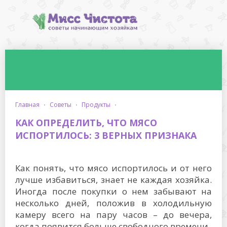
главная
·
советы
·
продукты
·
КАК ОПРЕДЕЛИТЬ, ЧТО МЯСО
ИСПОРТИЛОСЬ: 3 ВЕРНЫХ ПРИЗНАКА
Как понять, что мясо испортилось и от него
лучше избавиться, знает не каждая хозяйка.
Иногда после покупки о нем забывают на
несколько дней, положив в холодильную
камеру всего на пару часов – до вечера,
когда появится больше свободного времени.