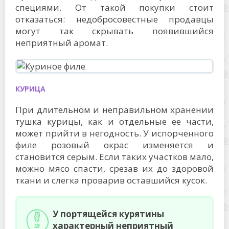
специями. От такой покупки стоит
отказаться: недобросовестные продавцы
могут так скрывать появившийся
неприятный аромат.
КУРИЦА
При длительном и неправильном хранении
тушка курицы, как и отдельные ее части,
может прийти в негодность. У испорченного
филе розовый окрас изменяется и
становится серым. Если таких участков мало,
можно мясо спасти, срезав их до здоровой
ткани и слегка проварив оставшийся кусок.
У портящейся курятины
характерный неприятный