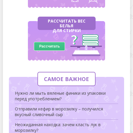
РАССЧИТАТЬ ВЕС
БЕЛЬЯ
ДЛЯ СТИРКИ
Рассчитать
САМОЕ ВАЖНОЕ
Нужно ли мыть вяленые финики из упаковки
перед употреблением?
Отправили кефир в морозилку – получился
вкусный сливочный сыр
Неожиданная находка: зачем класть лук в
морозилку?