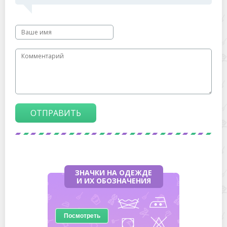
ОТПРАВИТЬ
ЗНАЧКИ НА ОДЕЖДЕ
И ИХ ОБОЗНАЧЕНИЯ
Посмотреть