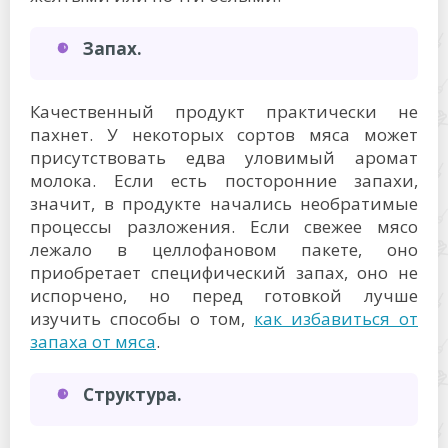
Запах.
Качественный продукт практически не
пахнет. У некоторых сортов мяса может
присутствовать едва уловимый аромат
молока. Если есть посторонние запахи,
значит, в продукте начались необратимые
процессы разложения. Если свежее мясо
лежало в целлофановом пакете, оно
приобретает специфический запах, оно не
испорчено, но перед готовкой лучше
изучить способы о том,
как избавиться от
запаха от мяса
.
Структура.