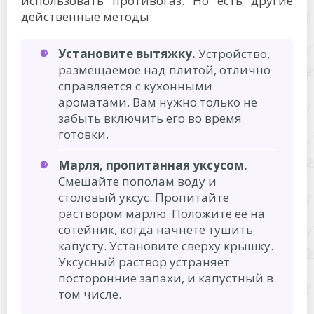
использовать противогаз. Но есть другие
действенные методы:
Установите вытяжку.
Устройство,
размещаемое над плитой, отлично
справляется с кухонными
ароматами. Вам нужно только не
забыть включить его во время
готовки.
Марля, пропитанная уксусом.
Смешайте пополам воду и
столовый уксус. Пропитайте
раствором марлю. Положите ее на
сотейник, когда начнете тушить
капусту. Установите сверху крышку.
Уксусный раствор устраняет
посторонние запахи, и капустный в
том числе.