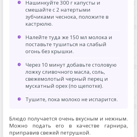
Нашинкуйте 300 г капусты и
смешайте с 2 натертыми
зубчиками чеснока, положите в
кастрюлю.
Налейте туда же 150 мл молока и
поставьте тушиться на слабый
огонь без крышки.
Через 10 минут добавьте столовую
ложку сливочного масла, соль,
свежемолотый черный перец и
мускатный орех (по щепотке).
Тушите, пока молоко не испарится.
Блюдо получается очень вкусным и нежным.
Можно подать его в качестве гарнира,
приправив свежей петрушкой.