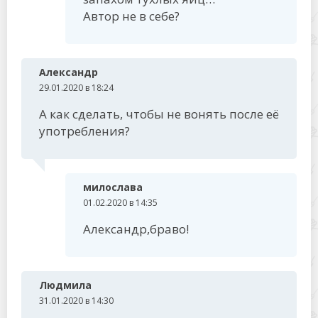
Автор не в себе?
Александр
29.01.2020 в 18:24
А как сделать, чтобы не вонять после её
употребления?
милослава
01.02.2020 в 14:35
Александр,браво!
Людмила
31.01.2020 в 14:30