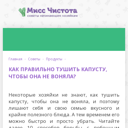
главная
·
советы
·
продукты
·
КАК ПРАВИЛЬНО ТУШИТЬ КАПУСТУ,
ЧТОБЫ ОНА НЕ ВОНЯЛА?
Некоторые хозяйки не знают, как тушить
капусту, чтобы она не воняла, и поэтому
лишают себя и свою семью вкусного и
крайне полезного блюда. А тем временем его
можно быстро и просто убрать. Читайте
далее 10 способов борьбы с побочным