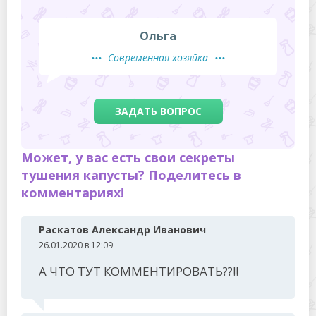
Ольга
Современная хозяйка
ЗАДАТЬ ВОПРОС
Может, у вас есть свои секреты
тушения капусты? Поделитесь в
комментариях!
Раскатов Александр Иванович
26.01.2020 в 12:09
А ЧТО ТУТ КОММЕНТИРОВАТЬ??!!