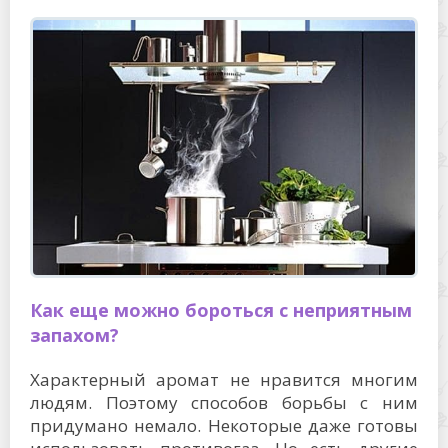
Как еще можно бороться с неприятным
запахом?
Характерный аромат не нравится многим
людям. Поэтому способов борьбы с ним
придумано немало. Некоторые даже готовы