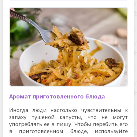
Аромат приготовленного блюда
Иногда люди настолько чувствительны к
запаху тушеной капусты, что не могут
употреблять ее в пищу. Чтобы перебить его
в приготовленном блюде, используйте