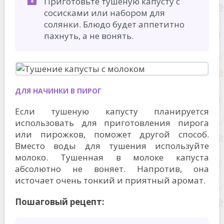
Приготовьте тушеную капусту с
сосисками или набором для
солянки. Блюдо будет аппетитно
пахнуть, а не вонять.
ДЛЯ НАЧИНКИ В ПИРОГ
Если тушеную капусту планируется
использовать для приготовления пирога
или пирожков, поможет другой способ.
Вместо воды для тушения используйте
молоко. Тушенная в молоке капуста
абсолютно не воняет. Напротив, она
источает очень тонкий и приятный аромат.
Пошаговый рецепт: