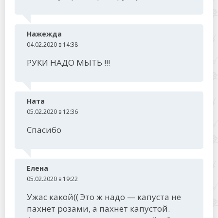
Нажежда
04.02.2020 в 14:38
РУКИ НАДО МЫТЬ !!!
Ната
05.02.2020 в 12:36
Спасибо
Елена
05.02.2020 в 19:22
Ужас какой(( Это ж надо — капуста не
пахнет розами, а пахнет капустой.