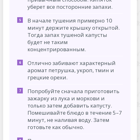
уберет все посторонние запахи.
В начале тушения примерно 10
минут держите крышку открытой.
Тогда запах тушеной капусты
будет не таким
концентрированным.
Отлично забивают характерный
аромат петрушка, укроп, тмин и
грецкие орехи.
Попробуйте сначала приготовить
зажарку из лука и моркови и
только затем добавить капусту.
Помешивайте блюдо в течение 5–7
минут, не наливая воду. Затем
готовьте как обычно.