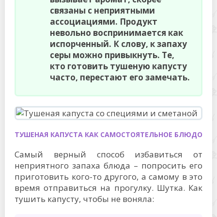
связаны с неприятными
ассоциациями. Продукт
невольно воспринимается как
испорченный. К слову, к запаху
серы можно привыкнуть. Те,
кто готовить тушеную капусту
часто, перестают его замечать.
ТУШЕНАЯ КАПУСТА КАК САМОСТОЯТЕЛЬНОЕ БЛЮДО
Самый верный способ избавиться от
неприятного запаха блюда – попросить его
приготовить кого-то другого, а самому в это
время отправиться на прогулку. Шутка. Как
тушить капусту, чтобы не воняла: