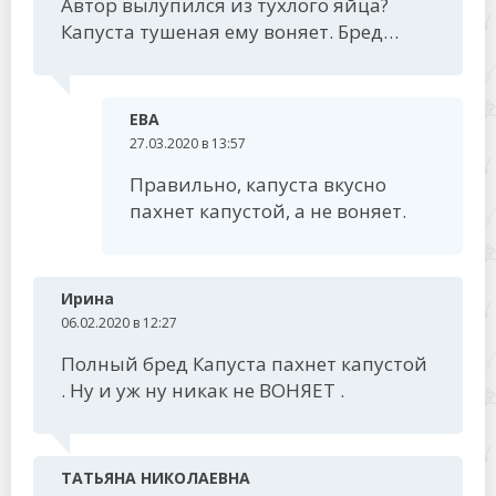
Автор вылупился из тухлого яйца?
Капуста тушеная ему воняет. Бред…
ЕВА
27.03.2020 в 13:57
Правильно, капуста вкусно
пахнет капустой, а не воняет.
Ирина
06.02.2020 в 12:27
Полный бред Капуста пахнет капустой
. Ну и уж ну никак не ВОНЯЕТ .
ТАТЬЯНА НИКОЛАЕВНА