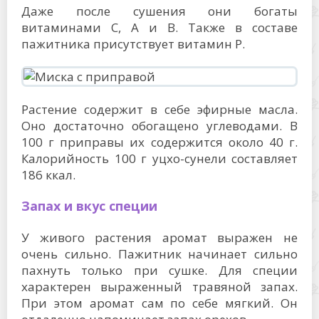
Даже после сушения они богаты
витаминами C, A и B. Также в составе
пажитника присутствует витамин P.
Растение содержит в себе эфирные масла.
Оно достаточно обогащено углеводами. В
100 г приправы их содержится около 40 г.
Калорийность 100 г уцхо-сунели составляет
186 ккал.
Запах и вкус специи
У живого растения аромат выражен не
очень сильно. Пажитник начинает сильно
пахнуть только при сушке. Для специи
характерен выраженный травяной запах.
При этом аромат сам по себе мягкий. Он