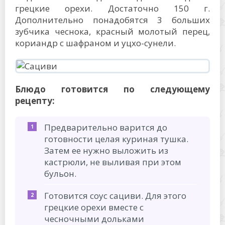
грецкие орехи. Достаточно 150 г.
Дополнительно понадобятся 3 больших
зубчика чеснока, красный молотый перец,
кориандр с шафраном и уцхо-сунели.
Блюдо готовится по следующему
рецепту:
Предварительно варится до
готовности целая куриная тушка.
Затем ее нужно выложить из
кастрюли, не выливая при этом
бульон.
Готовится соус сациви. Для этого
грецкие орехи вместе с
чесночными дольками