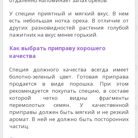
отдаленно напоминает запах орехов.
У специи приятный и мягкий вкус. В нем
есть небольшая нотка ореха. В отличие от
других разновидностей растения голубой
пажитник на вкус менее горький.
Как выбрать приправу хорошего
качества
Специя должного качества всегда имеет
болотно-зеленый цвет. Готовая приправа
продается в виде порошка. При этом
рекомендуется покупать специю, в составе
которой четко видны фрагменты
перемолотых семян. У качественной
приправы должен быть мягкий и не резкий
аромат. В ней не должно быть посторонних
частиц.