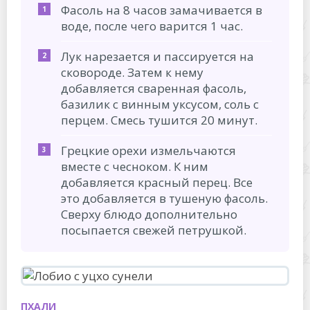
Фасоль на 8 часов замачивается в
воде, после чего варится 1 час.
Лук нарезается и пассируется на
сковороде. Затем к нему
добавляется сваренная фасоль,
базилик с винным уксусом, соль с
перцем. Смесь тушится 20 минут.
Грецкие орехи измельчаются
вместе с чесноком. К ним
добавляется красный перец. Все
это добавляется в тушеную фасоль.
Сверху блюдо дополнительно
посыпается свежей петрушкой.
ПХАЛИ