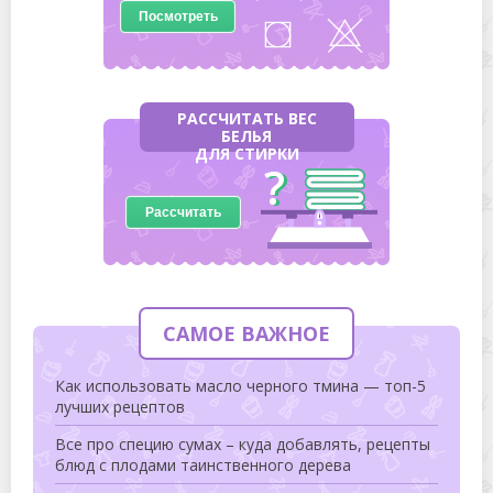
Посмотреть
РАССЧИТАТЬ ВЕС
БЕЛЬЯ
ДЛЯ СТИРКИ
Рассчитать
САМОЕ ВАЖНОЕ
Как использовать масло черного тмина — топ-5
лучших рецептов
Все про специю сумах – куда добавлять, рецепты
блюд с плодами таинственного дерева