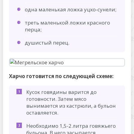
одна маленькая ложка уцхо-сунели;
треть маленькой ложки красного
перца;
душистый перец.
Харчо готовится по следующей схеме:
Кусок говядины варится до
готовности. Затем мясо
вынимается из кастрюли, а бульон
оставляется.
Необходимо 1,5-2 литра говяжьего
бульона. В него засыпается