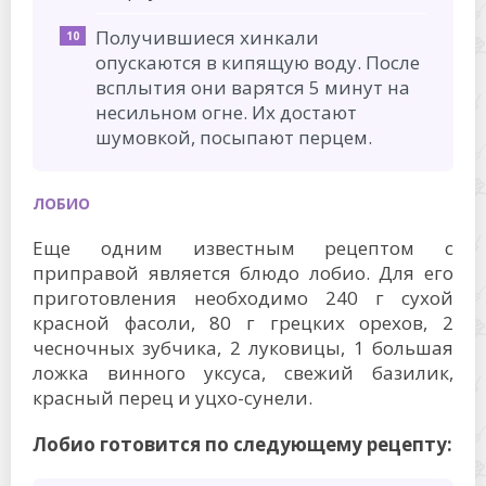
Получившиеся хинкали
опускаются в кипящую воду. После
всплытия они варятся 5 минут на
несильном огне. Их достают
шумовкой, посыпают перцем.
ЛОБИО
Еще одним известным рецептом с
приправой является блюдо лобио. Для его
приготовления необходимо 240 г сухой
красной фасоли, 80 г грецких орехов, 2
чесночных зубчика, 2 луковицы, 1 большая
ложка винного уксуса, свежий базилик,
красный перец и уцхо-сунели.
Лобио готовится по следующему рецепту: