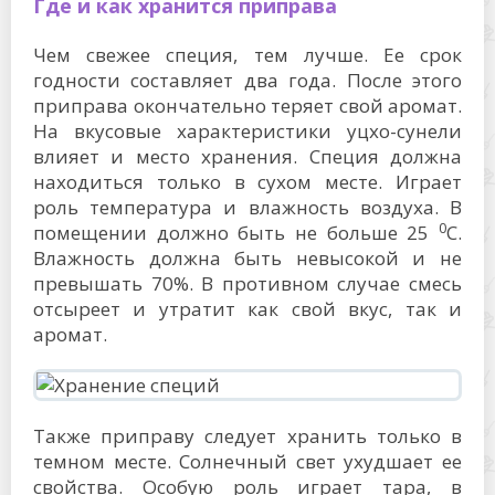
Где и как хранится приправа
Чем свежее специя, тем лучше. Ее срок
годности составляет два года. После этого
приправа окончательно теряет свой аромат.
На вкусовые характеристики уцхо-сунели
влияет и место хранения. Специя должна
находиться только в сухом месте. Играет
роль температура и влажность воздуха. В
0
помещении должно быть не больше 25
C.
Влажность должна быть невысокой и не
превышать 70%. В противном случае смесь
отсыреет и утратит как свой вкус, так и
аромат.
Также приправу следует хранить только в
темном месте. Солнечный свет ухудшает ее
свойства. Особую роль играет тара, в