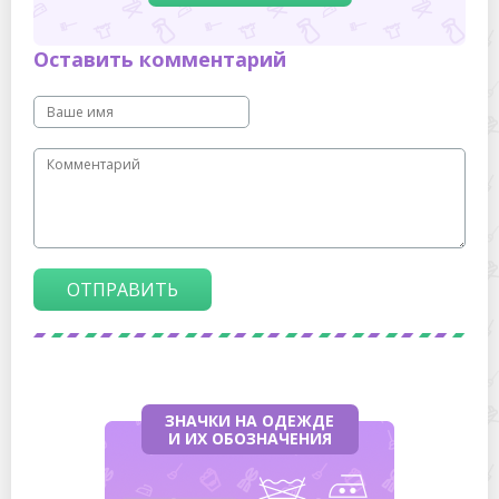
Оставить комментарий
ОТПРАВИТЬ
ЗНАЧКИ НА ОДЕЖДЕ
И ИХ ОБОЗНАЧЕНИЯ