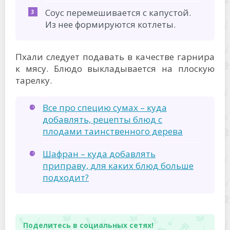
Соус перемешивается с капустой.
Из нее формируются котлеты.
Пхали следует подавать в качестве гарнира
к мясу. Блюдо выкладывается на плоскую
тарелку.
Все про специю сумах – куда
добавлять, рецепты блюд с
плодами таинственного дерева
Шафран – куда добавлять
приправу, для каких блюд больше
подходит?
Поделитесь в социальных сетях!