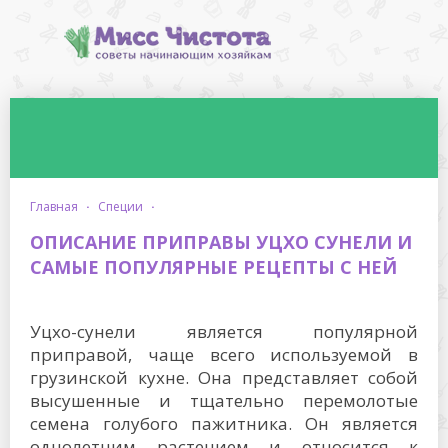
главная
·
специи
·
ОПИСАНИЕ ПРИПРАВЫ УЦХО СУНЕЛИ И
САМЫЕ ПОПУЛЯРНЫЕ РЕЦЕПТЫ С НЕЙ
Уцхо-сунели является популярной
приправой, чаще всего используемой в
грузинской кухне. Она представляет собой
высушенные и тщательно перемолотые
семена голубого пажитника. Он является
однолетним растением и относится к