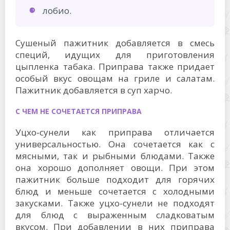
лобио.
Сушеный пажитник добавляется в смесь
специй, идущих для приготовления
цыпленка табака. Приправа также придает
особый вкус овощам на гриле и салатам.
Пажитник добавляется в суп харчо.
С ЧЕМ НЕ СОЧЕТАЕТСЯ ПРИПРАВА
Уцхо-сунели как приправа отличается
универсальностью. Она сочетается как с
мясными, так и рыбными блюдами. Также
она хорошо дополняет овощи. При этом
пажитник больше подходит для горячих
блюд и меньше сочетается с холодными
закусками. Также уцхо-сунели не подходят
для блюд с выраженным сладковатым
вкусом. При добавлении в них приправа