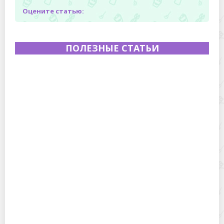
Оцените статью:
ПОЛЕЗНЫЕ СТАТЬИ
Полевая кухня на Новый год: идеи организации
зимнего праздника с выездным кейтерингом