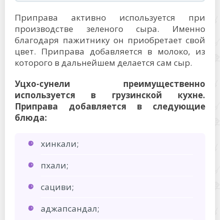
Приправа активно используется при
производстве зеленого сыра. Именно
благодаря пажитнику он приобретает свой
цвет. Приправа добавляется в молоко, из
которого в дальнейшем делается сам сыр.
Уцхо-сунели преимущественно
используется в грузинской кухне.
Приправа добавляется в следующие
блюда:
хинкали;
пхали;
сациви;
аджапсандал;