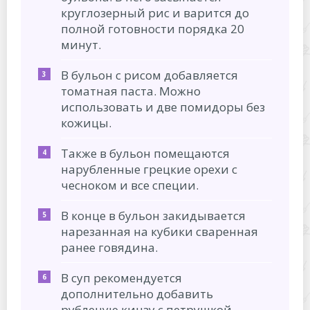
круглозерный рис и варится до
полной готовности порядка 20
минут.
В бульон с рисом добавляется
томатная паста. Можно
использовать и две помидоры без
кожицы.
Также в бульон помещаются
нарубленные грецкие орехи с
чесноком и все специи.
В конце в бульон закидывается
нарезанная на кубики сваренная
ранее говядина.
В суп рекомендуется
дополнительно добавить
рубленую кинзу с петрушкой.