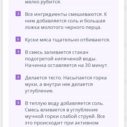
мелко рубится.
Все ингредиенты смешиваются. К
ним добавляется соль и большая
ложка молотого черного перца.
Куски мяса тщательно отбиваются.
В смесь заливается стакан
подогретой кипяченой воды.
Начинка оставляется на 30 минут.
Делается тесто. Насыпается горка
муки, а внутри нее делается
углубление.
В теплую воду добавляется соль.
Смесь вливается в углубление
мучной горки слабой струей. Все
это происходит при активном