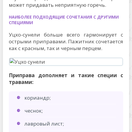
может придавать неприятную горечь.
НАИБОЛЕЕ ПОДХОДЯЩИЕ СОЧЕТАНИЯ С ДРУГИМИ
СПЕЦИЯМИ
Уцхо-сунели больше всего гармонирует с
острыми приправами. Пажитник сочетается
как с красным, так и черным перцем.
Приправа дополняет и такие специи с
травами:
кориандр;
чеснок;
лавровый лист;