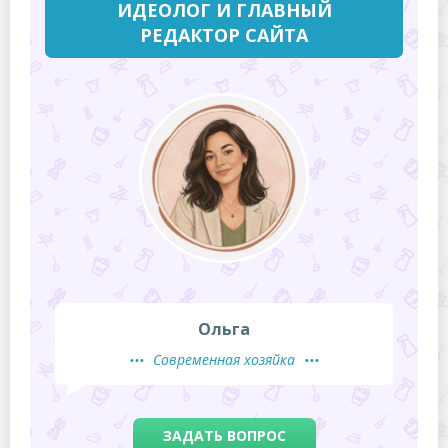
ИДЕОЛОГ И ГЛАВНЫЙ
РЕДАКТОР САЙТА
Ольга
Современная хозяйка
ЗАДАТЬ ВОПРОС