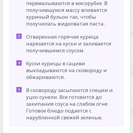
перемалываются в мясорубке. В
получившуюся массу вливается
куриный бульон так, чтобы
получилась жидковатая паста.
Отваренная горячая курица
нарезается на куски и заливается
получившимся соусом.
Куски курицы в сациви
выкладываются на сковороду и
обжариваются.
В сковороду засыпаются специи и
уцхо-сунели. Все готовится до
закипания соуса на слабом огне.
Готовое блюдо подается с
нарубленной свежей зеленью.