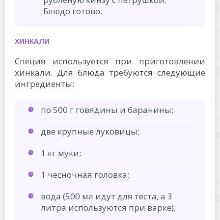
Блюдо готово.
ХИНКАЛИ
Специя используется при приготовлении
хинкали. Для блюда требуются следующие
ингредиенты:
по 500 г говядины и баранины;
две крупные луковицы;
1 кг муки;
1 чесночная головка;
вода (500 мл идут для теста, а 3
литра используются при варке);