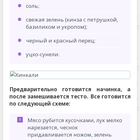
соль;
свежая зелень (кинза с петрушкой,
базиликом и укропом);
черный и красный перец;
уцхо-сунели.
Предварительно готовится начинка, а
после замешивается тесто. Все готовится
по следующей схеме:
Мясо рубится кусочками, лук мелко
нарезается, чеснок
придавливается ножом, зелень