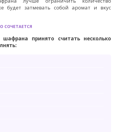
франа лучше ограничить количество
е будет затмевать собой аромат и вкус
О СОЧЕТАЕТСЯ
 шафрана принято считать несколько
олнять: