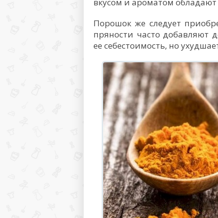
вкусом и ароматом обладают
Порошок же следует приобре
пряности часто добавляют 
ее себестоимость, но ухудшае