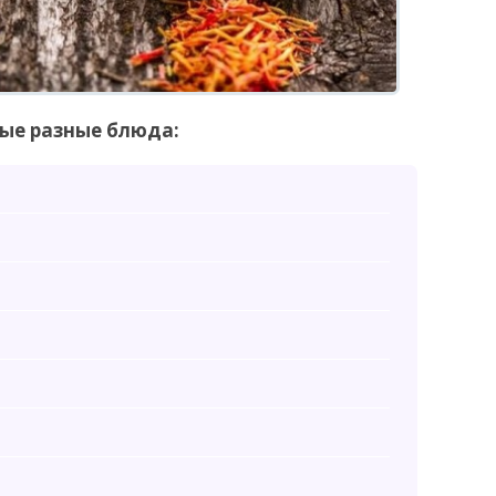
ые разные блюда: