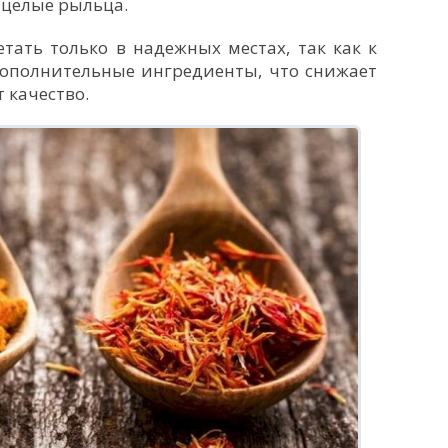
 целые рыльца.
тать только в надежных местах, так как к
дополнительные ингредиенты, что снижает
т качество.