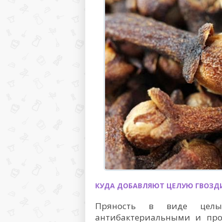
КУДА ДОБАВЛЯЮТ ЦЕЛУЮ ГВОЗД
Пряность в виде целы
антибактериальными и про