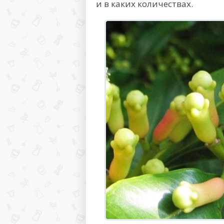
и в каких количествах.