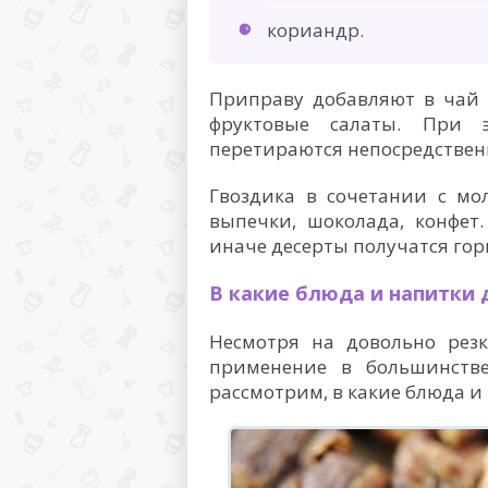
кориандр.
Приправу добавляют в чай 
фруктовые салаты. При 
перетираются непосредствен
Гвоздика в сочетании с мо
выпечки, шоколада, конфет
иначе десерты получатся го
В какие блюда и напитки
Несмотря на довольно резк
применение в большинств
рассмотрим, в какие блюда и