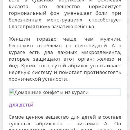
кислота. Это вещество нормализует
гормональный фон, уменьшает боли при
болезненных менструациях, способствует
благоприятному зачатию ребенка.
Женщин гораздо чаще, чем мужчин,
беспокоят проблемы со щитовидкой. А в
кураге есть два важных микроэлемента,
которые защищают этот орган: железо и
йод. Кроме того, сухой абрикос успокаивает
нервную систему и помогает противостоять
хронической усталости.
ДЛЯ ДЕТЕЙ
Самое ценное вещество для детей в составе
сушеных абрикосов – витамин А. Он