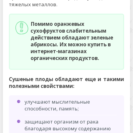
тяжелых металлов.
Помимо оранжевых
сухофруктов слабительным
действием обладают зеленые
абрикосы. Их можно купить в
интернет-магазинах
органических продуктов.
Сушеные плоды обладают еще и такими
полезными свойствами:
улучшают мыслительные
способности, память;
защищают организм от рака
благодаря высокому содержанию