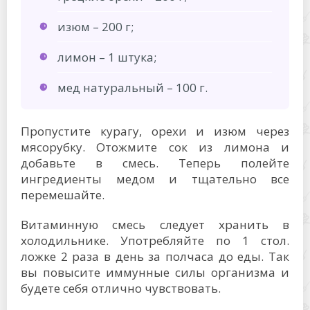
изюм – 200 г;
лимон – 1 штука;
мед натуральный – 100 г.
Пропустите курагу, орехи и изюм через
мясорубку. Отожмите сок из лимона и
добавьте в смесь. Теперь полейте
ингредиенты медом и тщательно все
перемешайте.
Витаминную смесь следует хранить в
холодильнике. Употребляйте по 1 стол.
ложке 2 раза в день за полчаса до еды. Так
вы повысите иммунные силы организма и
будете себя отлично чувствовать.