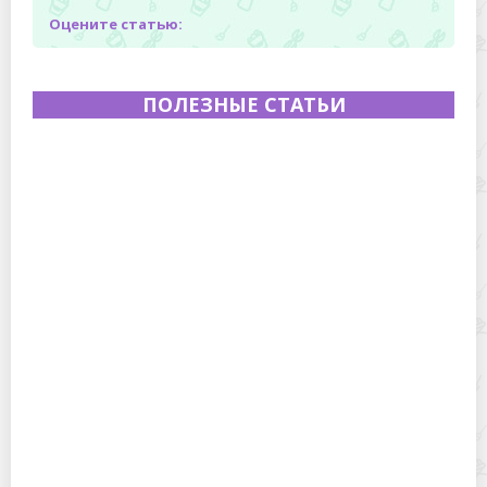
Оцените статью:
ПОЛЕЗНЫЕ СТАТЬИ
Полевая кухня на Новый год: идеи организации
зимнего праздника с выездным кейтерингом