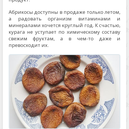
Абрикосы доступны в продаже только летом,
а радовать организм витаминами и
минералами хочется круглый год. К счастью,
курага не уступает по химическому составу
свежим фруктам, а в чем-то даже и
превосходит их.