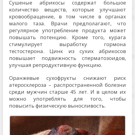
Сушеные абрикосы содержат большое
количество веществ, которые улучшают
кровообращение, в том числе в органах
малого таза. Врачи предполагают, что
регулярное употребление продукта может
повышать потенцию. Кроме того, курага
стимулирует выработку гормона
тестостерона. Цинк из сухих абрикосов
повышает подвижность сперматозоидов,
улучшая репродуктивную функцию.
Оранжевые сухофрукты снижают риск
атеросклероза – распространенной болезни
среди мужчин старше 45 лет. И в целом их
можно употреблять для того, чтобы
повысить физическую выносливость.