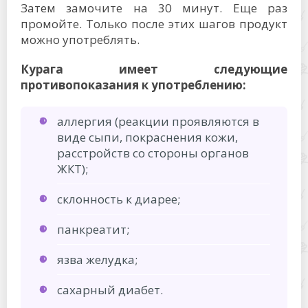
Затем замочите на 30 минут. Еще раз
промойте. Только после этих шагов продукт
можно употреблять.
Курага имеет следующие
противопоказания к употреблению:
аллергия (реакции проявляются в
виде сыпи, покраснения кожи,
расстройств со стороны органов
ЖКТ);
склонность к диарее;
панкреатит;
язва желудка;
сахарный диабет.