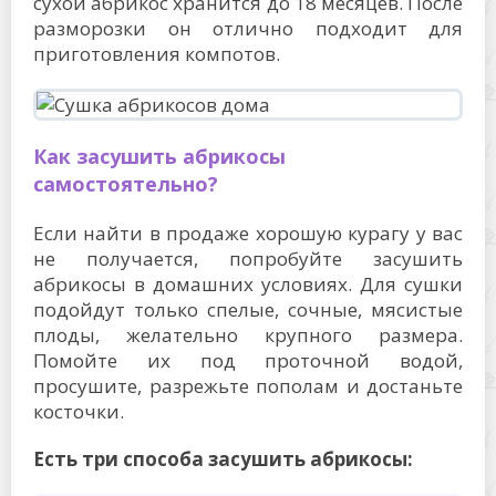
сухой абрикос хранится до 18 месяцев. После
разморозки он отлично подходит для
приготовления компотов.
Как засушить абрикосы
самостоятельно?
Если найти в продаже хорошую курагу у вас
не получается, попробуйте засушить
абрикосы в домашних условиях. Для сушки
подойдут только спелые, сочные, мясистые
плоды, желательно крупного размера.
Помойте их под проточной водой,
просушите, разрежьте пополам и достаньте
косточки.
Есть три способа засушить абрикосы: