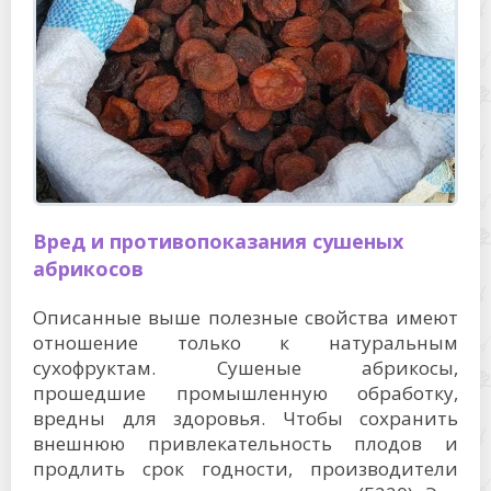
Вред и противопоказания сушеных
абрикосов
Описанные выше полезные свойства имеют
отношение только к натуральным
сухофруктам. Сушеные абрикосы,
прошедшие промышленную обработку,
вредны для здоровья. Чтобы сохранить
внешнюю привлекательность плодов и
продлить срок годности, производители