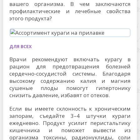
вашего организма. В чем заключаются
профилактические и лечебные свойства
этого продукта?
ДЛЯ ВСЕХ
Врачи рекомендуют включать курагу в
рацион для предотвращения болезней
сердечно-сосудистой системы. Благодаря
высокому содержанию калия и магния
сушеные плоды помогут гипертонику
снизить давление, избавят от отеков.
Если вы имеете склонность к хроническим
запорам, съедайте 3–4 штучки кураги
ежедневно. Продукт усилит перистальтику
кишечника и поможет вывести из
организма токсины, радионуклиды, соли