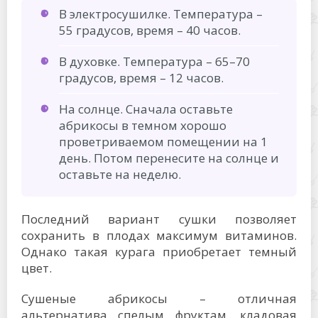
В электросушилке. Температура –
55 градусов, время – 40 часов.
В духовке. Температура – 65–70
градусов, время – 12 часов.
На солнце. Сначала оставьте
абрикосы в темном хорошо
проветриваемом помещении на 1
день. Потом перенесите на солнце и
оставьте на неделю.
Последний вариант сушки позволяет
сохранить в плодах максимум витаминов.
Однако такая курага приобретает темный
цвет.
Сушеные абрикосы – отличная
альтернатива спелым фруктам, кладовая