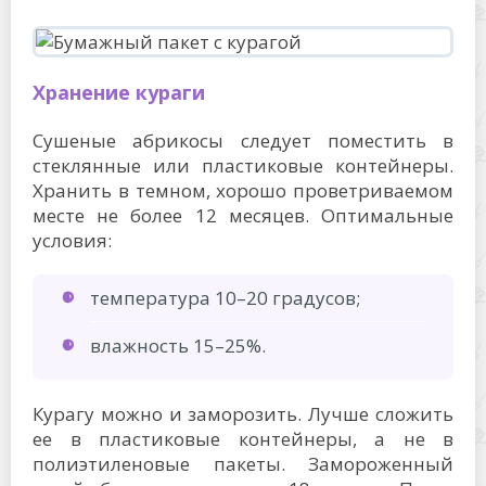
Хранение кураги
Сушеные абрикосы следует поместить в
стеклянные или пластиковые контейнеры.
Хранить в темном, хорошо проветриваемом
месте не более 12 месяцев. Оптимальные
условия:
температура 10–20 градусов;
влажность 15–25%.
Курагу можно и заморозить. Лучше сложить
ее в пластиковые контейнеры, а не в
полиэтиленовые пакеты. Замороженный