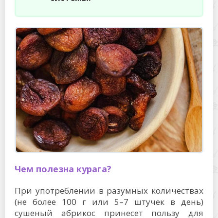
Чем полезна курага?
При употреблении в разумных количествах
(не более 100 г или 5–7 штучек в день)
сушеный абрикос принесет пользу для