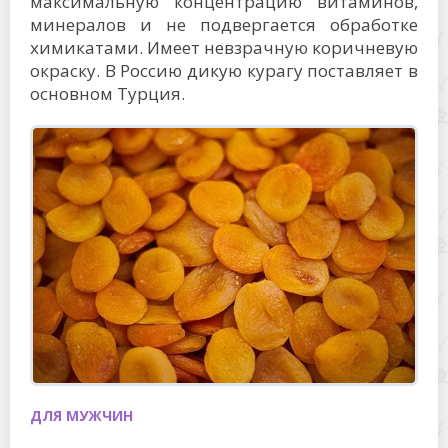
максимальную концентрацию витаминов,
минералов и не подвергается обработке
химикатами. Имеет невзрачную коричневую
окраску. В Россию дикую курагу поставляет в
основном Турция.
ДЛЯ МУЖЧИН