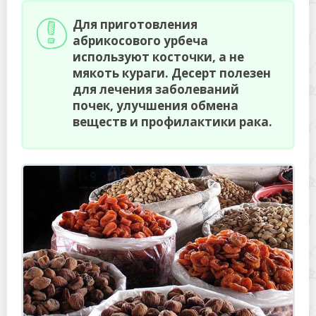
Для приготовления
абрикосового урбеча
используют косточки, а не
мякоть кураги. Десерт полезен
для лечения заболеваний
почек, улучшения обмена
веществ и профилактики рака.