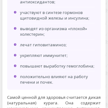
антиоксидантов;
участвуют в синтезе гормонов
щитовидной железы и инсулина;
выводят из организма «плохой»
холестерин;
лечат гиповитаминоз;
укрепляют иммунитет;
повышают выработку гемоглобина;
положительно влияют на работу
печени и почек.
Самой ценной для здоровья считается дикая
(натуральная) курага. Она содержит