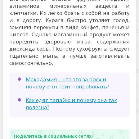
витаминов, минеральных веществ и
клетчатки. Их легко брать с собой на работу
и в дорогу. Курага быстро утоляет голод,
заменяя перекусы в виде конфет, печенья и
чипсов. Однако магазинный продукт может
навредить здоровью из-за содержания
диоксида серы. Поэтому сухофрукты следует
тщательно мыть, а лучше заготавливать
самостоятельно.
Макадамия – что это за орех и
почему его стоит попробовать?
Как едят папайю и почему она так
полезна?
Поделитесь в социальных сетях!