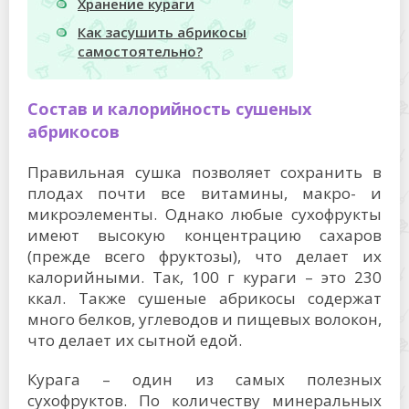
Хранение кураги
Как засушить абрикосы
самостоятельно?
Состав и калорийность сушеных
абрикосов
Правильная сушка позволяет сохранить в
плодах почти все витамины, макро- и
микроэлементы. Однако любые сухофрукты
имеют высокую концентрацию сахаров
(прежде всего фруктозы), что делает их
калорийными. Так, 100 г кураги – это 230
ккал. Также сушеные абрикосы содержат
много белков, углеводов и пищевых волокон,
что делает их сытной едой.
Курага – один из самых полезных
сухофруктов. По количеству минеральных