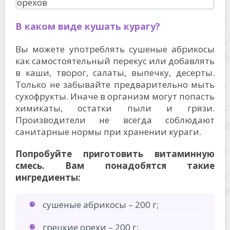
В каком виде кушать курагу?
Вы можете употреблять сушеные абрикосы
как самостоятельный перекус или добавлять
в каши, творог, салаты, выпечку, десерты.
Только не забывайте предварительно мыть
сухофрукты. Иначе в организм могут попасть
химикаты, остатки пыли и грязи.
Производители не всегда соблюдают
санитарные нормы при хранении кураги.
Попробуйте приготовить витаминную
смесь. Вам понадобятся такие
ингредиенты:
сушеные абрикосы – 200 г;
грецкие орехи – 200 г;