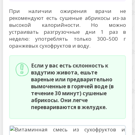
При наличии ожирения врачи не
рекомендуют есть сушеные абрикосы из-за
высокой калорийности. Но можно
устраивать разгрузочные дни 1 раз в
неделю: употреблять только 300–500 г
оранжевых сухофруктов и воду.
Если у вас есть склонность к
вздутию живота, ешьте
вареные или предварительно
вымоченные в горячей воде (в
течение 30 минут) сушеные
абрикосы. Они легче
перевариваются в желудке.