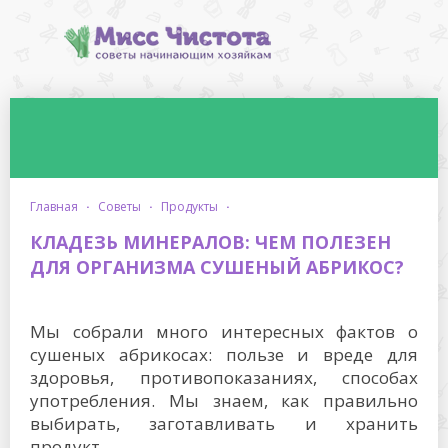
главная
·
советы
·
продукты
·
КЛАДЕЗЬ МИНЕРАЛОВ: ЧЕМ ПОЛЕЗЕН
ДЛЯ ОРГАНИЗМА СУШЕНЫЙ АБРИКОС?
Мы собрали много интересных фактов о
сушеных абрикосах: пользе и вреде для
здоровья, противопоказаниях, способах
употребления. Мы знаем, как правильно
выбирать, заготавливать и хранить
продукт.