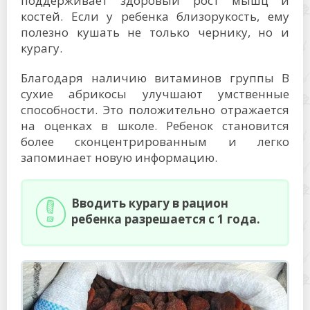
поддерживает здоровый рост мышц и
костей. Если у ребенка близорукость, ему
полезно кушать не только чернику, но и
курагу.
Благодаря наличию витаминов группы В
сухие абрикосы улучшают умственные
способности. Это положительно отражается
на оценках в школе. Ребенок становится
более сконцентрированным и легко
запоминает новую информацию.
Вводить курагу в рацион
ребенка разрешается с 1 года.