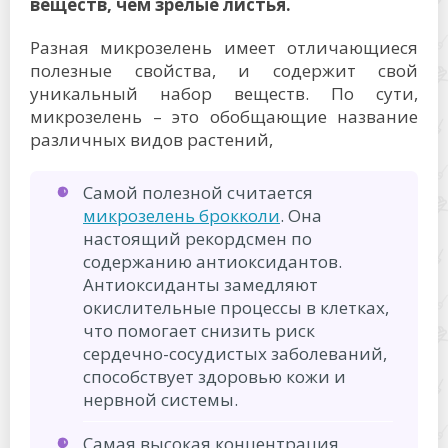
веществ, чем зрелые листья.
Разная микрозелень имеет отличающиеся
полезные свойства, и содержит свой
уникальный набор веществ. По сути,
микрозелень – это обобщающие название
различных видов растений,
Самой полезной считается
микрозелень брокколи
. Она
настоящий рекордсмен по
содержанию антиоксидантов.
Антиоксиданты замедляют
окислительные процессы в клетках,
что помогает снизить риск
сердечно-сосудистых заболеваний,
способствует здоровью кожи и
нервной системы.
Самая высокая концентрация