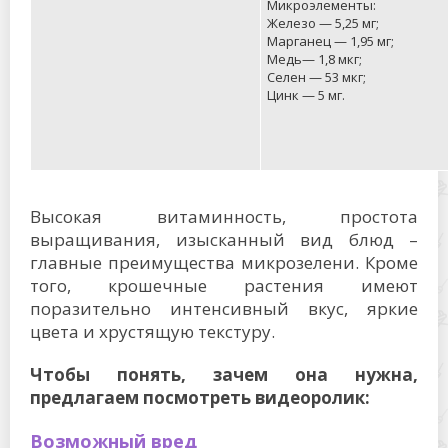
Микроэлементы:
Железо — 5,25 мг;
Марганец — 1,95 мг;
Медь— 1,8 мкг;
Селен — 53 мкг;
Цинк — 5 мг.
Высокая витаминность, простота
выращивания, изысканный вид блюд –
главные преимущества микрозелени. Кроме
того, крошечные растения имеют
поразительно интенсивный вкус, яркие
цвета и хрустящую текстуру.
Чтобы понять, зачем она нужна,
предлагаем посмотреть видеоролик:
Возможный вред