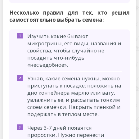
Несколько правил для тех, кто решил
самостоятельно выбрать семена:
Изучить какие бывают
микрогрины, его виды, названия и
свойства, чтобы случайно не
посадить что-нибудь
«несъедобное».
Узнав, какие семена нужны, можно
приступать к посадке: положить на
дно контейнера марлю или вату,
увлажнить ее, и рассыпать тонким
слоем семечки. Накрыть пленкой и
подержать в теплом месте.
Через 3-7 дней появятся
проростки. Нужно перенести