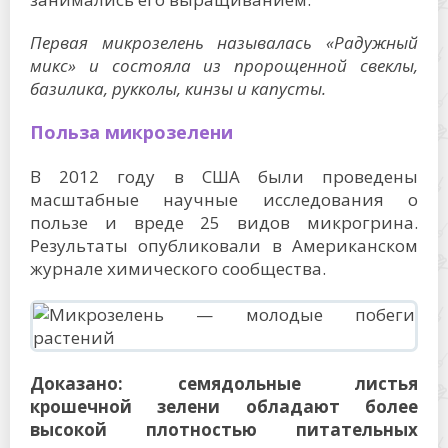
Первая микрозелень называлась «Радужный
микс» и состояла из пророщенной свеклы,
базилика, рукколы, кинзы и капусты.
Польза микрозелени
В 2012 году в США были проведены
масштабные научные исследования о
пользе и вреде 25 видов микрогрина.
Результаты опубликовали в Американском
журнале химического сообщества.
Доказано: семядольные листья
крошечной зелени обладают более
высокой плотностью питательных