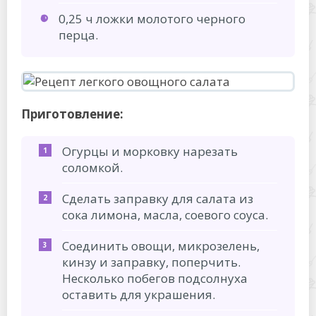
0,25 ч ложки молотого черного
перца.
Приготовление:
Огурцы и морковку нарезать
соломкой.
Сделать заправку для салата из
сока лимона, масла, соевого соуса.
Соединить овощи, микрозелень,
кинзу и заправку, поперчить.
Несколько побегов подсолнуха
оставить для украшения.