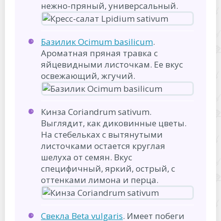
нежно-пряный, универсальный.
Базилик Ocimum basilicum
.
Ароматная пряная травка с
яйцевидными листочкам. Ее вкус
освежающий, жгучий.
Кинза Coriandrum sativum.
Выглядит, как диковинные цветы.
На стебельках с вытянутыми
листочками остается круглая
шелуха от семян. Вкус
специфичный, яркий, острый, с
оттенками лимона и перца.
Свекла Beta vulgaris
. Имеет побеги