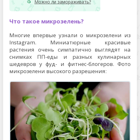
Можно ли замораживать?
Что такое микрозелень?
Многие впервые узнали о микрозелени из
Instagram. Миниатюрные красивые
растения очень симпатично выглядят на
снимках ПП-еды и разных кулинарных
шедевров у фуд- и фитнес-блогеров. Фото
микрозелени высокого разрешения: