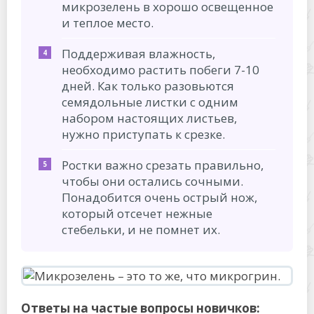
микрозелень в хорошо освещенное
и теплое место.
Поддерживая влажность,
необходимо растить побеги 7-10
дней. Как только разовьются
семядольные листки с одним
набором настоящих листьев,
нужно приступать к срезке.
Ростки важно срезать правильно,
чтобы они остались сочными.
Понадобится очень острый нож,
который отсечет нежные
стебельки, и не помнет их.
Ответы на частые вопросы новичков: