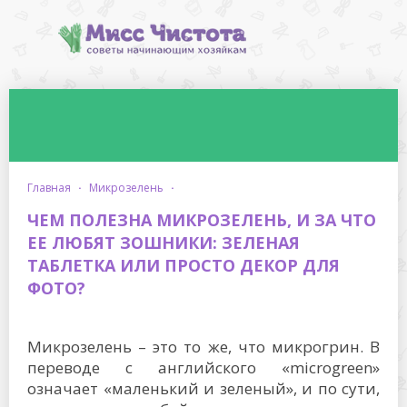
главная
·
микрозелень
·
ЧЕМ ПОЛЕЗНА МИКРОЗЕЛЕНЬ, И ЗА ЧТО
ЕЕ ЛЮБЯТ ЗОШНИКИ: ЗЕЛЕНАЯ
ТАБЛЕТКА ИЛИ ПРОСТО ДЕКОР ДЛЯ
ФОТО?
Микрозелень – это то же, что микрогрин. В
переводе с английского «microgreen»
означает «маленький и зеленый», и по сути,