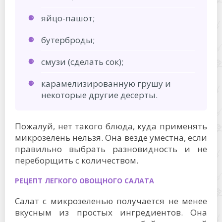
яйцо-пашот;
бутерброды;
смузи (сделать сок);
карамелизированную грушу и
некоторые другие десерты.
Пожалуй, нет такого блюда, куда применять
микрозелень нельзя. Она везде уместна, если
правильно выбрать разновидность и не
переборщить с количеством.
РЕЦЕПТ ЛЕГКОГО ОВОЩНОГО САЛАТА
Салат с микрозеленью получается не менее
вкусным из простых ингредиентов. Она