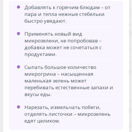
Добавлять к горячим блюдам – от
пара и тепла нежные стебельки
быстро увядают.
Применять новый вид
микрозелени, не попробовав –
добавка может не сочетаться с
продуктами.
Сыпать большое количество
микрогрина – насыщенная
маленькая зелень может
перебивать естественные запахи и
вкусы еды.
Нарезать, измельчать побеги,
отделять листочки – микрозелень
едят целиком.