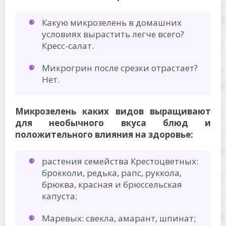
Какую микрозелень в домашних
условиях вырастить легче всего?
Кресс-салат.
Микрогрин после срезки отрастает?
Нет.
Микрозелень каких видов выращивают
для необычного вкуса блюд и
положительного влияния на здоровье:
растения семейства Крестоцветных:
брокколи, редька, рапс, руккола,
брюква, красная и брюссельская
капуста;
Маревых: свекла, амарант, шпинат;