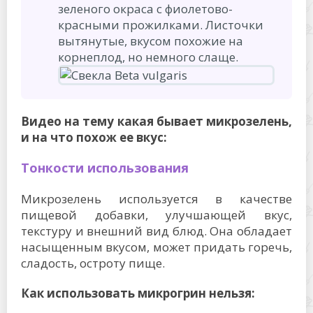
зеленого окраса с фиолетово-
красными прожилками. Листочки
вытянутые, вкусом похожие на
корнеплод, но немного слаще.
Видео на тему какая бывает микрозелень,
и на что похож ее вкус:
Тонкости использования
Микрозелень используется в качестве
пищевой добавки, улучшающей вкус,
текстуру и внешний вид блюд. Она обладает
насыщенным вкусом, может придать горечь,
сладость, остроту пище.
Как использовать микрогрин нельзя: