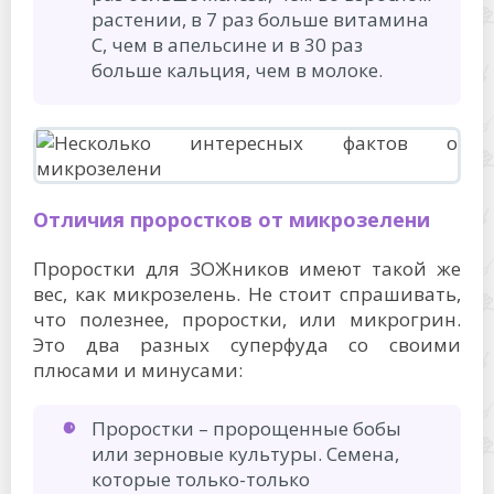
растении, в 7 раз больше витамина
С, чем в апельсине и в 30 раз
больше кальция, чем в молоке.
Отличия проростков от микрозелени
Проростки для ЗОЖников имеют такой же
вес, как микрозелень. Не стоит спрашивать,
что полезнее, проростки, или микрогрин.
Это два разных суперфуда со своими
плюсами и минусами:
Проростки – пророщенные бобы
или зерновые культуры. Семена,
которые только-только