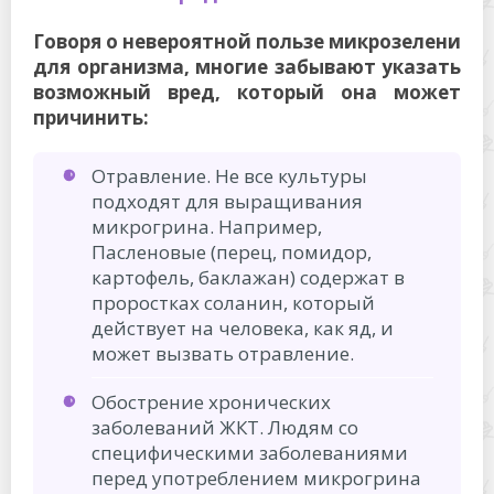
Говоря о невероятной пользе микрозелени
для организма, многие забывают указать
возможный вред, который она может
причинить:
Отравление. Не все культуры
подходят для выращивания
микрогрина. Например,
Пасленовые (перец, помидор,
картофель, баклажан) содержат в
проростках соланин, который
действует на человека, как яд, и
может вызвать отравление.
Обострение хронических
заболеваний ЖКТ. Людям со
специфическими заболеваниями
перед употреблением микрогрина