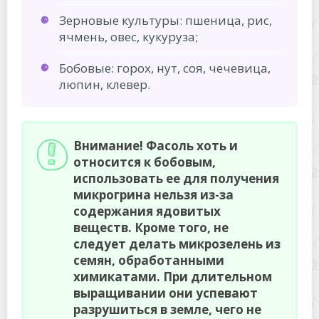
Зерновые культуры: пшеница, рис,
ячмень, овес, кукуруза;
Бобовые: горох, нут, соя, чечевица,
люпин, клевер.
Внимание! Фасоль хоть и
относится к бобовым,
использовать ее для получения
микрогрина нельзя из-за
содержания ядовитых
веществ. Кроме того, не
следует делать микрозелень из
семян, обработанными
химикатами. При длительном
выращивании они успевают
разрушиться в земле, чего не