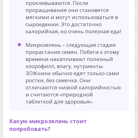
проклевываются. После
проращивания они становятся
мягкими и могут использоваться в
сыроедении. Это достаточно
калорийная, но очень полезная еда!
Микрозелень – следующая стадия
прорастания семян. Побеги к этому
времени накапливают полезный
хлорофилл, влагу, нутриенты.
ЗОЖники обычно едят только сами
ростки, без семечка. Они
отличаются низкой калорийностью
и считаются «природной
таблеткой для здоровья».
Какую микрозелень стоит
попробовать?