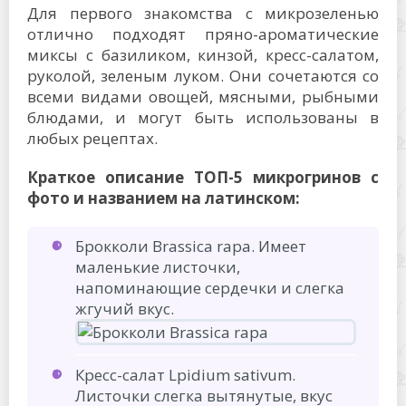
Для первого знакомства с микрозеленью
отлично подходят пряно-ароматические
миксы с базиликом, кинзой, кресс-салатом,
руколой, зеленым луком. Они сочетаются со
всеми видами овощей, мясными, рыбными
блюдами, и могут быть использованы в
любых рецептах.
Краткое описание ТОП-5 микрогринов с
фото и названием на латинском:
Брокколи Brassica rapa. Имеет
маленькие листочки,
напоминающие сердечки и слегка
жгучий вкус.
Кресс-салат Lpidium sativum.
Листочки слегка вытянутые, вкус