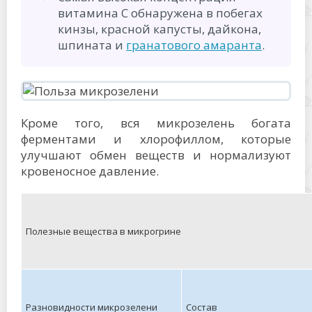
витамина С обнаружена в побегах
кинзы, красной капусты, дайкона,
шпината и
гранатового амаранта
.
Кроме того, вся микрозелень богата
ферментами и хлорофиллом, которые
улучшают обмен веществ и нормализуют
кровеносное давление.
Полезные вещества в микрогрине
Разновидности микрозелени
Состав