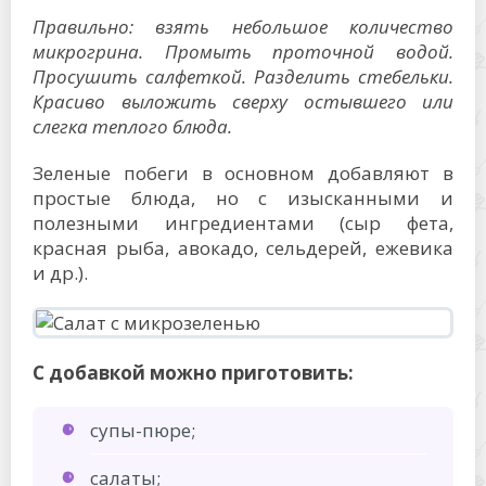
Правильно: взять небольшое количество
микрогрина. Промыть проточной водой.
Просушить салфеткой. Разделить стебельки.
Красиво выложить сверху остывшего или
слегка теплого блюда.
Зеленые побеги в основном добавляют в
простые блюда, но с изысканными и
полезными ингредиентами (сыр фета,
красная рыба, авокадо, сельдерей, ежевика
и др.).
С добавкой можно приготовить:
супы-пюре;
салаты;