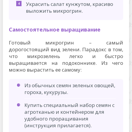
Украсить салат кунжутом, красиво
выложить микрогрин.
Самостоятельное выращивание
Готовый микрогрин – самый
дорогостоящий вид зелени. Парадокс в том,
что микрозелень легко и быстро
выращивается на подоконнике. Из чего
можно вырастить ее самому:
Из обычных семян зеленых овощей,
гороха, кукурузы.
Купить специальный набор семян с
агротканью и контейнером для
удобного проращивания
(инструкция прилагается).