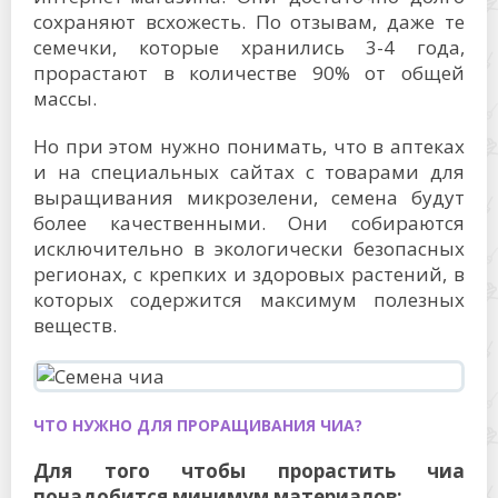
сохраняют всхожесть. По отзывам, даже те
семечки, которые хранились 3-4 года,
прорастают в количестве 90% от общей
массы.
Но при этом нужно понимать, что в аптеках
и на специальных сайтах с товарами для
выращивания микрозелени, семена будут
более качественными. Они собираются
исключительно в экологически безопасных
регионах, с крепких и здоровых растений, в
которых содержится максимум полезных
веществ.
ЧТО НУЖНО ДЛЯ ПРОРАЩИВАНИЯ ЧИА?
Для того чтобы прорастить чиа
понадобится минимум материалов: