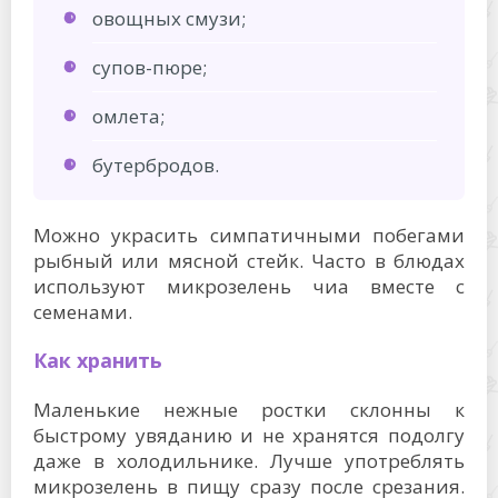
овощных смузи;
супов-пюре;
омлета;
бутербродов.
Можно украсить симпатичными побегами
рыбный или мясной стейк. Часто в блюдах
используют микрозелень чиа вместе с
семенами.
Как хранить
Маленькие нежные ростки склонны к
быстрому увяданию и не хранятся подолгу
даже в холодильнике. Лучше употреблять
микрозелень в пищу сразу после срезания.