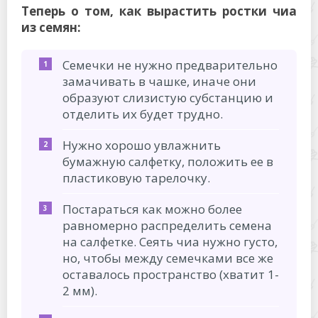
Теперь о том, как вырастить ростки чиа
из семян:
Семечки не нужно предварительно
замачивать в чашке, иначе они
образуют слизистую субстанцию и
отделить их будет трудно.
Нужно хорошо увлажнить
бумажную салфетку, положить ее в
пластиковую тарелочку.
Постараться как можно более
равномерно распределить семена
на салфетке. Сеять чиа нужно густо,
но, чтобы между семечками все же
оставалось пространство (хватит 1-
2 мм).