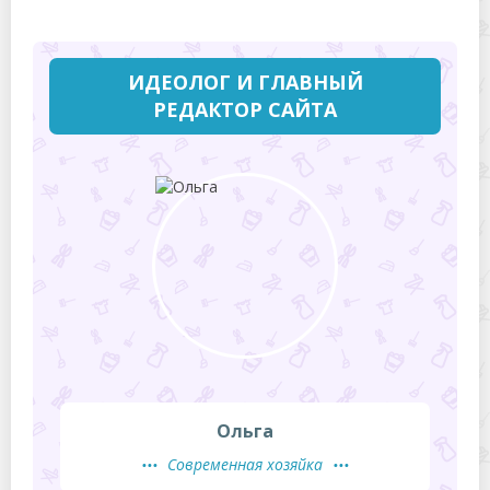
ИДЕОЛОГ И ГЛАВНЫЙ
РЕДАКТОР САЙТА
Ольга
Современная хозяйка