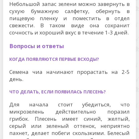
Небольшой запас зелени можно завернуть в
сухую бумажную салфетку, обернуть в
пищевую пленку и поместить в отдел
свежести. В таком виде она сохранит
сочность и хороший вкус в течение 1-3 дней.
Вопросы и ответы
КОГДА ПОЯВЛЯЮТСЯ ПЕРВЫЕ ВСХОДЫ?
Семена чиа начинают прорастать на 2-5
день.
ЧТО ДЕЛАТЬ, ЕСЛИ ПОЯВИЛАСЬ ПЛЕСЕНЬ?
Для начала стоит убедиться, что
микрозелень действительно поразил
грибок. Плесень имеет синий, желтый,
серый или зеленый оттенок, неприятно
пахнет, делает побеги скользкими. Белесый