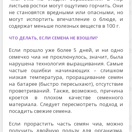
листьев ростки могут ощутимо горчить. Они
не становятся вредными или опасными, но
могут испортить впечатление о блюде, и
содержат меньше полезных веществ в 100 г.
ЧТО ДЕЛАТЬ, ЕСЛИ СЕМЕНА НЕ ВЗОШЛИ?
Если прошло уже более 5 дней, и ни одно
семечко чиа не проклюнулось, значит, была
нарушена технология выращивания. Самые
частые ошибки начинающих – слишком
низкая температура, проращивание семян
на батарее (быстро пересыхают), отсутствие
проветриваний. Также, возможно, причина
кроется в плохом качестве семенного
материала. Следует пересмотреть подход и
посадить свежие семена.
Если прорастить часть семян чиа, можно
получить двойную пользу для организма.