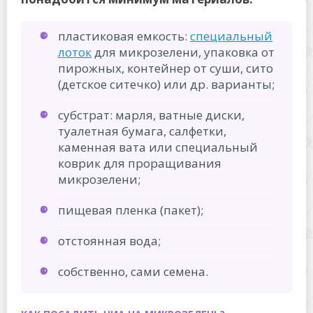
пластиковая емкость:
специальный
лоток
для микрозелени, упаковка от
пирожных, контейнер от суши, сито
(детское ситечко) или др. варианты;
субстрат: марля, ватные диски,
туалетная бумага, салфетки,
каменная вата или специальный
коврик для проращивания
микрозелени;
пищевая пленка (пакет);
отстоянная вода;
собственно, сами семена.