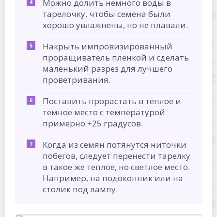
Можно долить немного воды в
тарелочку, чтобы семена были
хорошо увлажнены, но не плавали.
Накрыть импровизированный
проращиватель пленкой и сделать
маленький разрез для лучшего
проветривания.
Поставить прорастать в теплое и
темное место с температурой
примерно +25 градусов.
Когда из семян потянутся ниточки
побегов, следует перенести тарелку
в такое же теплое, но светлое место.
Например, на подоконник или на
столик под лампу.