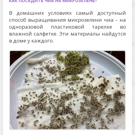
КАК ПОСАДИТЬ ЧИА НА МИКРОЗЕЛЕНЬ?
В домашних условиях самый доступный
способ выращивания микрозелени чиа – на
одноразовой пластиковой тарелке во
влажной салфетке. Эти материалы найдутся
в доме у каждого.