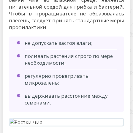
питательной средой для грибка и бактерий.
Чтобы в проращивателе не образовалась
плесень, следует принять стандартные меры
профилактики:
не допускать застоя влаги;
поливать растения строго по мере
необходимости;
регулярно проветривать
микрозелень;
выдерживать расстояние между
семенами.