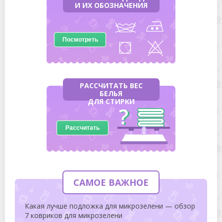
И ИХ ОБОЗНАЧЕНИЯ
Посмотреть
РАССЧИТАТЬ ВЕС
БЕЛЬЯ
ДЛЯ СТИРКИ
Рассчитать
САМОЕ ВАЖНОЕ
Какая лучше подложка для микрозелени — обзор
7 ковриков для микрозелени