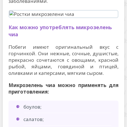
заболеваниями.
Как можно употреблять микрозелень
чиа
Побеги имеют оригинальный вкус с
горчинкой. Они нежные, сочные, душистые,
прекрасно сочетаются с овощами, красной
рыбой, яйцами, говядиной и птицей,
оливками и каперсами, мягким сыром.
Микрозелень чиа можно применять для
приготовления:
боулов;
салатов;