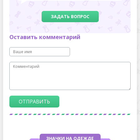
ЗАДАТЬ ВОПРОС
Оставить комментарий
ОТПРАВИТЬ
ЗНАЧКИ НА ОДЕЖДЕ