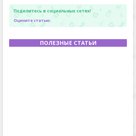
Поделитесь в социальных сетях!
Оцените статью:
ПОЛЕЗНЫЕ СТАТЬИ
Как сохранить маршмеллоу мягким после вскрытия
пакета: простые способы и проверенные приемы