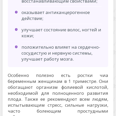
восстанавливающим свойствами;
оказывает антиканцерогенное
действие;
улучшает состояние волос, ногтей и
кожи;
положительно влияет на сердечно-
сосудистую и нервную системы,
улучшает работу мозга.
Особенно полезно есть ростки чиа
беременным женщинам в 1 триместре. Они
обогащают организм фолиевой кислотой,
необходимой для полноценного развития
плода. Также ее рекомендуют всем людям,
испытывающим стресс, сильные нагрузки,
часто болеющим простудными