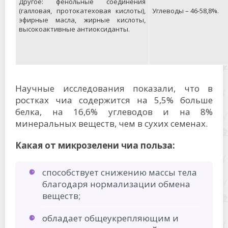
Другое: фенольные соединения
(галловая, протокатеховая кислоты),
Углеводы – 46-58,8%.
эфирные масла, жирные кислоты,
высокоактивные антиоксиданты.
Научные исследования показали, что в
ростках чиа содержится на 5,5% больше
белка, на 16,6% углеводов и на 8%
минеральных веществ, чем в сухих семенах.
Какая от микрозелени чиа польза:
способствует снижению массы тела
благодаря нормализации обмена
веществ;
обладает общеукрепляющим и