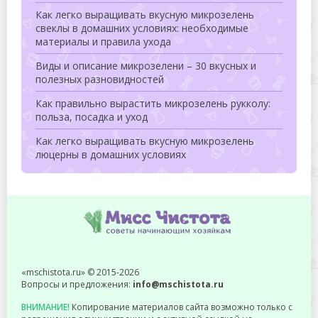
Как легко выращивать вкусную микрозелень
свеклы в домашних условиях: необходимые
материалы и правила ухода
Виды и описание микрозелени – 30 вкусных и
полезных разновидностей
Как правильно вырастить микрозелень рукколу:
польза, посадка и уход
Как легко выращивать вкусную микрозелень
люцерны в домашних условиях
«mschistota.ru» © 2015-2026
Вопросы и предложения:
info@mschistota.ru
ВНИМАНИЕ!
Копирование материалов сайта возможно только с