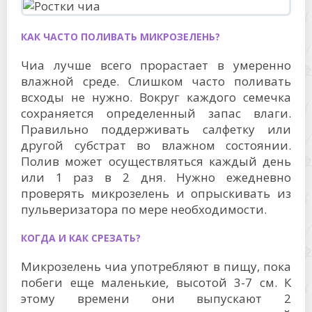
КАК ЧАСТО ПОЛИВАТЬ МИКРОЗЕЛЕНЬ?
Чиа лучше всего прорастает в умеренно
влажной среде. Слишком часто поливать
всходы не нужно. Вокруг каждого семечка
сохраняется определенный запас влаги.
Правильно поддерживать салфетку или
другой субстрат во влажном состоянии.
Полив может осуществляться каждый день
или 1 раз в 2 дня. Нужно ежедневно
проверять микрозелень и опрыскивать из
пульверизатора по мере необходимости.
КОГДА И КАК СРЕЗАТЬ?
Микрозелень чиа употребляют в пищу, пока
побеги еще маленькие, высотой 3-7 см. К
этому времени они выпускают 2