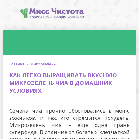
главная
·
микрозелень
·
КАК ЛЕГКО ВЫРАЩИВАТЬ ВКУСНУЮ
МИКРОЗЕЛЕНЬ ЧИА В ДОМАШНИХ
УСЛОВИЯХ
Семена чиа прочно обосновались в меню
зожников, и тех, кто стремится похудеть.
Микрозелень чиа – еще одна грань
суперфуда. В отличие от богатых клетчаткой