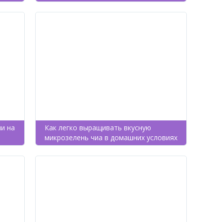
и на
Как легко выращивать вкусную
микрозелень чиа в домашних условиях