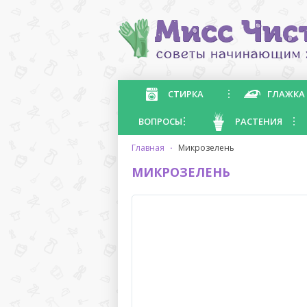
СТИРКА
ГЛАЖКА
ВОПРОСЫ
РАСТЕНИЯ
главная
·
микрозелень
МИКРОЗЕЛЕНЬ