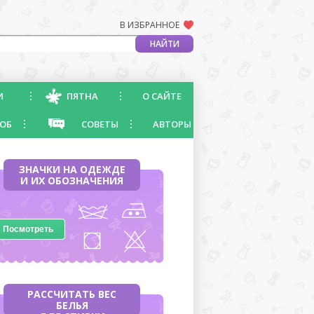
В ИЗБРАННОЕ
И
ПЯТНА
О САЙТЕ
ОБ
СОВЕТЫ
АВТОРЫ
ЗНАЧКИ НА ОДЕЖДЕ
И ИХ ОБОЗНАЧЕНИЯ
Посмотреть
РАССЧИТАТЬ ВЕС
БЕЛЬЯ