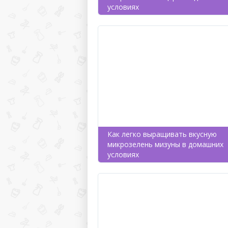
условиях
Как легко выращивать вкусную
микрозелень мизуны в домашних
условиях