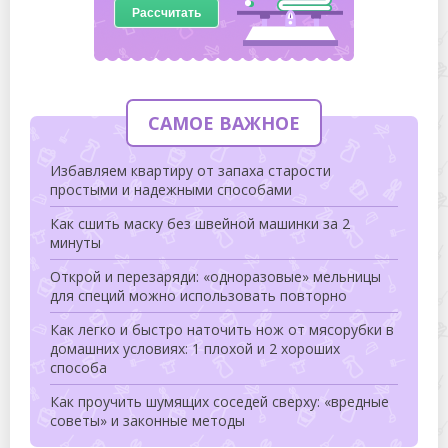
Рассчитать
САМОЕ ВАЖНОЕ
Избавляем квартиру от запаха старости
простыми и надежными способами
Как сшить маску без швейной машинки за 2
минуты
Открой и перезаряди: «одноразовые» мельницы
для специй можно использовать повторно
Как легко и быстро наточить нож от мясорубки в
домашних условиях: 1 плохой и 2 хороших
способа
Как проучить шумящих соседей сверху: «вредные
советы» и законные методы