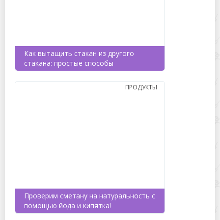
Как вытащить стакан из другого
стакана: простые способы
ПРОДУКТЫ
Проверим сметану на натуральность с
помощью йода и кипятка!