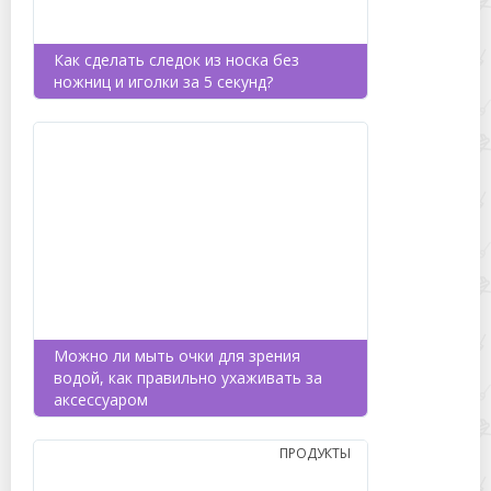
Как сделать следок из носка без
ножниц и иголки за 5 секунд?
Можно ли мыть очки для зрения
водой, как правильно ухаживать за
аксессуаром
ПРОДУКТЫ