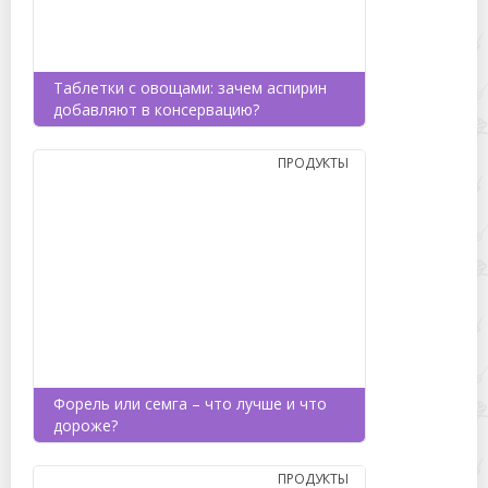
Таблетки с овощами: зачем аспирин
добавляют в консервацию?
ПРОДУКТЫ
Форель или семга – что лучше и что
дороже?
ПРОДУКТЫ