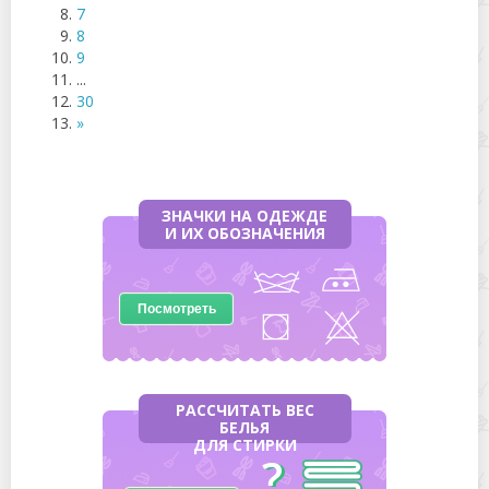
7
8
9
...
30
»
ЗНАЧКИ НА ОДЕЖДЕ
И ИХ ОБОЗНАЧЕНИЯ
Посмотреть
РАССЧИТАТЬ ВЕС
БЕЛЬЯ
ДЛЯ СТИРКИ