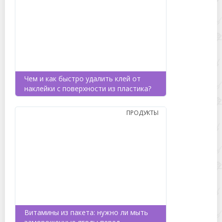
Чем и как быстро удалить клей от
наклейки с поверхности из пластика?
ПРОДУКТЫ
Витамины из пакета: нужно ли мыть