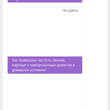
ПРОДУКТЫ
Как правильно чистить свежие,
вареные и замороженные креветки в
домашних условиях?