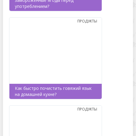
замороженные ягоды перед
употреблением?
ПРОДУКТЫ
Как быстро почистить говяжий язык
на домашней кухне?
ПРОДУКТЫ