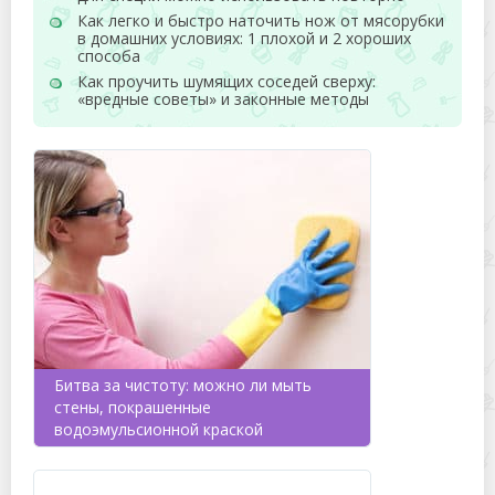
Как легко и быстро наточить нож от мясорубки
в домашних условиях: 1 плохой и 2 хороших
способа
Как проучить шумящих соседей сверху:
«вредные советы» и законные методы
Битва за чистоту: можно ли мыть
стены, покрашенные
водоэмульсионной краской