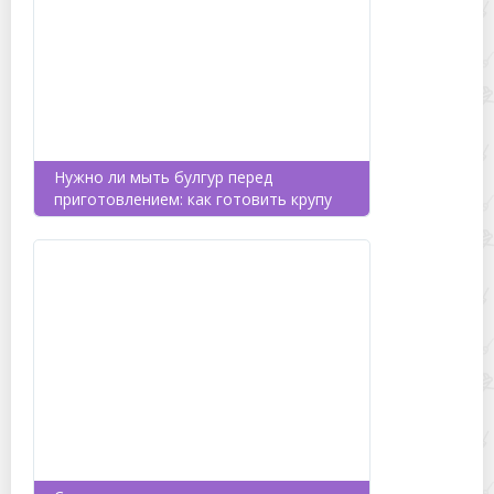
Нужно ли мыть булгур перед
приготовлением: как готовить крупу