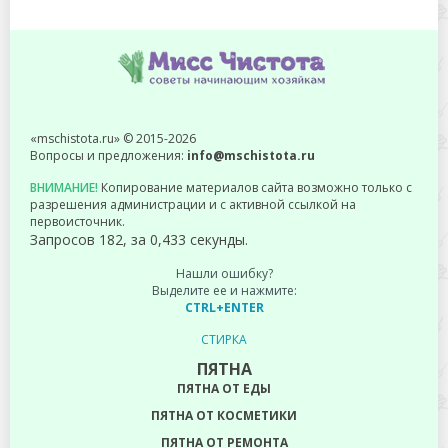
«mschistota.ru» © 2015-2026
Вопросы и предложения:
info@mschistota.ru
ВНИМАНИЕ!
Копирование материалов сайта возможно только с
разрешения администрации и с активной ссылкой на
первоисточник.
Запросов 182, за 0,433 секунды.
Нашли ошибку?
Выделите ее и нажмите:
CTRL+ENTER
СТИРКА
ПЯТНА
ПЯТНА ОТ ЕДЫ
ПЯТНА ОТ КОСМЕТИКИ
ПЯТНА ОТ РЕМОНТА