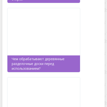
Чем обрабатывают деревянные
разделочные доски перед
использованием?