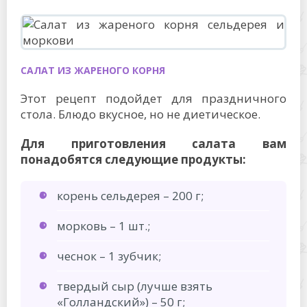
САЛАТ ИЗ ЖАРЕНОГО КОРНЯ
Этот рецепт подойдет для праздничного
стола. Блюдо вкусное, но не диетическое.
Для приготовления салата вам
понадобятся следующие продукты:
корень сельдерея – 200 г;
морковь – 1 шт.;
чеснок – 1 зубчик;
твердый сыр (лучше взять
«Голландский») – 50 г;