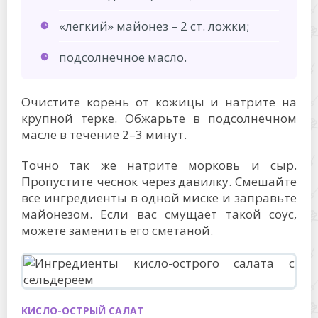
«легкий» майонез – 2 ст. ложки;
подсолнечное масло.
Очистите корень от кожицы и натрите на
крупной терке. Обжарьте в подсолнечном
масле в течение 2–3 минут.
Точно так же натрите морковь и сыр.
Пропустите чеснок через давилку. Смешайте
все ингредиенты в одной миске и заправьте
майонезом. Если вас смущает такой соус,
можете заменить его сметаной.
КИСЛО-ОСТРЫЙ САЛАТ