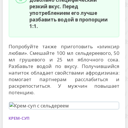
резкий вкус. Перед
употреблением его лучше
разбавить водой в пропорции
1:1.
Попробуйте также приготовить «эликсир
любви». Смешайте 100 мл сельдереевого, 50
мл грушевого и 25 мл яблочного сока.
Разбавьте водой по вкусу. Получившийся
напиток обладает свойствами афродизиака:
помогает партнерам расслабиться и
раскрепоститься. У мужчин повышает
потенцию.
КРЕМ-СУП