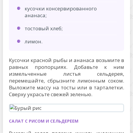
кусочки консервированного
ананаса;
тостовый хлеб;
лимон.
Кусочки красной рыбы и ананаса возьмите в
равных пропорциях. Добавьте к ним
измельченные листья сельдерея,
перемешайте, сбрызните лимонным соком.
Выложите массу на тосты или в тарталетки.
Сверху украсьте свежей зеленью.
САЛАТ С РИСОМ И СЕЛЬДЕРЕЕМ