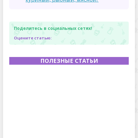
Поделитесь в социальных сетях!
Оцените статью:
ПОЛЕЗНЫЕ СТАТЬИ
Полевая кухня на Новый год: идеи организации
зимнего праздника с выездным кейтерингом