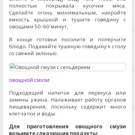
полностью покрывала кусочки мяса.
Сделайте огонь минимальным, накройте
емкость крышкой и тушите говядину с
овощами 50–60 минут.
В конце готовки посолите и поперчите
блюдо. Подавайте тушеную говядину к столу
со свежей зеленью.
ОВОЩНОЙ СМУЗИ
Подходящий напиток для перекуса или
замены ужина. Налаживает работу органов
пищеварения, поскольку содержит много
клетчатки и воды.
Для приготовления овощного смузи
возьмите следующие продукты: