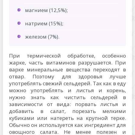
магнием (12,5%);
натрием (15%);
железом (7%).
При термической обработке, особенно
жарке, часть витаминов разрушается. При
варке минеральные вещества переходят в
отвар. Поэтому для здоровья лучше
употреблять свежий сельдерей. Так как в еду
можно употреблять и листья и корень,
нужно знать как чистить сельдерей в
зависимости от вида: порвать листья и
добавить в салат, порезать мелкими
кубиками или натереть на крупной терке.
Обычно он используется как ингредиент для
овощного салата. Не менее полезен и