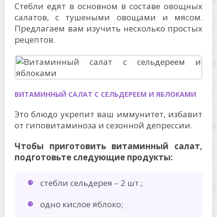
Стебли едят в основном в составе овощных
салатов, с тушеными овощами и мясом.
Предлагаем вам изучить несколько простых
рецептов.
ВИТАМИННЫЙ САЛАТ С СЕЛЬДЕРЕЕМ И ЯБЛОКАМИ
Это блюдо укрепит ваш иммунитет, избавит
от гиповитаминоза и сезонной депрессии.
Чтобы приготовить витаминный салат,
подготовьте следующие продукты:
стебли сельдерея – 2 шт.;
одно кислое яблоко;