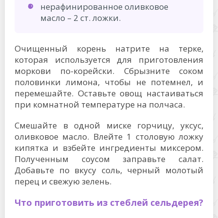
нерафинированное оливковое
масло – 2 ст. ложки.
Очищенный корень натрите на терке,
которая используется для приготовления
моркови по-корейски. Сбрызните соком
половинки лимона, чтобы не потемнел, и
перемешайте. Оставьте овощ настаиваться
при комнатной температуре на полчаса.
Смешайте в одной миске горчицу, уксус,
оливковое масло. Влейте 1 столовую ложку
кипятка и взбейте ингредиенты миксером.
Полученным соусом заправьте салат.
Добавьте по вкусу соль, черный молотый
перец и свежую зелень.
Что приготовить из стеблей сельдерея?