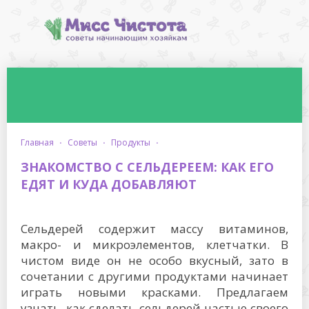
главная
·
советы
·
продукты
·
ЗНАКОМСТВО С СЕЛЬДЕРЕЕМ: КАК ЕГО
ЕДЯТ И КУДА ДОБАВЛЯЮТ
Сельдерей содержит массу витаминов,
макро- и микроэлементов, клетчатки. В
чистом виде он не особо вкусный, зато в
сочетании с другими продуктами начинает
играть новыми красками. Предлагаем
узнать, как сделать сельдерей частью своего