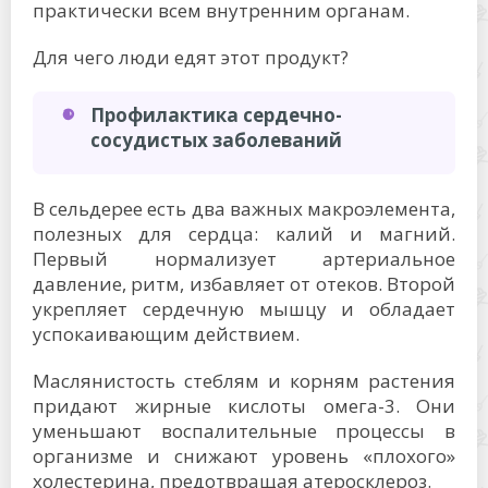
практически всем внутренним органам.
Для чего люди едят этот продукт?
Профилактика сердечно-
сосудистых заболеваний
В сельдерее есть два важных макроэлемента,
полезных для сердца: калий и магний.
Первый нормализует артериальное
давление, ритм, избавляет от отеков. Второй
укрепляет сердечную мышцу и обладает
успокаивающим действием.
Маслянистость стеблям и корням растения
придают жирные кислоты омега-3. Они
уменьшают воспалительные процессы в
организме и снижают уровень «плохого»
холестерина, предотвращая атеросклероз.