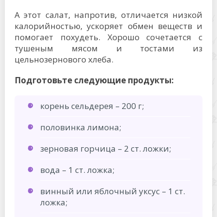
А этот салат, напротив, отличается низкой
калорийностью, ускоряет обмен веществ и
помогает похудеть. Хорошо сочетается с
тушеным мясом и тостами из
цельнозернового хлеба.
Подготовьте следующие продукты:
корень сельдерея – 200 г;
половинка лимона;
зерновая горчица – 2 ст. ложки;
вода – 1 ст. ложка;
винный или яблочный уксус – 1 ст.
ложка;