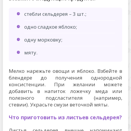
стебли сельдерея – 3 шт.;
одно сладкое яблоко;
одну морковку;
мяту.
Мелко нарежьте овощи и яблоко. Взбейте в
блендере до получения однородной
консистенции. При желании можете
добавить в напиток ложечку меда или
полезного подсластителя (например,
стевии). Украсьте смузи веточкой мяты.
Что приготовить из листьев сельдерея?
Листья сельдерея внешне напоминают