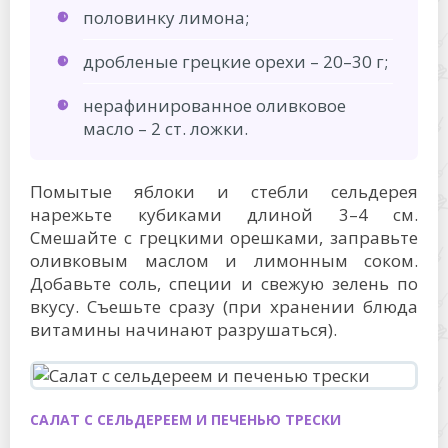
половинку лимона;
дробленые грецкие орехи – 20–30 г;
нерафинированное оливковое
масло – 2 ст. ложки.
Помытые яблоки и стебли сельдерея
нарежьте кубиками длиной 3–4 см.
Смешайте с грецкими орешками, заправьте
оливковым маслом и лимонным соком.
Добавьте соль, специи и свежую зелень по
вкусу. Съешьте сразу (при хранении блюда
витамины начинают разрушаться).
САЛАТ С СЕЛЬДЕРЕЕМ И ПЕЧЕНЬЮ ТРЕСКИ