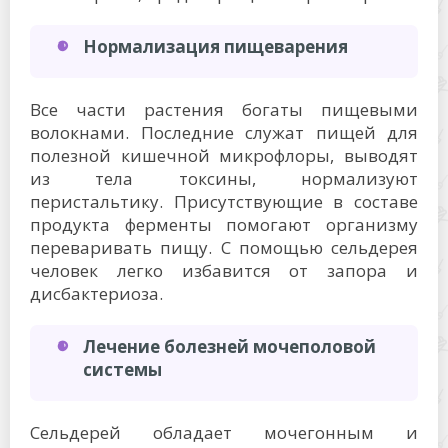
Нормализация пищеварения
Все части растения богаты пищевыми
волокнами. Последние служат пищей для
полезной кишечной микрофлоры, выводят
из тела токсины, нормализуют
перистальтику. Присутствующие в составе
продукта ферменты помогают организму
переваривать пищу. С помощью сельдерея
человек легко избавится от запора и
дисбактериоза.
Лечение болезней мочеполовой
системы
Сельдерей обладает мочегонным и