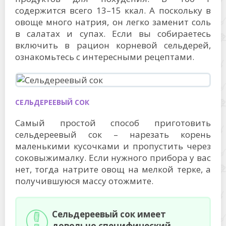
содержится всего 13–15 ккал. А поскольку в
овоще много натрия, он легко заменит соль
в салатах и супах. Если вы собираетесь
включить в рацион корневой сельдерей,
ознакомьтесь с интересными рецептами.
СЕЛЬДЕРЕЕВЫЙ СОК
Самый простой способ приготовить
сельдереевый сок – нарезать корень
маленькими кусочками и пропустить через
соковыжималку. Если нужного прибора у вас
нет, тогда натрите овощ на мелкой терке, а
получившуюся массу отожмите.
Сельдереевый сок имеет
довольно специфический