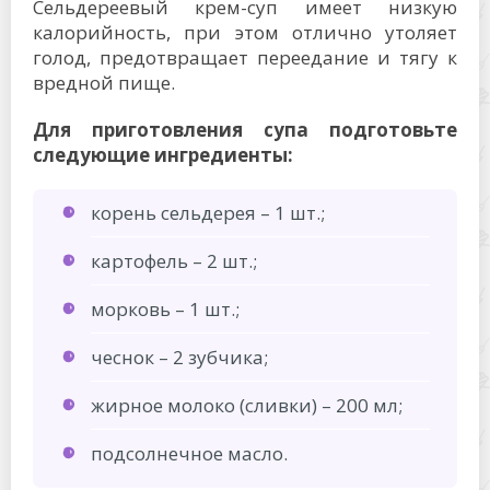
Сельдереевый крем-суп имеет низкую
калорийность, при этом отлично утоляет
голод, предотвращает переедание и тягу к
вредной пище.
Для приготовления супа подготовьте
следующие ингредиенты:
корень сельдерея – 1 шт.;
картофель – 2 шт.;
морковь – 1 шт.;
чеснок – 2 зубчика;
жирное молоко (сливки) – 200 мл;
подсолнечное масло.