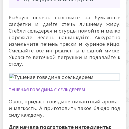
Рыбную печень выложите на бумажные
салфетки и дайте стечь лишнему жиру.
Стебли сельдерея и огурцы помойте и мелко
нарежьте. Зелень нашинкуйте. Аккуратно
измельчите печень трески и куриное яйцо.
Смешайте все ингредиенты в одной миске.
Украсьте веточкой петрушки и подавайте к
столу.
ТУШЕНАЯ ГОВЯДИНА С СЕЛЬДЕРЕЕМ
Овощ придаст говядине пикантный аромат
и мягкость. А приготовить такое блюдо под
силу каждому.
Для начала подготовьте ингредиенты: