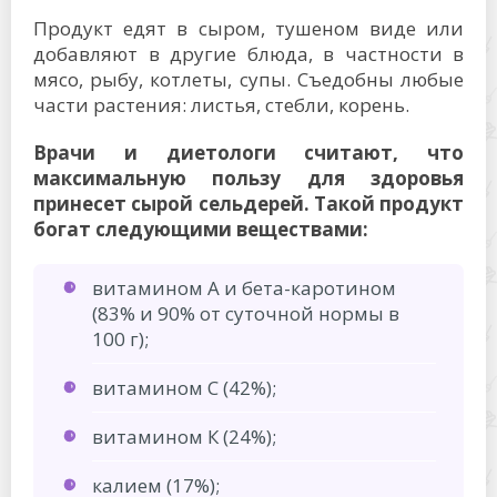
Продукт едят в сыром, тушеном виде или
добавляют в другие блюда, в частности в
мясо, рыбу, котлеты, супы. Съедобны любые
части растения: листья, стебли, корень.
Врачи и диетологи считают, что
максимальную пользу для здоровья
принесет сырой сельдерей. Такой продукт
богат следующими веществами:
витамином А и бета-каротином
(83% и 90% от суточной нормы в
100 г);
витамином С (42%);
витамином К (24%);
калием (17%);