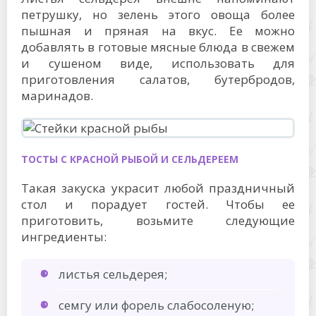
петрушку, но зелень этого овоща более
пышная и пряная на вкус. Ее можно
добавлять в готовые мясные блюда в свежем
и сушеном виде, использовать для
приготовления салатов, бутербродов,
маринадов.
ТОСТЫ С КРАСНОЙ РЫБОЙ И СЕЛЬДЕРЕЕМ
Такая закуска украсит любой праздничный
стол и порадует гостей. Чтобы ее
приготовить, возьмите следующие
ингредиенты:
листья сельдерея;
семгу или форель слабосоленую;