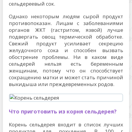
сельдереевый сок.
Однако некоторым людям сырой продукт
противопоказан. Лицам с заболеваниями
органов ЖКТ (гастритом, язвой) лучше
подвергать овощ термической обработке.
Свежий продукт усиливает секрецию
желудочного сока и способен вызвать
обострение проблемы. Ни в каком виде
сельдерей нельзя есть беременным
женщинам, потому что он способствует
сокращению матки и может стать причиной
выкидыша или преждевременных родов.
Что приготовить из корня сельдерея?
Корень сельдерея входит в список лучших
продуктов для похудения. В 100 г