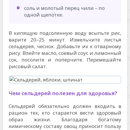
соль и молотый перец чили – по
одной щепотке.
В кипящую подсоленную воду всыпьте рис,
варите 20–25 минут. Измельчите листья
сельдерея, чеснок. Добавьте их к отварному
рису. Влейте масло, соевый соус и лимонный
сок, посолите и поперчите. Перемешайте
рисовый салат.
Чем сельдерей полезен для здоровья?
Сельдерей обязательно должен входить в
рацион тех, кто старается вести здоровый
образ жизни. Благодаря богатому
химическому составу овощ приносит пользу