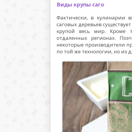
Виды крупы саго
Фактически, в кулинарии в
саговых деревьев существует
крупой весь мир. Кроме 
отдаленных регионах. Поэт
некоторые производители пр
по той же технологии, но из 