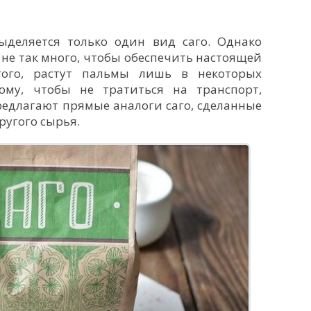
ыделяется только один вид саго. Однако
 не так много, чтобы обеспечить настоящей
того, растут пальмы лишь в некоторых
ому, чтобы не тратиться на транспорт,
едлагают прямые аналоги саго, сделанные
другого сырья.