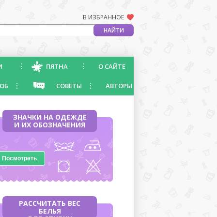
В ИЗБРАННОЕ
И
ПЯТНА
О САЙТЕ
ОБ
СОВЕТЫ
АВТОРЫ
ЗНАЧКИ НА ОДЕЖДЕ
И ИХ ОБОЗНАЧЕНИЯ
Посмотреть
РАССЧИТАТЬ ВЕС
БЕЛЬЯ