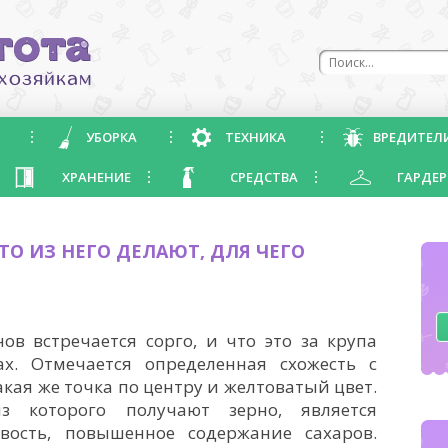
УБОРКА
ТЕХНИКА
ВРЕДИТЕЛ
ХРАНЕНИЕ
СРЕДСТВА
ГАРДЕР
ЧТО ИЗ НЕГО ДЕЛАЮТ, ДЛЯ ЧЕГО
ов встречается сорго, и что это за крупа
х. Отмечается определенная схожесть с
акая же точка по центру и желтоватый цвет.
из которого получают зерно, является
вость, повышенное содержание сахаров.