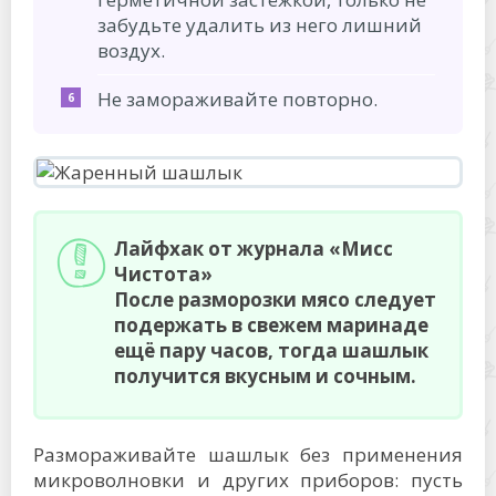
забудьте удалить из него лишний
воздух.
Не замораживайте повторно.
Лайфхак от журнала «Мисс
Чистота»
После разморозки мясо следует
подержать в свежем маринаде
ещё пару часов, тогда шашлык
получится вкусным и сочным.
Размораживайте шашлык без применения
микроволновки и других приборов: пусть