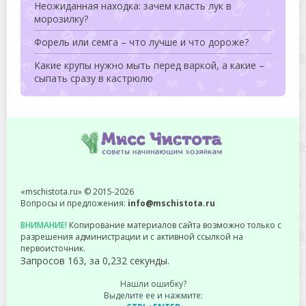
Неожиданная находка: зачем класть лук в
морозилку?
Форель или семга – что лучше и что дороже?
Какие крупы нужно мыть перед варкой, а какие –
сыпать сразу в кастрюлю
«mschistota.ru» © 2015-2026
Вопросы и предложения:
info@mschistota.ru
ВНИМАНИЕ!
Копирование материалов сайта возможно только с
разрешения администрации и с активной ссылкой на
первоисточник.
Запросов 163, за 0,232 секунды.
Нашли ошибку?
Выделите ее и нажмите: