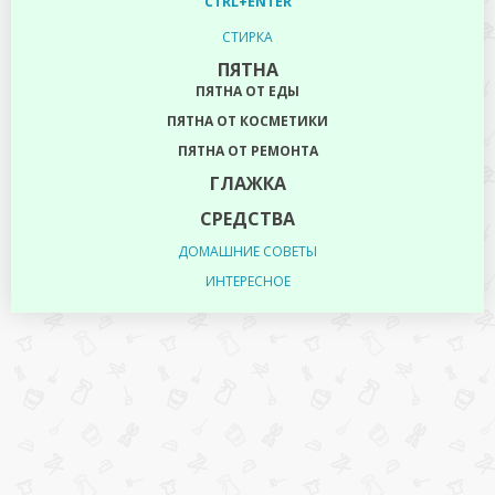
CTRL+ENTER
СТИРКА
ПЯТНА
ПЯТНА ОТ ЕДЫ
ПЯТНА ОТ КОСМЕТИКИ
ПЯТНА ОТ РЕМОНТА
ГЛАЖКА
СРЕДСТВА
ДОМАШНИЕ СОВЕТЫ
ИНТЕРЕСНОЕ