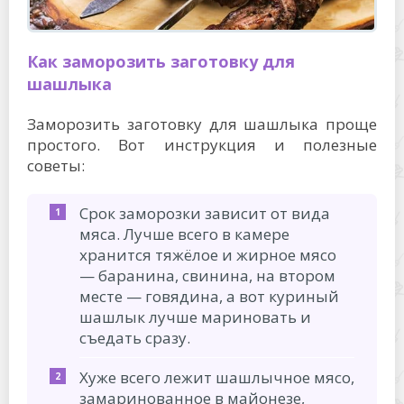
Как заморозить заготовку для
шашлыка
Заморозить заготовку для шашлыка проще
простого. Вот инструкция и полезные
советы:
Срок заморозки зависит от вида
мяса. Лучше всего в камере
хранится тяжёлое и жирное мясо
— баранина, свинина, на втором
месте — говядина, а вот куриный
шашлык лучше мариновать и
съедать сразу.
Хуже всего лежит шашлычное мясо,
замаринованное в майонезе,