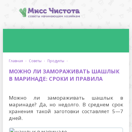
главная
·
советы
·
продукты
·
МОЖНО ЛИ ЗАМОРАЖИВАТЬ ШАШЛЫК
В МАРИНАДЕ: СРОКИ И ПРАВИЛА
Можно ли замораживать шашлык в
маринаде? Да, но недолго. В среднем срок
хранения такой заготовки составляет 5—7
дней.