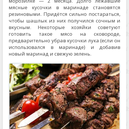
морозилке — 2 месяца. Долго лежавшие
мясные кусочки в маринаде становятся
резиновыми. Придётся сильно постараться,
чтобы шашлык из них получился сочным и
вкусным. Некоторые хозяйки советуют
готовить такое мясо на сковороде,
предварительно убрав кусочки лука (если он
использовался в маринаде) и добавив
новый маринад и свежую зелень.