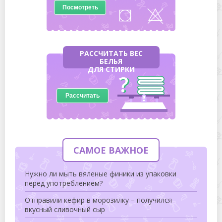
Посмотреть
РАССЧИТАТЬ ВЕС
БЕЛЬЯ
ДЛЯ СТИРКИ
Рассчитать
САМОЕ ВАЖНОЕ
Нужно ли мыть вяленые финики из упаковки
перед употреблением?
Отправили кефир в морозилку – получился
вкусный сливочный сыр