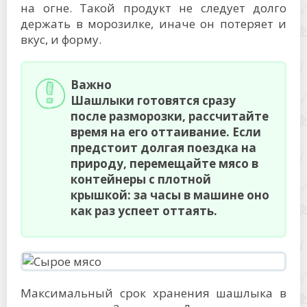
на огне. Такой продукт не следует долго
держать в морозилке, иначе он потеряет и
вкус, и форму.
Важно
Шашлыки готовятся сразу
после разморозки, рассчитайте
время на его оттаивание. Если
предстоит долгая поездка на
природу, перемещайте мясо в
контейнеры с плотной
крышкой: за часы в машине оно
как раз успеет оттаять.
Максимальный срок хранения шашлыка в