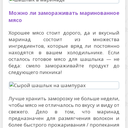
Можно ли замораживать маринованное
мясо
Хорошее мясо стоит дорого, да и вкусный
маринад состоит из множества
ингредиентов, которые вряд ли постоянно
находятся в вашем холодильнике. Если
осталось готовое мясо для шашлыка — не
беда: смело замораживайте продукт до
следующего пикника!
Лучше хранить заморозку не больше недели,
чтобы мясо не отличалось по вкусу и виду от
свежего. Дело в том, что маринад
предназначен для размягчения волокон и
более быстрого прожаривания / пропекания