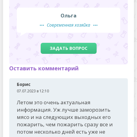
Ольга
Современная хозяйка
ЗАДАТЬ ВОПРОС
Оставить комментарий
Борис
07.07.2023 в 12:10
Летом это очень актуальная
информация. Уж лучше заморозить
мясо и на следующих выходных его
пожарить, чем пожарить сразу все и
потом несколько дней есть уже не