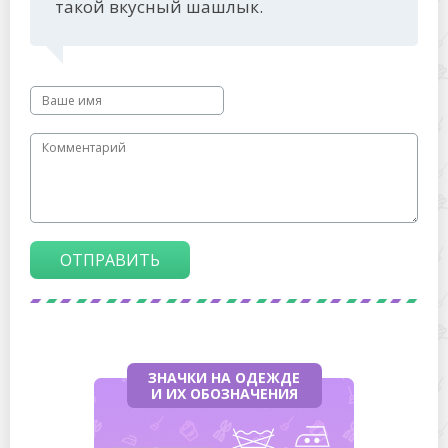
такой вкусный шашлык.
ОТПРАВИТЬ
ЗНАЧКИ НА ОДЕЖДЕ
И ИХ ОБОЗНАЧЕНИЯ