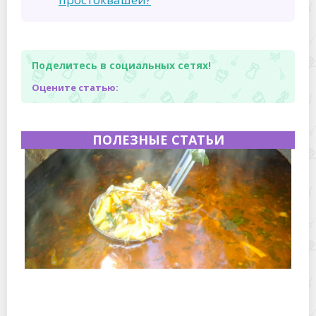
Поделитесь в социальных сетях!
Оцените статью:
ПОЛЕЗНЫЕ СТАТЬИ
Полевая кухня на Новый год: идеи организации
зимнего праздника с выездным кейтерингом