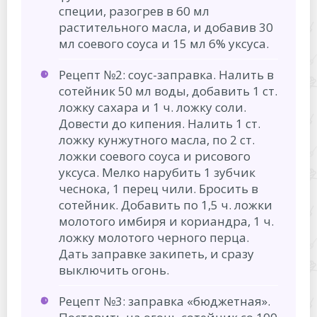
специи, разогрев в 60 мл
растительного масла, и добавив 30
мл соевого соуса и 15 мл 6% уксуса.
Рецепт №2: соус-заправка. Налить в
сотейник 50 мл воды, добавить 1 ст.
ложку сахара и 1 ч. ложку соли.
Довести до кипения. Налить 1 ст.
ложку кунжутного масла, по 2 ст.
ложки соевого соуса и рисового
уксуса. Мелко нарубить 1 зубчик
чеснока, 1 перец чили. Бросить в
сотейник. Добавить по 1,5 ч. ложки
молотого имбиря и кориандра, 1 ч.
ложку молотого черного перца.
Дать заправке закипеть, и сразу
выключить огонь.
Рецепт №3: заправка «бюджетная».