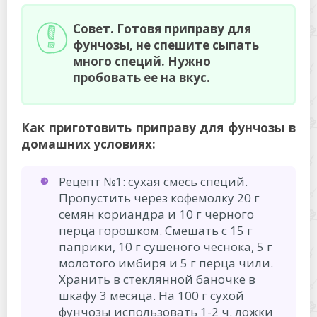
Совет. Готовя приправу для
фунчозы, не спешите сыпать
много специй. Нужно
пробовать ее на вкус.
Как приготовить приправу для фунчозы в
домашних условиях:
Рецепт №1: сухая смесь специй.
Пропустить через кофемолку 20 г
семян кориандра и 10 г черного
перца горошком. Смешать с 15 г
паприки, 10 г сушеного чеснока, 5 г
молотого имбиря и 5 г перца чили.
Хранить в стеклянной баночке в
шкафу 3 месяца. На 100 г сухой
фунчозы использовать 1-2 ч. ложки