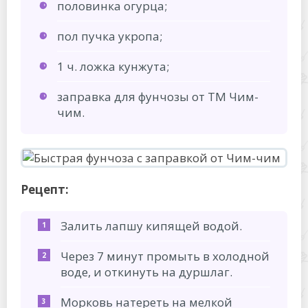
половинка огурца;
пол пучка укропа;
1 ч. ложка кунжута;
заправка для фунчозы от ТМ Чим-
чим.
Рецепт:
Залить лапшу кипящей водой.
Через 7 минут промыть в холодной
воде, и откинуть на дуршлаг.
Морковь натереть на мелкой