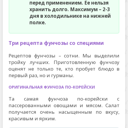
перед применением. Ее нельзя
хранить долго. Максимум – 2-3
дня в холодильнике на нижней
полке.
Три рецепта фунчозы со специями
Рецептов фунчозы – сотни. Мы выделили
тройку лучших. Приготовленную фунчозу
оценят не только те, кто пробует блюдо в
первый раз, но и гурманы.
ОРИГИНАЛЬНАЯ ФУНЧОЗА ПО-КОРЕЙСКИ
Та самая фунчоза по-корейски с
пассерованными овощами и мясом. Салат
получается очень насыщенным по вкусу,
красивым и ярким.