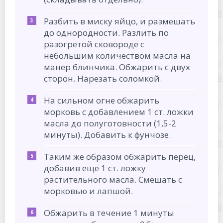
Разбить в миску яйцо, и размешать
до однородности. Разлить по
разогретой сковороде с
небольшим количеством масла на
манер блинчика. Обжарить с двух
сторон. Нарезать соломкой.
На сильном огне обжарить
морковь с добавлением 1 ст. ложки
масла до полуготовности (1,5-2
минуты). Добавить к фунчозе.
Таким же образом обжарить перец,
добавив еще 1 ст. ложку
растительного масла. Смешать с
морковью и лапшой.
Обжарить в течение 1 минуты