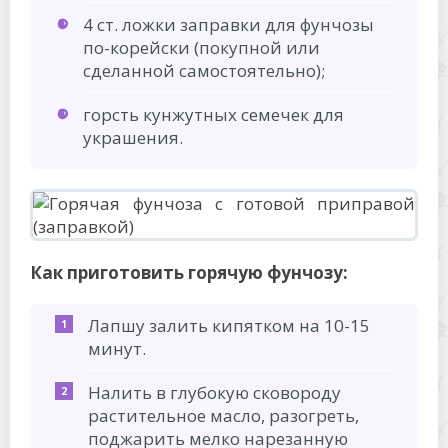
4 ст. ложки заправки для фунчозы
по-корейски (покупной или
сделанной самостоятельно);
горсть кунжутных семечек для
украшения.
Как приготовить горячую фунчозу:
Лапшу залить кипятком на 10-15
минут.
Налить в глубокую сковороду
растительное масло, разогреть,
поджарить мелко нарезанную