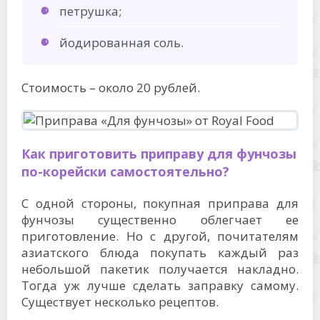
петрушка;
йодированная соль.
Стоимость – около 20 рублей.
Как приготовить приправу для фунчозы
по-корейски самостоятельно?
С одной стороны, покупная приправа для
фунчозы существенно облегчает ее
приготовление. Но с другой, почитателям
азиатского блюда покупать каждый раз
небольшой пакетик получается накладно.
Тогда уж лучше сделать заправку самому.
Существует несколько рецептов.