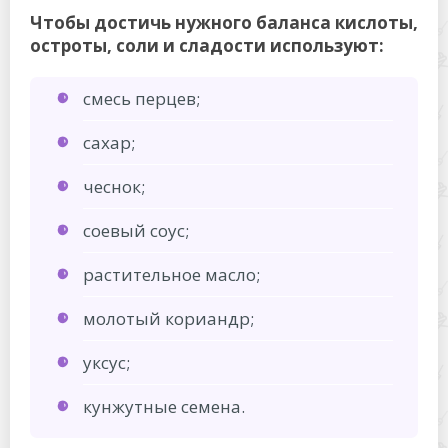
Чтобы достичь нужного баланса кислоты,
остроты, соли и сладости используют:
смесь перцев;
сахар;
чеснок;
соевый соус;
растительное масло;
молотый кориандр;
уксус;
кунжутные семена.