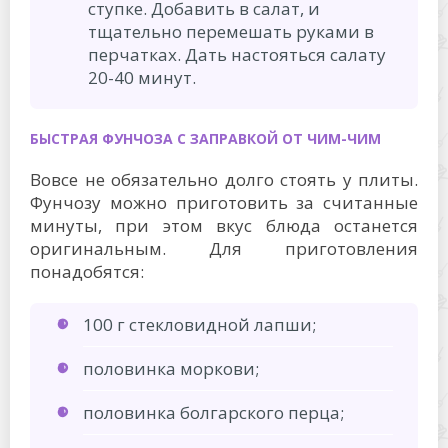
ступке. Добавить в салат, и
тщательно перемешать руками в
перчатках. Дать настояться салату
20-40 минут.
БЫСТРАЯ ФУНЧОЗА С ЗАПРАВКОЙ ОТ ЧИМ-ЧИМ
Вовсе не обязательно долго стоять у плиты.
Фунчозу можно приготовить за считанные
минуты, при этом вкус блюда останется
оригинальным. Для приготовления
понадобятся:
100 г стекловидной лапши;
половинка моркови;
половинка болгарского перца;