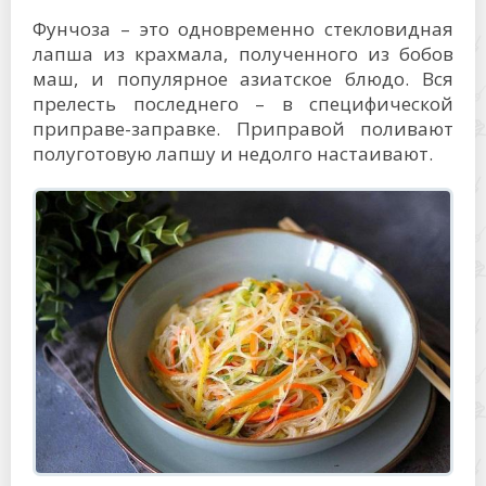
Фунчоза – это одновременно стекловидная
лапша из крахмала, полученного из бобов
маш, и популярное азиатское блюдо. Вся
прелесть последнего – в специфической
приправе-заправке. Приправой поливают
полуготовую лапшу и недолго настаивают.