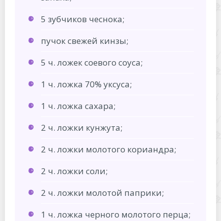
5 зубчиков чеснока;
пучок свежей кинзы;
5 ч. ложек соевого соуса;
1 ч. ложка 70% уксуса;
1 ч. ложка сахара;
2 ч. ложки кунжута;
2 ч. ложки молотого кориандра;
2 ч. ложки соли;
2 ч. ложки молотой паприки;
1 ч. ложка черного молотого перца;