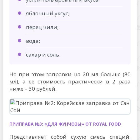
яблочный уксус;
перец чили;
вода;
сахар и соль.
Но при этом заправки на 20 мл больше (80
мл), а ее стоимость практически в 2 раза
ниже – 30 рублей.
ПРИПРАВА №3: «ДЛЯ ФУНЧОЗЫ» ОТ ROYAL FOOD
Представляет собой сухую смесь специй.