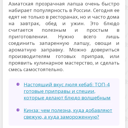
Азиатская прозрачная лапша очень быстро
набирает популярность в России. Сегодня ее
едят не только в ресторанах, но и часто дома
на завтрак, обед и ужин. Это блюдо
считается полезным и простым в
приготовлении. Нужно всего лишь
соединить запаренную лапшу, овощи и
ароматную заправку. Можно довериться
производителям готовых приправ, или
проявить кулинарное мастерство, и сделать
смесь самостоятельно.
Настоящий вкус люля кебаб: ТОП-4
готовые приправы и специи,
которые делают блюдо волшебным
Кинза: чем полезна, куда добавляют
свежую, а куда замороженную?