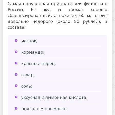
Самая популярная приправа для фунчозы в
России. Ее вкус и аромат хорошо
сбалансированный, а пакетик 60 мл стоит
довольно недорого (около 50 рублей). В
составе:
чеснок;
кориандр;
красный перец;
сахар;
соль;
уксусная и лимонная кислота;
подсолнечное масло;