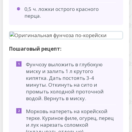
0,5 ч. ложки острого красного
перца.
Пошаговый рецепт:
Фунчозу выложить в глубокую
миску и залить 1 л крутого
кипятка. Дать постоять 3-4
минуты. Откинуть на сито и
промыть холодной проточной
водой. Вернуть в миску.
Морковь натереть на корейской
терке. Куриное филе, огурец, перец
и лук нарезать соломкой
(складывать отдельно).