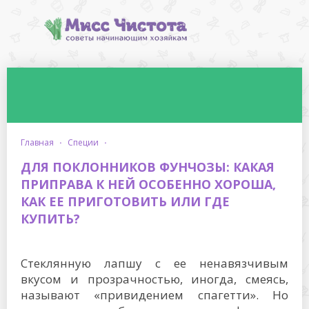
главная
·
специи
·
ДЛЯ ПОКЛОННИКОВ ФУНЧОЗЫ: КАКАЯ
ПРИПРАВА К НЕЙ ОСОБЕННО ХОРОША,
КАК ЕЕ ПРИГОТОВИТЬ ИЛИ ГДЕ
КУПИТЬ?
Стеклянную лапшу с ее ненавязчивым
вкусом и прозрачностью, иногда, смеясь,
называют «привидением спагетти». Но