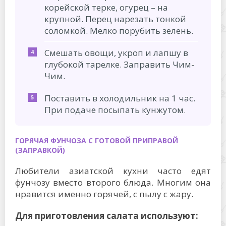
корейской терке, огурец – на
крупной. Перец нарезать тонкой
соломкой. Мелко порубить зелень.
Смешать овощи, укроп и лапшу в
глубокой тарелке. Заправить Чим-
Чим.
Поставить в холодильник на 1 час.
При подаче посыпать кунжутом.
ГОРЯЧАЯ ФУНЧОЗА С ГОТОВОЙ ПРИПРАВОЙ
(ЗАПРАВКОЙ)
Любители азиатской кухни часто едят
фунчозу вместо второго блюда. Многим она
нравится именно горячей, с пылу с жару.
Для приготовления салата используют: