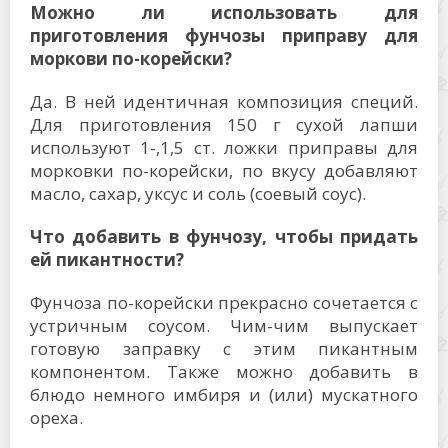
Можно ли использовать для
приготовления фунчозы приправу для
моркови по-корейски?
Да. В ней идентичная композиция специй.
Для приготовления 150 г сухой лапши
используют 1-,1,5 ст. ложки приправы для
морковки по-корейски, по вкусу добавляют
масло, сахар, уксус и соль (соевый соус).
Что добавить в фунчозу, чтобы придать
ей пикантности?
Фунчоза по-корейски прекрасно сочетается с
устричным соусом. Чим-чим выпускает
готовую заправку с этим пикантным
компонентом. Также можно добавить в
блюдо немного имбиря и (или) мускатного
ореха.