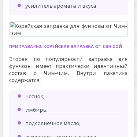
усилитель аромата и вкуса.
ПРИПРАВА №2: КОРЕЙСКАЯ ЗАПРАВКА ОТ СЭН СОЙ
Вторая по популярности заправка для
фунчозы имеет практически идентичный
состав с Чим-чим. Внутри пакетика
содержатся:
чеснок;
имбирь;
подсолнечное масло;
усилитель аромата и вкуса;