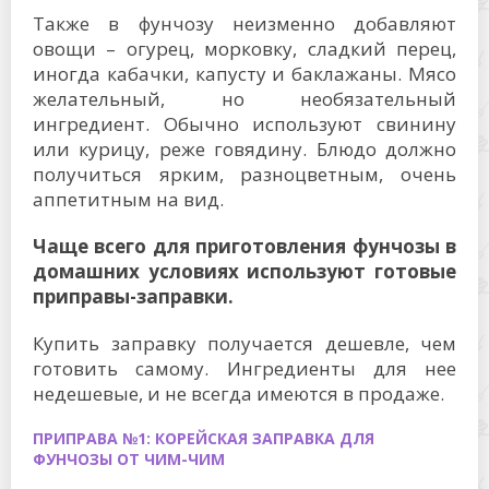
Также в фунчозу неизменно добавляют
овощи – огурец, морковку, сладкий перец,
иногда кабачки, капусту и баклажаны. Мясо
желательный, но необязательный
ингредиент. Обычно используют свинину
или курицу, реже говядину. Блюдо должно
получиться ярким, разноцветным, очень
аппетитным на вид.
Чаще всего для приготовления фунчозы в
домашних условиях используют готовые
приправы-заправки.
Купить заправку получается дешевле, чем
готовить самому. Ингредиенты для нее
недешевые, и не всегда имеются в продаже.
ПРИПРАВА №1: КОРЕЙСКАЯ ЗАПРАВКА ДЛЯ
ФУНЧОЗЫ ОТ ЧИМ-ЧИМ