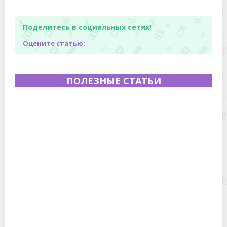
Поделитесь в социальных сетях!
Оцените статью:
ПОЛЕЗНЫЕ СТАТЬИ
Полевая кухня на Новый год: идеи организации
зимнего праздника с выездным кейтерингом