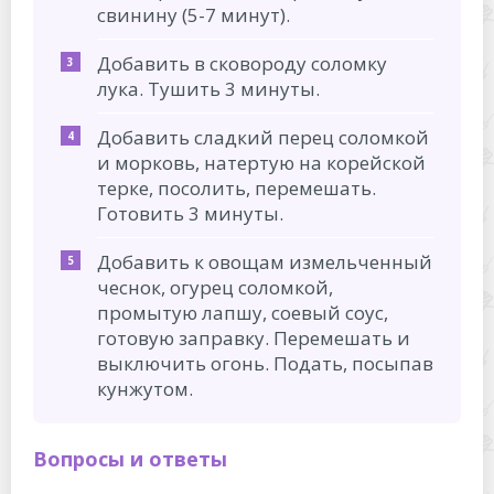
свинину (5-7 минут).
Добавить в сковороду соломку
лука. Тушить 3 минуты.
Добавить сладкий перец соломкой
и морковь, натертую на корейской
терке, посолить, перемешать.
Готовить 3 минуты.
Добавить к овощам измельченный
чеснок, огурец соломкой,
промытую лапшу, соевый соус,
готовую заправку. Перемешать и
выключить огонь. Подать, посыпав
кунжутом.
Вопросы и ответы