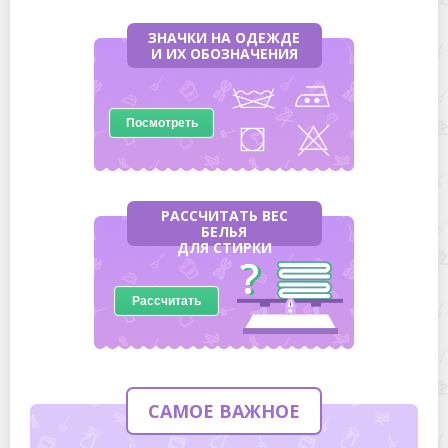
ЗНАЧКИ НА ОДЕЖДЕ
И ИХ ОБОЗНАЧЕНИЯ
Посмотреть
РАССЧИТАТЬ ВЕС
БЕЛЬЯ
ДЛЯ СТИРКИ
Рассчитать
САМОЕ ВАЖНОЕ