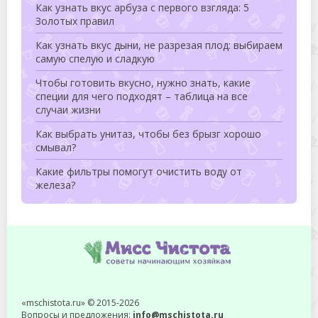
Как узнать вкус арбуза с первого взгляда: 5
Золотых правил
Как узнать вкус дыни, не разрезая плод: выбираем
самую спелую и сладкую
Чтобы готовить вкусно, нужно знать, какие
специи для чего подходят – таблица на все
случаи жизни
Как выбрать унитаз, чтобы без брызг хорошо
смывал?
Какие фильтры помогут очистить воду от
железа?
«mschistota.ru» © 2015-2026
Вопросы и предложения:
info@mschistota.ru