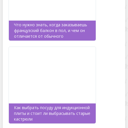
Что нужно знать, когда заказываешь
французский балкон в пол, и чем он
отличается от обычного
Как выбрать посуду для индукционной
плиты и стоит ли выбрасывать старые
кастрюли