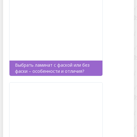
Выбрать ламинат с фаской или без
фаски – особенности и отличия?