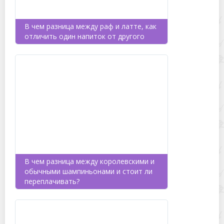
В чем разница между раф и латте, как
отличить один напиток от другого
В чем разница между королевскими и
обычными шампиньонами и стоит ли
переплачивать?