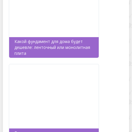
Какой фундамент для дома будет
дешевле: ленточный или монолитная
плита