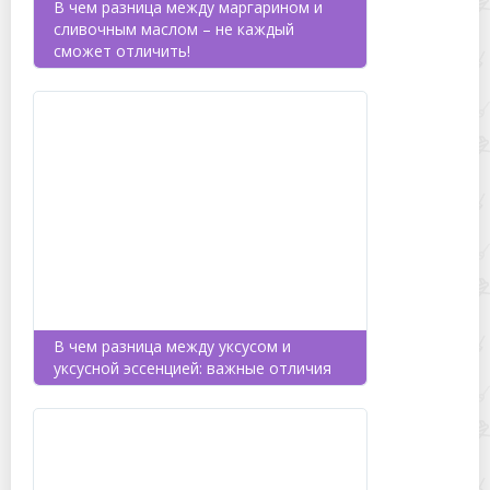
В чем разница между маргарином и
сливочным маслом – не каждый
сможет отличить!
В чем разница между уксусом и
уксусной эссенцией: важные отличия