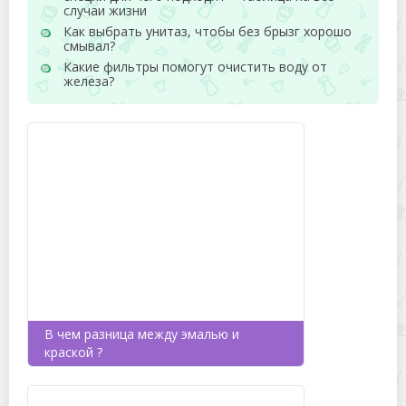
случаи жизни
Как выбрать унитаз, чтобы без брызг хорошо
смывал?
Какие фильтры помогут очистить воду от
железа?
В чем разница между эмалью и
краской ?