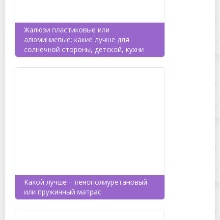
Жалюзи пластиковые или
алюминиевые: какие лучше для
солнечной стороны, детской, кухни
Какой лучше – пенополиуретановый
или пружинный матрас