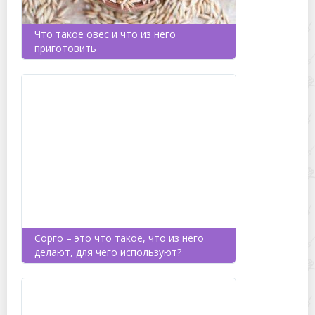
Что такое овес и что из него
приготовить
Сорго – это что такое, что из него
делают, для чего используют?