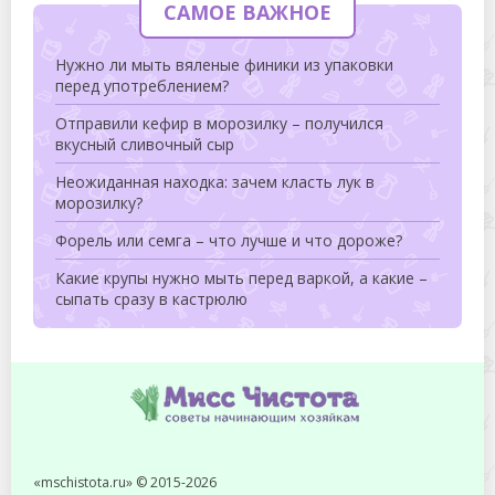
САМОЕ ВАЖНОЕ
Нужно ли мыть вяленые финики из упаковки
перед употреблением?
Отправили кефир в морозилку – получился
вкусный сливочный сыр
Неожиданная находка: зачем класть лук в
морозилку?
Форель или семга – что лучше и что дороже?
Какие крупы нужно мыть перед варкой, а какие –
сыпать сразу в кастрюлю
«mschistota.ru» © 2015-2026