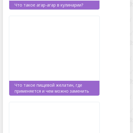
Что такое агар-агар в кулинарии?
Что такое пищевой желатин, где
применяется и чем можно заменить