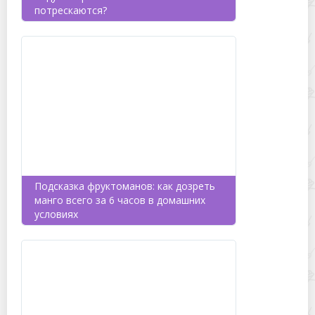
потрескаются?
Подсказка фруктоманов: как дозреть
манго всего за 6 часов в домашних
условиях