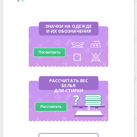
»
ЗНАЧКИ НА ОДЕЖДЕ
И ИХ ОБОЗНАЧЕНИЯ
Посмотреть
РАССЧИТАТЬ ВЕС
БЕЛЬЯ
ДЛЯ СТИРКИ
Рассчитать