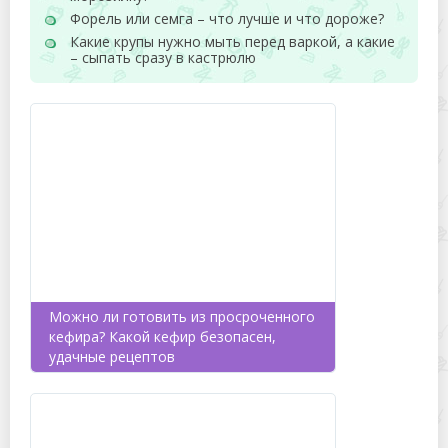
Форель или семга – что лучше и что дороже?
Какие крупы нужно мыть перед варкой, а какие
– сыпать сразу в кастрюлю
Можно ли готовить из просроченного
кефира? Какой кефир безопасен,
удачные рецептов