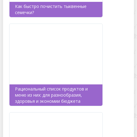
Как быстро почистить тыквенные
семечки?
Рациональный список продуктов и
меню из них: для разнообразия,
здоровья и экономии бюджета