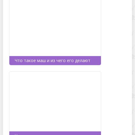
Что такое маш и из чего его делают